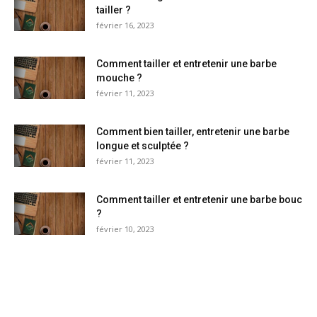
tailler ?
février 16, 2023
Comment tailler et entretenir une barbe
mouche ?
février 11, 2023
Comment bien tailler, entretenir une barbe
longue et sculptée ?
février 11, 2023
Comment tailler et entretenir une barbe bouc
?
février 10, 2023