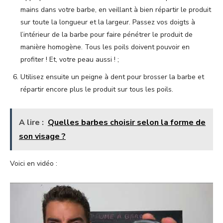
mains dans votre barbe, en veillant à bien répartir le produit
sur toute la longueur et la largeur. Passez vos doigts à
l’intérieur de la barbe pour faire pénétrer le produit de
manière homogène. Tous les poils doivent pouvoir en
profiter ! Et, votre peau aussi ! ;
Utilisez ensuite un peigne à dent pour brosser la barbe et
répartir encore plus le produit sur tous les poils.
A lire :
Quelles barbes choisir selon la forme de
son visage ?
Voici en vidéo :