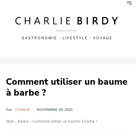
Comment utiliser un baume
à barbe ?
Par
CHARLIE
NOVEMBRE 28, 2021
Style
Barbe
Comment utiliser un baume à barbe ?