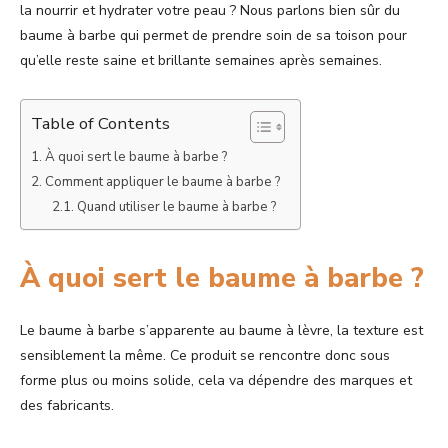
la nourrir et hydrater votre peau ? Nous parlons bien sûr du
baume à barbe qui permet de prendre soin de sa toison pour
qu’elle reste saine et brillante semaines après semaines.
Table of Contents
À quoi sert le baume à barbe ?
Comment appliquer le baume à barbe ?
Quand utiliser le baume à barbe ?
À quoi sert le baume à barbe ?
Le baume à barbe s’apparente au baume à lèvre, la texture est
sensiblement la même. Ce produit se rencontre donc sous
forme plus ou moins solide, cela va dépendre des marques et
des fabricants.