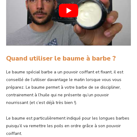
Quand utiliser le baume à barbe ?
Le baume spécial barbe a un pouvoir coiffant et fixant, il est
conseillé de l’utiliser davantage le matin lorsque vous vous
préparez. Le baume permet à votre barbe de se discipliner,
contrairement à l’huile qui ne présente qu’un pouvoir
nourrissant (et c’est déjà très bien !).
Le baume est particulièrement indiqué pour les longues barbes
puisqu’il va remettre les poils en ordre grâce à son pouvoir
coiffant.