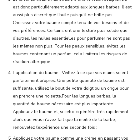
est donc particulièrement adapté aux longues barbes. Il est
aussi plus discret que l’huile puisqu’il ne brille pas.
Choisissez votre baume compte tenu de vos besoins et de
vos préférences. Certains ont une texture plus solide que
d’autres, les huiles essentielles pour parfumer ne sont pas
les mêmes non plus. Pour les peaux sensibles, évitez les
baumes contenant un parfum, cela limitera les risques de
réaction allergique ;
L’application du baume : Veillez à ce que vos mains soient
parfaitement propres. Une petite quantité de baume est
suffisante, utilisez le bout de votre doigt ou un ongle pour
en prendre une noisette.Pour les longues barbes, la
quantité de baume nécessaire est plus importante.
Appliquez le baume et, si celui-ci pénètre très rapidement
alors que vous n’avez fait que la moitié de la barbe,
renouvelez l’expérience une seconde fois ;
Appliquez votre baume comme une crème en passant vos