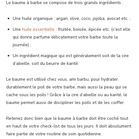
Le baume à barbe se compose de trois grands ingrédients :
Une huile organique : argan, olive, coco, jojoba, avocat etc. ;
Une
huile essentielle
: fruitée, boisée, épicée etc. (c’est elle
qui donne parfume délicatement votre barbe toute la
journée) ;
Un ingrédient magique qui est généralement soit de la cire
d’abeille, soit du beurre de karité.
Le baume est utilisé chez vous, ami barbu, pour hydrater
durablement le poil de votre barbe, mais aussi la peau qui se
cache sous les poils ! Grâce à la cire d’abeille ou au karité, le
baume permet aussi de discipliner les poils et de les coiffer.
Retenez donc bien que le baume à barbe doit être coché tout
en haut de votre check-list de tous les jours. Il doit absolument
faire partie de votre routine de soin quotidienne.