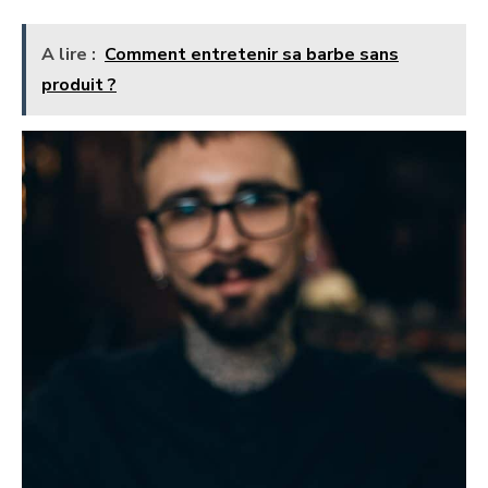
A lire :
Comment entretenir sa barbe sans
produit ?