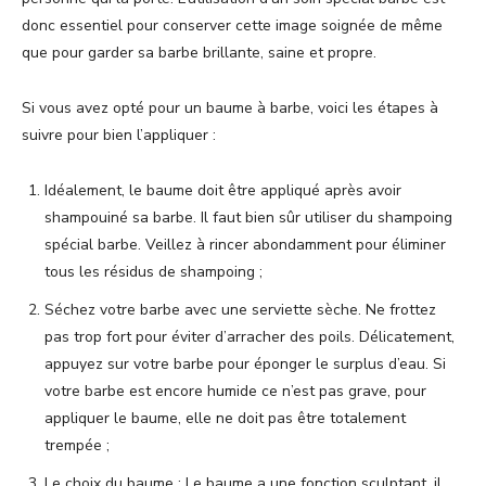
donc essentiel pour conserver cette image soignée de même
que pour garder sa barbe brillante, saine et propre.
Si vous avez opté pour un baume à barbe, voici les étapes à
suivre pour bien l’appliquer :
Idéalement, le baume doit être appliqué après avoir
shampouiné sa barbe. Il faut bien sûr utiliser du shampoing
spécial barbe. Veillez à rincer abondamment pour éliminer
tous les résidus de shampoing ;
Séchez votre barbe avec une serviette sèche. Ne frottez
pas trop fort pour éviter d’arracher des poils. Délicatement,
appuyez sur votre barbe pour éponger le surplus d’eau. Si
votre barbe est encore humide ce n’est pas grave, pour
appliquer le baume, elle ne doit pas être totalement
trempée ;
Le choix du baume : Le baume a une fonction sculptant, il