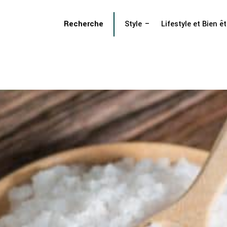
Recherche
Style
Lifestyle et Bien êt