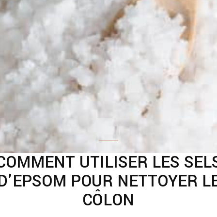
COMMENT UTILISER LES SEL
D’EPSOM POUR NETTOYER L
CÔLON