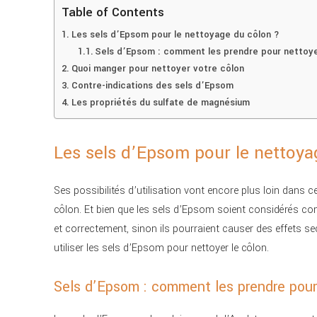
Table of Contents
Les sels d’Epsom pour le nettoyage du côlon ?
Sels d’Epsom : comment les prendre pour nettoye
Quoi manger pour nettoyer votre côlon
Contre-indications des sels d’Epsom
Les propriétés du sulfate de magnésium
Les sels d’Epsom pour le nettoya
Ses possibilités d’utilisation vont encore plus loin dans ce
côlon. Et bien que les sels d’Epsom soient considérés comm
et correctement, sinon ils pourraient causer des effets s
utiliser les sels d’Epsom pour nettoyer le côlon.
Sels d’Epsom : comment les prendre pour