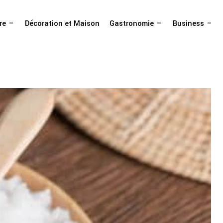
re
Décoration et Maison
Gastronomie
Business