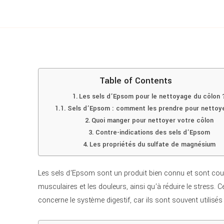
Table of Contents
Les sels d’Epsom pour le nettoyage du côlon 
Sels d’Epsom : comment les prendre pour nettoye
Quoi manger pour nettoyer votre côlon
Contre-indications des sels d’Epsom
Les propriétés du sulfate de magnésium
Les sels d’Epsom sont un produit bien connu et sont coura
musculaires et les douleurs, ainsi qu’à réduire le stress. 
concerne le système digestif, car ils sont souvent utilisés 