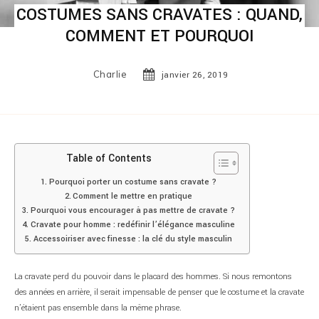
COSTUMES SANS CRAVATES : QUAND,
COMMENT ET POURQUOI
Charlie
janvier 26, 2019
Table of Contents
Pourquoi porter un costume sans cravate ?
Comment le mettre en pratique
Pourquoi vous encourager à pas mettre de cravate ?
Cravate pour homme : redéfinir l’élégance masculine
Accessoiriser avec finesse : la clé du style masculin
La cravate perd du pouvoir dans le placard des hommes. Si nous remontons
des années en arrière, il serait impensable de penser que le costume et la cravate
n’étaient pas ensemble dans la même phrase.