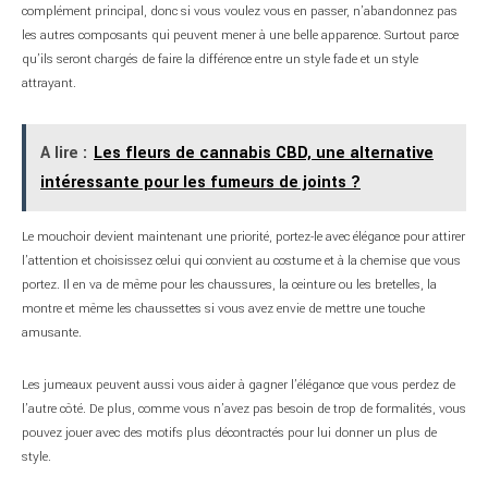
complément principal, donc si vous voulez vous en passer, n’abandonnez pas
les autres composants qui peuvent mener à une belle apparence. Surtout parce
qu’ils seront chargés de faire la différence entre un style fade et un style
attrayant.
A lire :
Les fleurs de cannabis CBD, une alternative
intéressante pour les fumeurs de joints ?
Le mouchoir devient maintenant une priorité, portez-le avec élégance pour attirer
l’attention et choisissez celui qui convient au costume et à la chemise que vous
portez. Il en va de même pour les chaussures, la ceinture ou les bretelles, la
montre et même les chaussettes si vous avez envie de mettre une touche
amusante.
Les jumeaux peuvent aussi vous aider à gagner l’élégance que vous perdez de
l’autre côté. De plus, comme vous n’avez pas besoin de trop de formalités, vous
pouvez jouer avec des motifs plus décontractés pour lui donner un plus de
style.