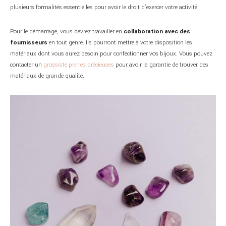
plusieurs formalités essentielles pour avoir le droit d’exercer votre activité.
Pour le démarrage, vous devrez travailler en
collaboration avec des
fournisseurs
en tout genre. Ils pourront mettre à votre disposition les
matériaux dont vous aurez besoin pour confectionner vos bijoux. Vous pouvez
contacter un
grossiste pierres précieuses
pour avoir la garantie de trouver des
matériaux de grande qualité.