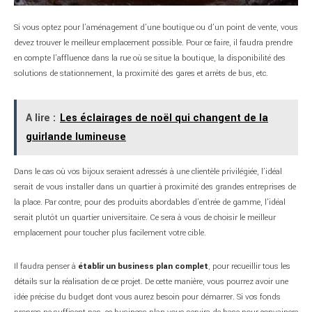
Si vous optez pour l’aménagement d’une boutique ou d’un point de vente, vous
devez trouver le meilleur emplacement possible. Pour ce faire, il faudra prendre
en compte l’affluence dans la rue où se situe la boutique, la disponibilité des
solutions de stationnement, la proximité des gares et arrêts de bus, etc.
A lire :
Les éclairages de noël qui changent de la
guirlande lumineuse
Dans le cas où vos bijoux seraient adressés à une clientèle privilégiée, l’idéal
serait de vous installer dans un quartier à proximité des grandes entreprises de
la place. Par contre, pour des produits abordables d’entrée de gamme, l’idéal
serait plutôt un quartier universitaire. Ce sera à vous de choisir le meilleur
emplacement pour toucher plus facilement votre cible.
Il faudra penser à
établir un business plan complet
, pour recueillir tous les
détails sur la réalisation de ce projet. De cette manière, vous pourrez avoir une
idée précise du budget dont vous aurez besoin pour démarrer. Si vos fonds