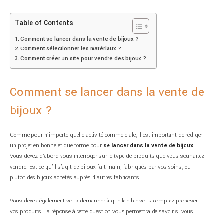
Table of Contents
Comment se lancer dans la vente de bijoux ?
Comment sélectionner les matériaux ?
Comment créer un site pour vendre des bijoux ?
Comment se lancer dans la vente de
bijoux ?
Comme pour n’importe quelle activité commerciale, il est important de rédiger
un projet en bonne et due forme pour
se lancer dans la vente de bijoux
.
Vous devez d’abord vous interroger sur le type de produits que vous souhaitez
vendre. Est-ce qu’il s’agit de bijoux fait main, fabriqués par vos soins, ou
plutôt des bijoux achetés auprès d’autres fabricants.
Vous devez également vous demander à quelle cible vous comptez proposer
vos produits. La réponse à cette question vous permettra de savoir si vous