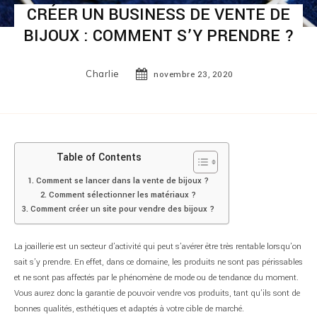
CRÉER UN BUSINESS DE VENTE DE
BIJOUX : COMMENT S’Y PRENDRE ?
Charlie
novembre 23, 2020
Table of Contents
Comment se lancer dans la vente de bijoux ?
Comment sélectionner les matériaux ?
Comment créer un site pour vendre des bijoux ?
La joaillerie est un secteur d’activité qui peut s’avérer être très rentable lorsqu’on
sait s’y prendre. En effet, dans ce domaine, les produits ne sont pas périssables
et ne sont pas affectés par le phénomène de mode ou de tendance du moment.
Vous aurez donc la garantie de pouvoir vendre vos produits, tant qu’ils sont de
bonnes qualités, esthétiques et adaptés à votre cible de marché.