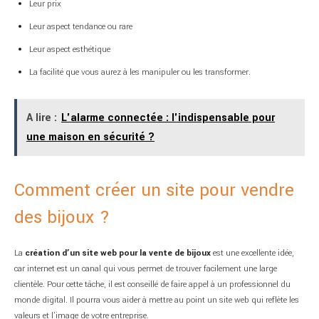
Leur prix
Leur aspect tendance ou rare
Leur aspect esthétique
La facilité que vous aurez à les manipuler ou les transformer.
A lire :
L'alarme connectée : l'indispensable pour
une maison en sécurité ?
Comment créer un site pour vendre
des bijoux ?
La
création d’un site web pour la vente de bijoux
est une excellente idée,
car internet est un canal qui vous permet de trouver facilement une large
clientèle. Pour cette tâche, il est conseillé de faire appel à un professionnel du
monde digital. Il pourra vous aider à mettre au point un site web qui reflète les
valeurs et l’image de votre entreprise.