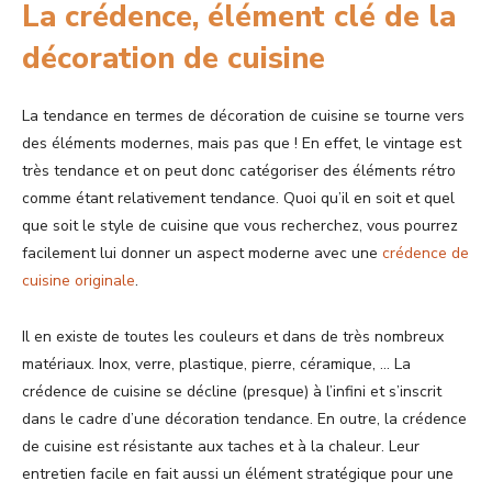
La crédence, élément clé de la
décoration de cuisine
La tendance en termes de décoration de cuisine se tourne vers
des éléments modernes, mais pas que ! En effet, le vintage est
très tendance et on peut donc catégoriser des éléments rétro
comme étant relativement tendance. Quoi qu’il en soit et quel
que soit le style de cuisine que vous recherchez, vous pourrez
facilement lui donner un aspect moderne avec une
crédence de
cuisine originale
.
Il en existe de toutes les couleurs et dans de très nombreux
matériaux. Inox, verre, plastique, pierre, céramique, … La
crédence de cuisine se décline (presque) à l’infini et s’inscrit
dans le cadre d’une décoration tendance. En outre, la crédence
de cuisine est résistante aux taches et à la chaleur. Leur
entretien facile en fait aussi un élément stratégique pour une