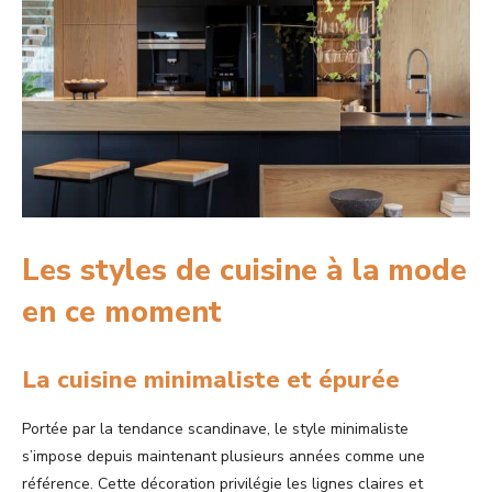
Les styles de cuisine à la mode
en ce moment
La cuisine minimaliste et épurée
Portée par la tendance scandinave, le style minimaliste
s’impose depuis maintenant plusieurs années comme une
référence. Cette décoration privilégie les lignes claires et