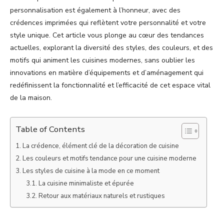
personnalisation est également à l’honneur, avec des
crédences imprimées qui reflètent votre personnalité et votre
style unique. Cet article vous plonge au cœur des tendances
actuelles, explorant la diversité des styles, des couleurs, et des
motifs qui animent les cuisines modernes, sans oublier les
innovations en matière d’équipements et d’aménagement qui
redéfinissent la fonctionnalité et l’efficacité de cet espace vital
de la maison.
Table of Contents
La crédence, élément clé de la décoration de cuisine
Les couleurs et motifs tendance pour une cuisine moderne
Les styles de cuisine à la mode en ce moment
La cuisine minimaliste et épurée
Retour aux matériaux naturels et rustiques