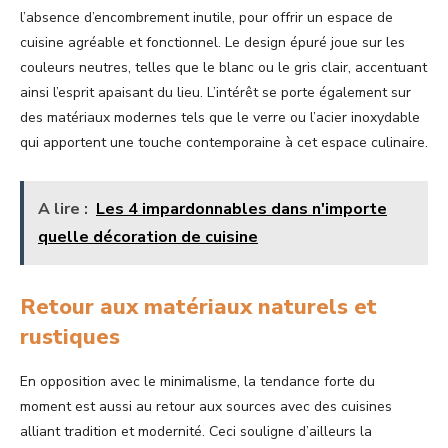
l’absence d’encombrement inutile, pour offrir un espace de
cuisine agréable et fonctionnel. Le design épuré joue sur les
couleurs neutres, telles que le blanc ou le gris clair, accentuant
ainsi l’esprit apaisant du lieu. L’intérêt se porte également sur
des matériaux modernes tels que le verre ou l’acier inoxydable
qui apportent une touche contemporaine à cet espace culinaire.
A lire :
Les 4 impardonnables dans n'importe
quelle décoration de cuisine
Retour aux matériaux naturels et
rustiques
En opposition avec le minimalisme, la tendance forte du
moment est aussi au retour aux sources avec des cuisines
alliant tradition et modernité. Ceci souligne d’ailleurs la