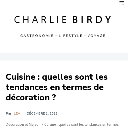
Cuisine : quelles sont les
tendances en termes de
décoration ?
Par
LEA
DÉCEMBRE 1, 2023
Décoration et Maison
Cuisine : quelles sont les tendances en termes