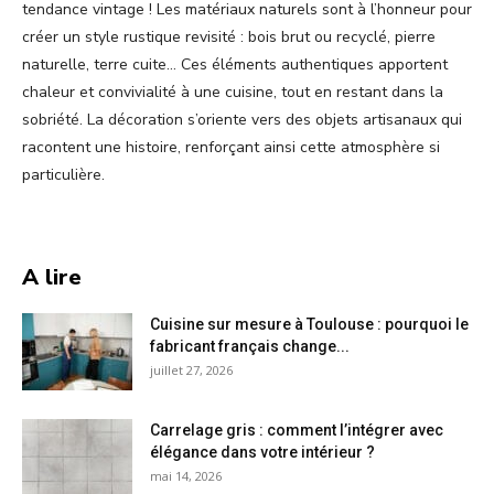
tendance vintage ! Les matériaux naturels sont à l’honneur pour
créer un style rustique revisité : bois brut ou recyclé, pierre
naturelle, terre cuite… Ces éléments authentiques apportent
chaleur et convivialité à une cuisine, tout en restant dans la
sobriété. La décoration s’oriente vers des objets artisanaux qui
racontent une histoire, renforçant ainsi cette atmosphère si
particulière.
A lire
Cuisine sur mesure à Toulouse : pourquoi le
fabricant français change...
juillet 27, 2026
Carrelage gris : comment l’intégrer avec
élégance dans votre intérieur ?
mai 14, 2026