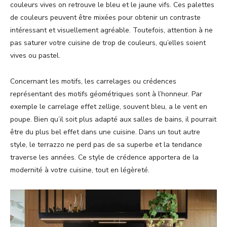
couleurs vives on retrouve le bleu et le jaune vifs. Ces palettes
de couleurs peuvent être mixées pour obtenir un contraste
intéressant et visuellement agréable. Toutefois, attention à ne
pas saturer votre cuisine de trop de couleurs, qu’elles soient
vives ou pastel.
Concernant les motifs, les carrelages ou crédences
représentant des motifs géométriques sont à l’honneur. Par
exemple le carrelage effet zellige, souvent bleu, a le vent en
poupe. Bien qu’il soit plus adapté aux salles de bains, il pourrait
être du plus bel effet dans une cuisine. Dans un tout autre
style, le terrazzo ne perd pas de sa superbe et la tendance
traverse les années. Ce style de crédence apportera de la
modernité à votre cuisine, tout en légèreté.