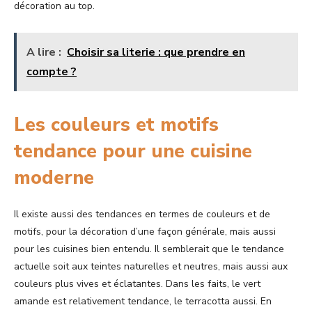
décoration au top.
A lire :
Choisir sa literie : que prendre en
compte ?
Les couleurs et motifs
tendance pour une cuisine
moderne
Il existe aussi des tendances en termes de couleurs et de
motifs, pour la décoration d’une façon générale, mais aussi
pour les cuisines bien entendu. Il semblerait que le tendance
actuelle soit aux teintes naturelles et neutres, mais aussi aux
couleurs plus vives et éclatantes. Dans les faits, le vert
amande est relativement tendance, le terracotta aussi. En