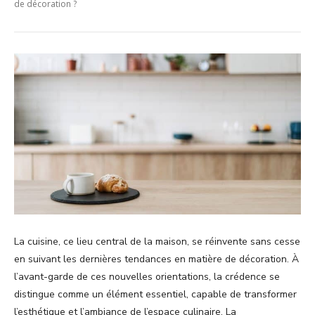
de décoration ?
La cuisine, ce lieu central de la maison, se réinvente sans cesse
en suivant les dernières tendances en matière de décoration. À
l’avant-garde de ces nouvelles orientations, la crédence se
distingue comme un élément essentiel, capable de transformer
l’esthétique et l’ambiance de l’espace culinaire. La