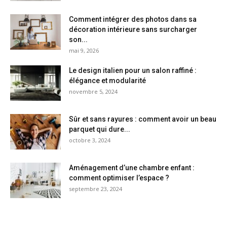
Comment intégrer des photos dans sa
décoration intérieure sans surcharger
son...
mai 9, 2026
Le design italien pour un salon raffiné :
élégance et modularité
novembre 5, 2024
Sûr et sans rayures : comment avoir un beau
parquet qui dure...
octobre 3, 2024
Aménagement d’une chambre enfant :
comment optimiser l’espace ?
septembre 23, 2024