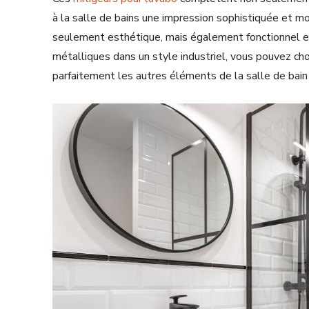
à la salle de bains une impression sophistiquée et mo
seulement esthétique, mais également fonctionnel et 
métalliques dans un style industriel, vous pouvez cho
parfaitement les autres éléments de la salle de bain