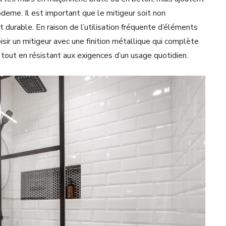
derne. Il est important que le mitigeur soit non
durable. En raison de l’utilisation fréquente d’éléments
isir un mitigeur avec une finition métallique qui complète
 tout en résistant aux exigences d’un usage quotidien.