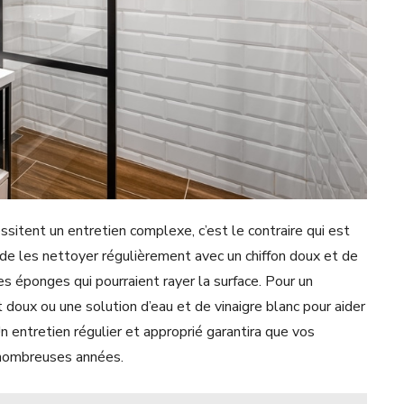
ssitent un entretien complexe, c’est le contraire qui est
t de les nettoyer régulièrement avec un chiffon doux et de
des éponges qui pourraient rayer la surface. Pour un
doux ou une solution d’eau et de vinaigre blanc pour aider
n entretien régulier et approprié garantira que vos
 nombreuses années.