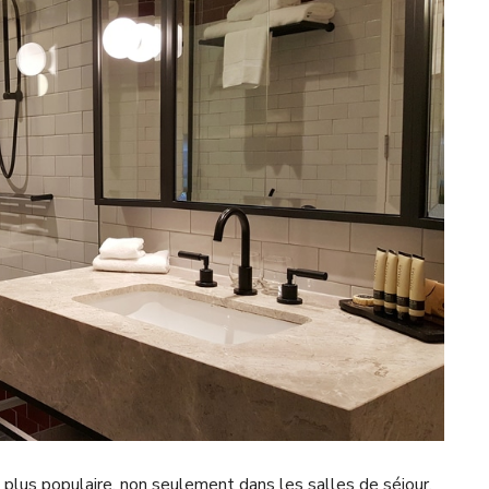
plus populaire, non seulement dans les salles de séjour,