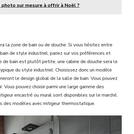
photo sur mesure à offrir à Noël ?
ra la zone de bain ou de douche. Si vous hésitez entre
bain de style industriel, pariez sur vos préférences et
le de bain est plutôt petite, une cabine de douche sera le
typique du style industriel. Choisissez donc un modèle
gneront le design global de la salle de bain. Vous pouvez
r. Vous pouvez choisir parmi une large gamme des
igeur encastré ou mural sont disponibles sur le marché,
ns des modèles avec mitigeur thermostatique.