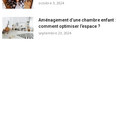
octobre 3, 2024
Aménagement d’une chambre enfant :
comment optimiser l’espace ?
septembre 23, 2024