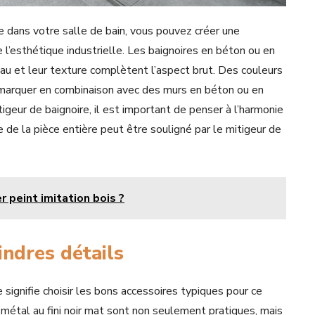
e dans votre salle de bain, vous pouvez créer une
 l’esthétique industrielle. Les baignoires en béton ou en
riau et leur texture complètent l’aspect brut. Des couleurs
démarquer en combinaison avec des murs en béton ou en
igeur de baignoire, il est important de penser à l’harmonie
e de la pièce entière peut être souligné par le mitigeur de
 peint imitation bois ?
indres détails
 signifie choisir les bons accessoires typiques pour ce
 métal au fini noir mat sont non seulement pratiques, mais