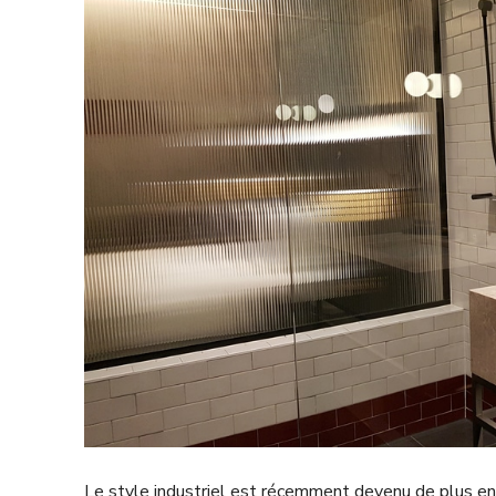
Le style industriel est récemment devenu de plus en 