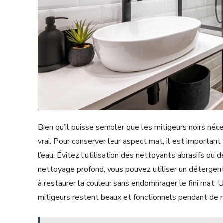
Bien qu’il puisse sembler que les mitigeurs noirs néce
vrai. Pour conserver leur aspect mat, il est importan
l’eau. Évitez l‘utilisation des nettoyants abrasifs ou 
nettoyage profond, vous pouvez utiliser un détergent 
à restaurer la couleur sans endommager le fini mat. U
mitigeurs restent beaux et fonctionnels pendant de