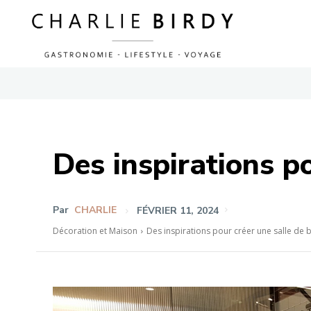
Des inspirations po
Par
CHARLIE
FÉVRIER 11, 2024
Décoration et Maison
Des inspirations pour créer une salle de b