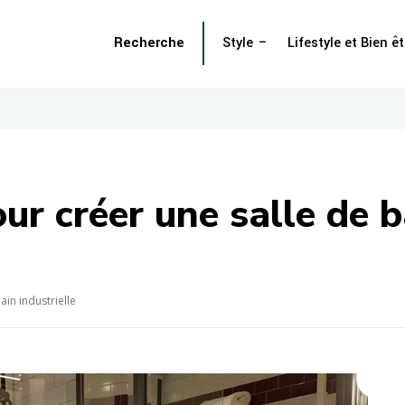
Recherche
Style
Lifestyle et Bien êt
ur créer une salle de b
ain industrielle