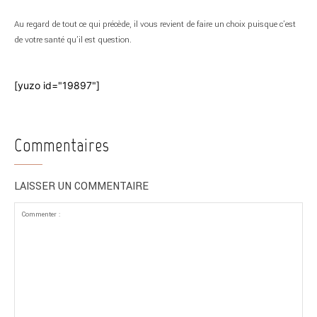
Au regard de tout ce qui précède, il vous revient de faire un choix puisque c’est
de votre santé qu’il est question.
[yuzo id="19897"]
Commentaires
LAISSER UN COMMENTAIRE