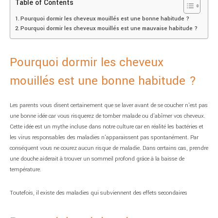
Table of Contents
Pourquoi dormir les cheveux mouillés est une bonne habitude ?
Pourquoi dormir les cheveux mouillés est une mauvaise habitude ?
Pourquoi dormir les cheveux
mouillés est une bonne habitude ?
Les parents vous disent certainement que se laver avant de se coucher n’est pas
une bonne idée car vous risquerez de tomber malade ou d’abîmer vos cheveux.
Cette idée est un mythe incluse dans notre culture car en réalité les bactéries et
les virus responsables des maladies n’apparaissent pas spontanément. Par
conséquent vous ne courez aucun risque de maladie. Dans certains cas, prendre
une douche aiderait à trouver un sommeil profond grâce à la baisse de
température.
Toutefois, il existe des maladies qui subviennent des effets secondaires