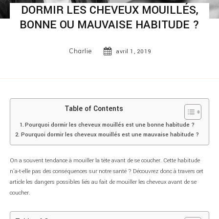
DORMIR LES CHEVEUX MOUILLÉS,
BONNE OU MAUVAISE HABITUDE ?
Charlie
avril 1, 2019
Table of Contents
Pourquoi dormir les cheveux mouillés est une bonne habitude ?
Pourquoi dormir les cheveux mouillés est une mauvaise habitude ?
On a souvent tendance à mouiller la tête avant de se coucher. Cette habitude
n’a-t-elle pas des conséquences sur notre santé ? Découvrez donc à travers cet
article les dangers possibles liés au fait de mouiller les cheveux avant de se
coucher.