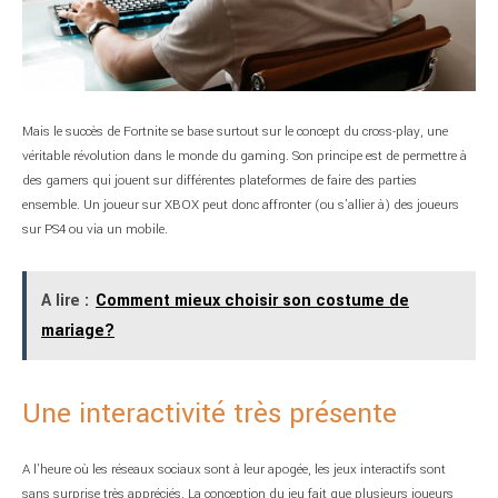
Mais le succès de Fortnite se base surtout sur le concept du cross-play, une
véritable révolution dans le monde du gaming. Son principe est de permettre à
des gamers qui jouent sur différentes plateformes de faire des parties
ensemble. Un joueur sur XBOX peut donc affronter (ou s’allier à) des joueurs
sur PS4 ou via un mobile.
A lire :
Comment mieux choisir son costume de
mariage?
Une interactivité très présente
A l’heure où les réseaux sociaux sont à leur apogée, les jeux interactifs sont
sans surprise très appréciés. La conception du jeu fait que plusieurs joueurs