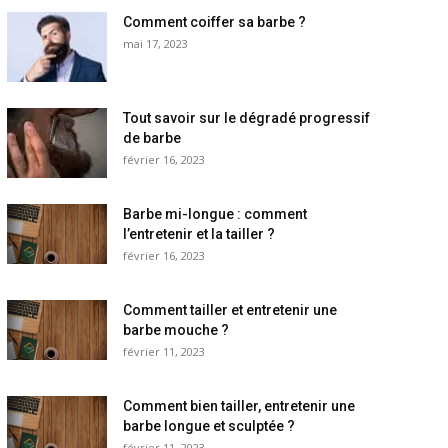
Comment coiffer sa barbe ?
mai 17, 2023
Tout savoir sur le dégradé progressif
de barbe
février 16, 2023
Barbe mi-longue : comment
l’entretenir et la tailler ?
février 16, 2023
Comment tailler et entretenir une
barbe mouche ?
février 11, 2023
Comment bien tailler, entretenir une
barbe longue et sculptée ?
février 11, 2023