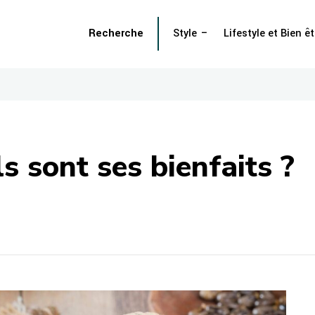
Recherche
Style
Lifestyle et Bien êt
ls sont ses bienfaits ?