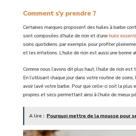
Comment s’y prendre ?
Certaines marques proposent des huiles à barbe contena
sont composées d’huile de ricin et d’une
huile essent
soins quotidiens, par exemple, pour profiter pleineme
et les irritations. L’huile de ricin est aussi une bonne
Comme nous l’avons dit plus haut, l’huile de ricin est 
En l’utilisant chaque jour dans votre routine de soins,
avoir lavé votre barbe. Pour que celle-ci soit la plus 
propres et secs permettant ainsi à l’huile de mieux pé
A lire :
Pourquoi mettre de la mousse pour se