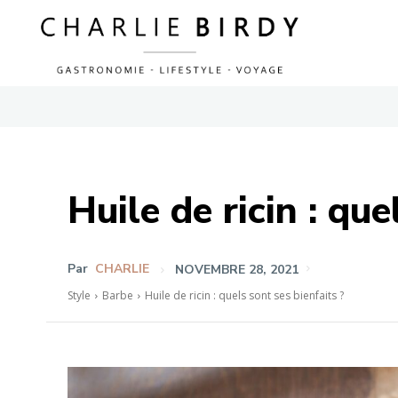
Huile de ricin : que
Par
CHARLIE
NOVEMBRE 28, 2021
Style
Barbe
Huile de ricin : quels sont ses bienfaits ?