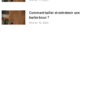
Comment tailler et entretenir une
barbe bouc ?
février 10, 2023