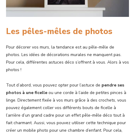
Les pêles-mêles de photos
Pour décorer vos murs, la tendance est au pêle-mêle de
photos. Les idées de décorations murales ne manquent pas.
Pour cela, différentes astuces déco s’offrent à vous. Alors à vos
photos !
Tout d’abord, vous pouvez opter pour l’astuce de
pendre ses
photos à une ficelle
ou une corde à l’aide de petites pinces à
linge. Directement fixée à vos murs grâce à des crochets, vous
pouvez également coller vos différents bouts de ficelle à
l’arrière d’un grand cadre pour un effet pêle-mêle déco tout à
fait charmant. Aussi, vous pouvez utiliser cette technique pour
créer un mobile photo pour une chambre d’enfant. Pour cela,