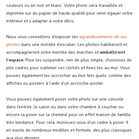
couleurs ou en noir et blanc. Votre photo sera travaillée et
imprimée sur du papier de haute qualité pour venir égayer votre
intérieur et s’adapter à votre déco.
Nous vous conseillons d’exposer les
agrandissements de vos
photos
dans une montée d’escalier. Les photos habilleront et
accompagneront votre montée des marches et
embelliront
l’espace
. Pour les suspendre, rien de plus simple, choisissez de
jolis cadres pour sublimer vos clichés et fixez-les au mur. Vous
pouvez également les accrocher au mur tels quels, comme des
affiches ou posters à l’aide d’un accroche-poster.
Vous pouvez également poser votre photo sur une console
dans l’entrée, le salon ou dans votre chambre à coucher ou
encore la poser sur la cheminé pour un effet maison de famille
très tendance. Pour cela, munissez-vous d’un cadre à poser. Il
en existe de nombreux modèles et formats, des plus classiques
aux plus designs.