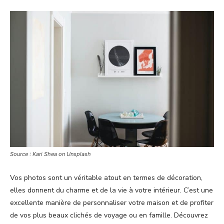
Source : Kari Shea on Unsplash
Vos photos sont un véritable atout en termes de décoration,
elles donnent du charme et de la vie à votre intérieur. C’est une
excellente manière de personnaliser votre maison et de profiter
de vos plus beaux clichés de voyage ou en famille. Découvrez