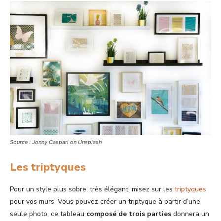
Source : Jonny Caspari on Unsplash
Les triptyques
Pour un style plus sobre, très élégant, misez sur les
triptyques
pour vos murs. Vous pouvez créer un triptyque à partir d’une
seule photo, ce tableau
composé de trois parties
donnera un