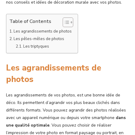
nos conseils et idées de décoration murale avec vos photos.
Table of Contents
Les agrandissements de photos
Les pêles-mêles de photos
Les triptyques
Les agrandissements de
photos
Les agrandissements de vos photos, est une bonne idée de
déco. Ils permettent d’agrandir vos plus beaux clichés dans
différents formats. Vous pouvez agrandir des photos réalisées
avec un appareil numérique ou depuis votre smartphone
dans
une qualité optimale
. Vous pouvez choisir de réaliser
l’impression de votre photo en format paysage ou portrait, en