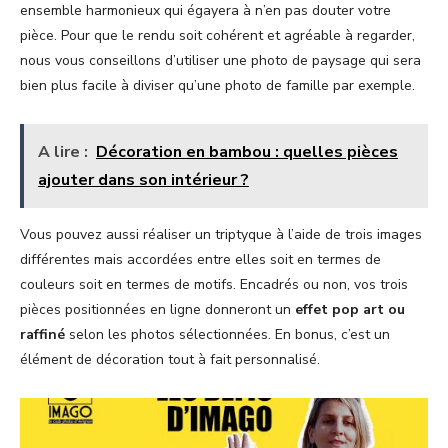
ensemble harmonieux qui égayera à n’en pas douter votre
pièce. Pour que le rendu soit cohérent et agréable à regarder,
nous vous conseillons d’utiliser une photo de paysage qui sera
bien plus facile à diviser qu’une photo de famille par exemple.
A lire :
Décoration en bambou : quelles pièces
ajouter dans son intérieur ?
Vous pouvez aussi réaliser un triptyque à l’aide de trois images
différentes mais accordées entre elles soit en termes de
couleurs soit en termes de motifs. Encadrés ou non, vos trois
pièces positionnées en ligne donneront un
effet pop art ou
raffiné
selon les photos sélectionnées. En bonus, c’est un
élément de décoration tout à fait personnalisé.