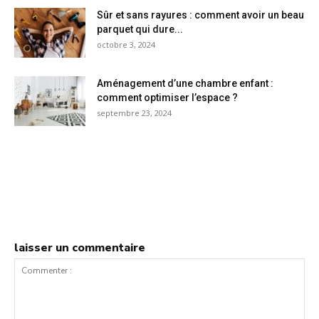
Sûr et sans rayures : comment avoir un beau
parquet qui dure...
octobre 3, 2024
Aménagement d’une chambre enfant :
comment optimiser l’espace ?
septembre 23, 2024
laisser un commentaire