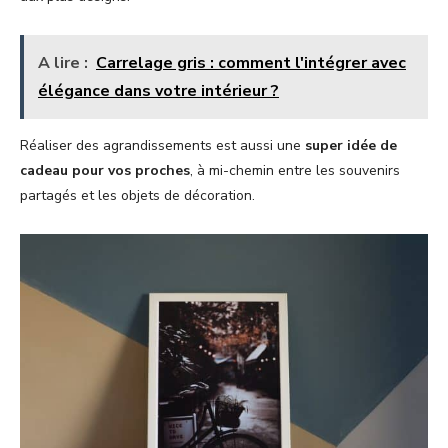
A lire :
Carrelage gris : comment l'intégrer avec
élégance dans votre intérieur ?
Réaliser des agrandissements est aussi une
super idée de
cadeau pour vos proches
, à mi-chemin entre les souvenirs
partagés et les objets de décoration.