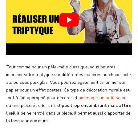
Tout comme pour un pêle-mêle classique, vous pourrez
imprimer votre triptyque sur différentes matières au choix : toile,
alu ou sous plexiglas. Vous pourrez également l’imprimer sur
papier pour un effet posters. Ce type de décoration murale est
tout à fait approprié pour décorer et
aménager un petit salon
ou une pièce étroite, il n’est
pas trop encombrant mais attire
l’œil
à peine rentré dans la pièce. Il permet aussi d’apporter de
la longueur aux murs.