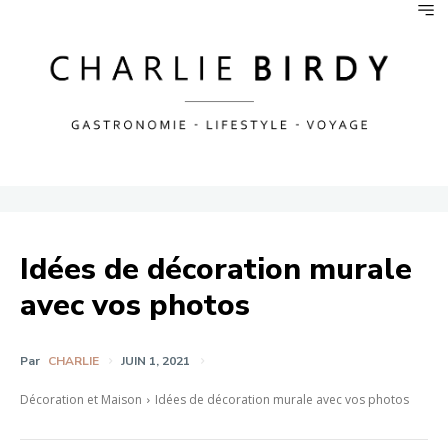
Idées de décoration murale
avec vos photos
Par
CHARLIE
JUIN 1, 2021
Décoration et Maison
Idées de décoration murale avec vos photos