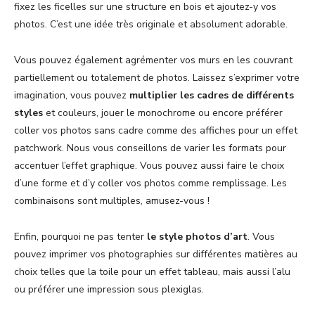
fixez les ficelles sur une structure en bois et ajoutez-y vos
photos. C’est une idée très originale et absolument adorable.
Vous pouvez également agrémenter vos murs en les couvrant
partiellement ou totalement de photos. Laissez s’exprimer votre
imagination, vous pouvez
multiplier les cadres de différents
styles
et couleurs, jouer le monochrome ou encore préférer
coller vos photos sans cadre comme des affiches pour un effet
patchwork. Nous vous conseillons de varier les formats pour
accentuer l’effet graphique. Vous pouvez aussi faire le choix
d’une forme et d’y coller vos photos comme remplissage. Les
combinaisons sont multiples, amusez-vous !
Enfin, pourquoi ne pas tenter
le style photos d’art
. Vous
pouvez imprimer vos photographies sur différentes matières au
choix telles que la toile pour un effet tableau, mais aussi l’alu
ou préférer une impression sous plexiglas.