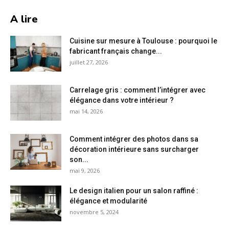
A lire
Cuisine sur mesure à Toulouse : pourquoi le
fabricant français change...
juillet 27, 2026
Carrelage gris : comment l’intégrer avec
élégance dans votre intérieur ?
mai 14, 2026
Comment intégrer des photos dans sa
décoration intérieure sans surcharger
son...
mai 9, 2026
Le design italien pour un salon raffiné :
élégance et modularité
novembre 5, 2024