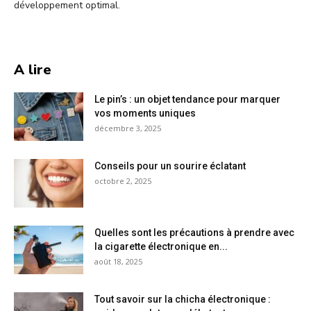
développement optimal.
A lire
Le pin’s : un objet tendance pour marquer
vos moments uniques
décembre 3, 2025
Conseils pour un sourire éclatant
octobre 2, 2025
Quelles sont les précautions à prendre avec
la cigarette électronique en...
août 18, 2025
Tout savoir sur la chicha électronique :