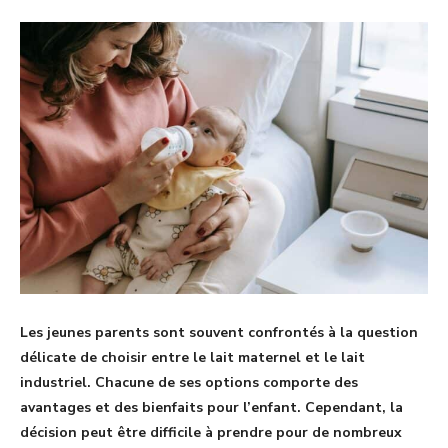
Les jeunes parents sont souvent confrontés à la question
délicate de choisir entre le lait maternel et le lait
industriel. Chacune de ses options comporte des
avantages et des bienfaits pour l’enfant. Cependant, la
décision peut être difficile à prendre pour de nombreux