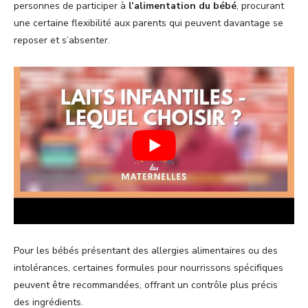
personnes de participer à
l’alimentation du bébé
, procurant
une certaine flexibilité aux parents qui peuvent davantage se
reposer et s’absenter.
Pour les bébés présentant des allergies alimentaires ou des
intolérances, certaines formules pour nourrissons spécifiques
peuvent être recommandées, offrant un contrôle plus précis
des ingrédients.