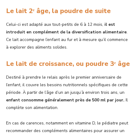
Le lait 2ᵉ âge, la poudre de suite
Celui-ci est adapté aux tout-petits de 6 à 12 mois,
il est
introduit en complément de la diversification alimentaire
.
Ce lait accompagne l’enfant au fur et à mesure qu’il commence
à explorer des aliments solides.
Le lait de croissance, ou poudre 3ᵉ âge
Destiné à prendre le relais après le premier anniversaire de
l’enfant, il couvre les besoins nutritionnels spécifiques de cette
période. À partir de l’âge d’un an jusqu’à environ trois ans, un
enfant consomme généralement près de 500 ml par jour.
Il
complète son alimentation.
En cas de carences, notamment en vitamine D, le pédiatre peut
recommander des compléments alimentaires pour assurer un