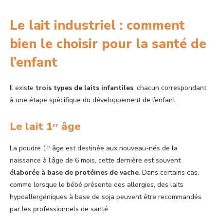
Le lait industriel : comment
bien le choisir pour la santé de
l’enfant
Il existe
trois types de laits infantiles
, chacun correspondant
à une étape spécifique du développement de l’enfant.
Le lait 1ᵉʳ âge
La poudre 1ᵉʳ âge est destinée aux nouveau-nés de la
naissance à l’âge de 6 mois, cette dernière est souvent
élaborée à base de protéines de vache
. Dans certains cas,
comme lorsque le bébé présente des allergies, des laits
hypoallergéniques à base de soja peuvent être recommandés
par les professionnels de santé.