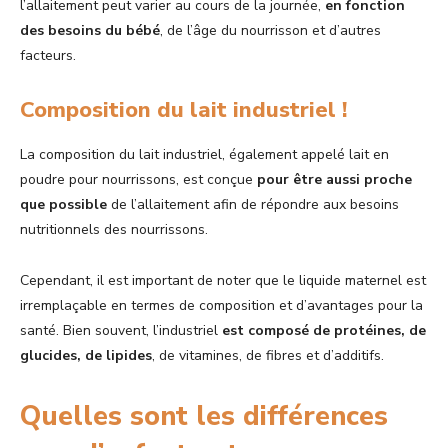
l’allaitement peut varier au cours de la journée,
en fonction
des besoins du bébé
, de l’âge du nourrisson et d’autres
facteurs.
Composition du lait industriel !
La composition du lait industriel, également appelé lait en
poudre pour nourrissons, est conçue
pour être aussi proche
que possible
de l’allaitement afin de répondre aux besoins
nutritionnels des nourrissons.
Cependant, il est important de noter que le liquide maternel est
irremplaçable en termes de composition et d’avantages pour la
santé. Bien souvent, l’industriel
est composé de protéines, de
glucides, de lipides
, de vitamines, de fibres et d’additifs.
Quelles sont les différences