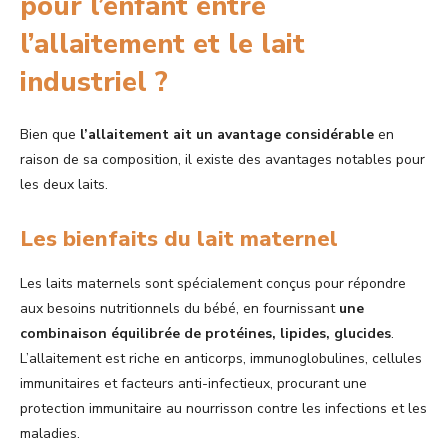
pour l’enfant entre
l’allaitement et le lait
industriel ?
Bien que
l’allaitement ait un avantage considérable
en
raison de sa composition, il existe des avantages notables pour
les deux laits.
Les bienfaits du lait maternel
Les laits maternels sont spécialement conçus pour répondre
aux besoins nutritionnels du bébé, en fournissant
une
combinaison équilibrée de protéines, lipides, glucides
.
L’allaitement est riche en anticorps, immunoglobulines, cellules
immunitaires et facteurs anti-infectieux, procurant une
protection immunitaire au nourrisson contre les infections et les
maladies.