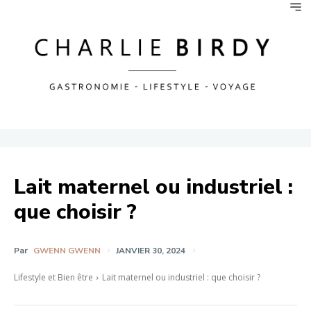
Lait maternel ou industriel :
que choisir ?
Par
GWENN GWENN
JANVIER 30, 2024
Lifestyle et Bien être
Lait maternel ou industriel : que choisir ?