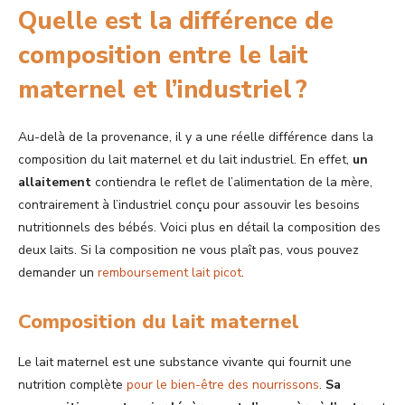
Quelle est la différence de
composition entre le lait
maternel et l’industriel ?
Au-delà de la provenance, il y a une réelle différence dans la
composition du lait maternel et du lait industriel. En effet,
un
allaitement
contiendra le reflet de l’alimentation de la mère,
contrairement à l’industriel conçu pour assouvir les besoins
nutritionnels des bébés. Voici plus en détail la composition des
deux laits. Si la composition ne vous plaît pas, vous pouvez
demander un
remboursement lait picot
.
Composition du lait maternel
Le lait maternel est une substance vivante qui fournit une
nutrition complète
pour le bien-être des nourrissons
.
Sa