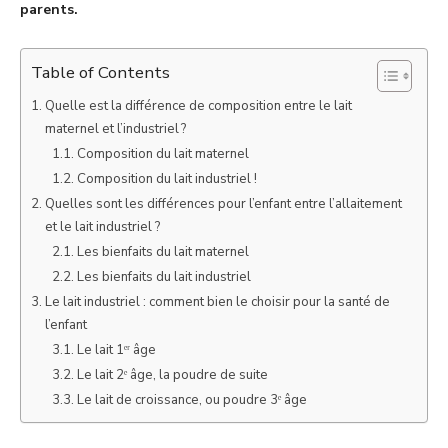
parents.
Table of Contents
Quelle est la différence de composition entre le lait
maternel et l’industriel ?
Composition du lait maternel
Composition du lait industriel !
Quelles sont les différences pour l’enfant entre l’allaitement
et le lait industriel ?
Les bienfaits du lait maternel
Les bienfaits du lait industriel
Le lait industriel : comment bien le choisir pour la santé de
l’enfant
Le lait 1ᵉʳ âge
Le lait 2ᵉ âge, la poudre de suite
Le lait de croissance, ou poudre 3ᵉ âge