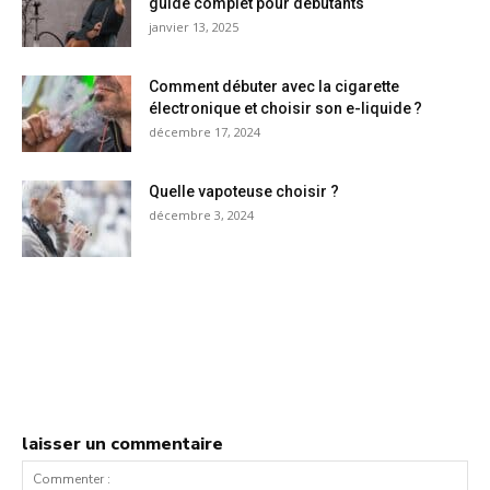
guide complet pour débutants
janvier 13, 2025
Comment débuter avec la cigarette
électronique et choisir son e-liquide ?
décembre 17, 2024
Quelle vapoteuse choisir ?
décembre 3, 2024
laisser un commentaire