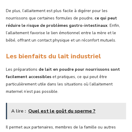
De plus, l’allaitement est plus facile à digérer pour les
nourrissons que certaines formules de poudre,
ce qui peut
réduire le risque de problèmes gastro-intestinaux
. Enfin,
l’allaitement favorise le lien émotionnel entre la mère et le
bébé, offrant un contact physique et un réconfort mutuels.
Les bienfaits du lait industriel
Les préparations
de lait en poudre pour nourrissons sont
facilement accessibles
et pratiques, ce qui peut être
particulièrement utile dans les situations où l’allaitement
maternel n’est pas possible.
A lire :
Quel est le goût du sperme ?
Il permet aux partenaires, membres de la famille ou autres