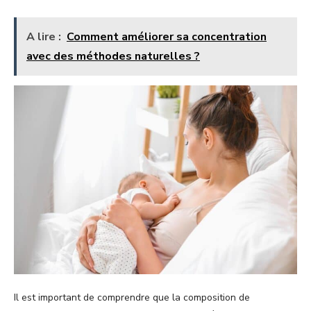
A lire :
Comment améliorer sa concentration
avec des méthodes naturelles ?
Il est important de comprendre que la composition de