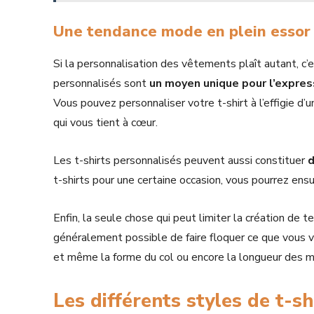
Une tendance mode en plein esso
Si la personnalisation des vêtements plaît autant, c’e
personnalisés sont
un moyen unique pour l’expres
Vous pouvez personnaliser votre t-shirt à l’effigie d
qui vous tient à cœur.
Les t-shirts personnalisés peuvent aussi constituer
d
t-shirts pour une certaine occasion, vous pourrez ensu
Enfin, la seule chose qui peut limiter la création de t
généralement possible de faire floquer ce que vous vou
et même la forme du col ou encore la longueur des 
Les différents styles de t-s