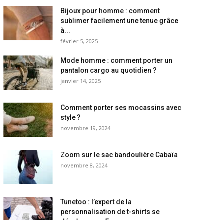
Bijoux pour homme : comment
sublimer facilement une tenue grâce
à...
février 5, 2025
Mode homme : comment porter un
pantalon cargo au quotidien ?
janvier 14, 2025
Comment porter ses mocassins avec
style ?
novembre 19, 2024
Zoom sur le sac bandoulière Cabaïa
novembre 8, 2024
Tunetoo : l’expert de la
personnalisation de t-shirts se