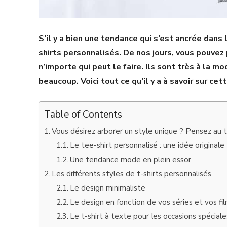
S’il y a bien une tendance qui s’est ancrée dans
shirts personnalisés. De nos jours, vous pouvez 
n’importe qui peut le faire. Ils sont très à la mo
beaucoup. Voici tout ce qu’il y a à savoir sur ce
Table of Contents
Vous désirez arborer un style unique ? Pensez au t
Le tee-shirt personnalisé : une idée original
Une tendance mode en plein essor
Les différents styles de t-shirts personnalisés
Le design minimaliste
Le design en fonction de vos séries et vos fi
Le t-shirt à texte pour les occasions spéciale