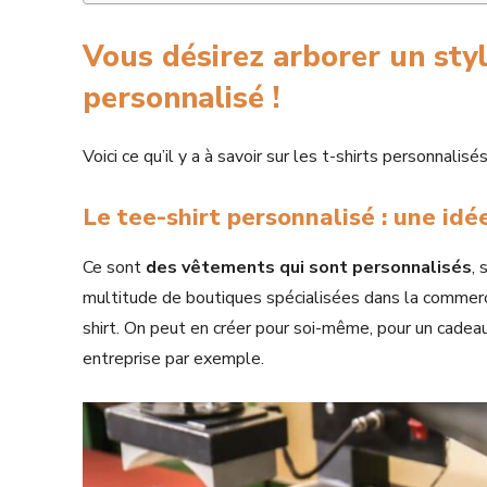
Vous désirez arborer un styl
personnalisé !
Voici ce qu’il y a à savoir sur les t-shirts personnalisés
Le tee-shirt personnalisé : une id
Ce sont
des vêtements qui sont personnalisés
,
multitude de boutiques spécialisées dans la commerc
shirt. On peut en créer pour soi-même, pour un cadeau
entreprise par exemple.