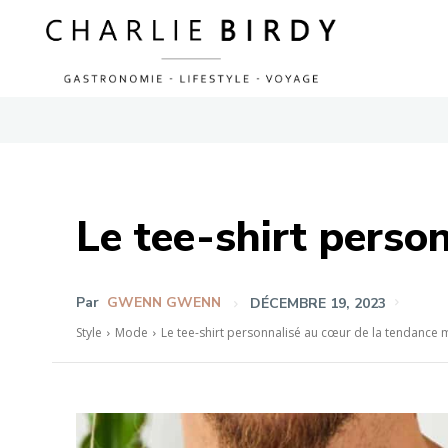
Le tee-shirt pers
Par
GWENN GWENN
DÉCEMBRE 19, 2023
Style
Mode
Le tee-shirt personnalisé au cœur de la tendanc