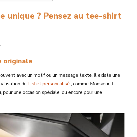
e unique ? Pensez au tee-shirt
.
ée originale
 souvent avec un motif ou un message texte. Il existe une
ialisation du
t-shirt personnalisé
, comme Monsieur T-
, pour une occasion spéciale, ou encore pour une