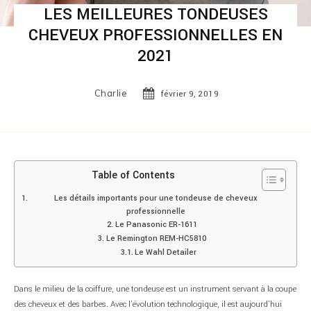
LES MEILLEURES TONDEUSES
CHEVEUX PROFESSIONNELLES EN
2021
Charlie
février 9, 2019
Table of Contents
Les détails importants pour une tondeuse de cheveux
professionnelle
Le Panasonic ER-1611
Le Remington REM-HC5810
Le Wahl Detailer
Dans le milieu de la coiffure, une tondeuse est un instrument servant à la coupe
des cheveux et des barbes. Avec l’évolution technologique, il est aujourd’hui