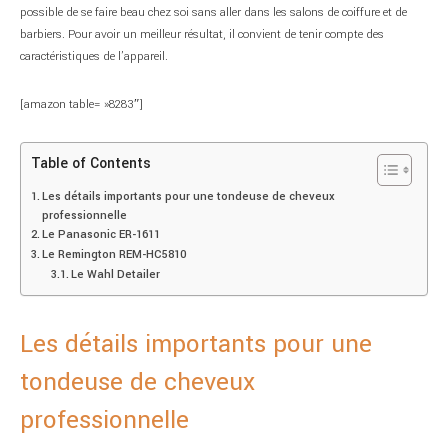
possible de se faire beau chez soi sans aller dans les salons de coiffure et de
barbiers. Pour avoir un meilleur résultat, il convient de tenir compte des
caractéristiques de l’appareil.
[amazon table= »8283″]
Table of Contents
Les détails importants pour une tondeuse de cheveux
professionnelle
Le Panasonic ER-1611
Le Remington REM-HC5810
Le Wahl Detailer
Les détails importants pour une
tondeuse de cheveux
professionnelle