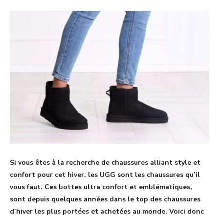
Si vous êtes à la recherche de chaussures alliant style et
confort pour cet hiver, les UGG sont les chaussures qu’il
vous faut. Ces bottes ultra confort et emblématiques,
sont depuis quelques années dans le top des chaussures
d’hiver les plus portées et achetées au monde. Voici donc