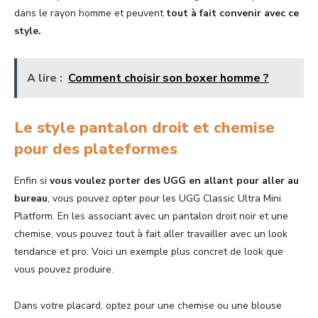
dans le rayon homme et peuvent
tout à fait convenir avec ce
style.
A lire :
Comment choisir son boxer homme ?
Le style pantalon droit et chemise
pour des plateformes
Enfin si
vous voulez porter des UGG en allant pour aller au
bureau
, vous pouvez opter pour les UGG Classic Ultra Mini
Platform. En les associant avec un pantalon droit noir et une
chemise, vous pouvez tout à fait aller travailler avec un look
tendance et pro. Voici un exemple plus concret de look que
vous pouvez produire.
Dans votre placard, optez pour une chemise ou une blouse