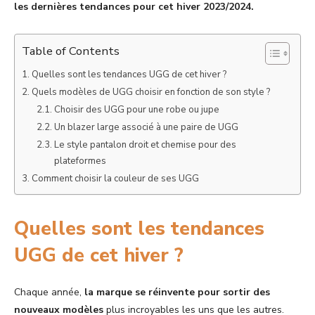
les dernières tendances pour cet hiver 2023/2024.
Table of Contents
Quelles sont les tendances UGG de cet hiver ?
Quels modèles de UGG choisir en fonction de son style ?
Choisir des UGG pour une robe ou jupe
Un blazer large associé à une paire de UGG
Le style pantalon droit et chemise pour des
plateformes
Comment choisir la couleur de ses UGG
Quelles sont les tendances
UGG de cet hiver ?
Chaque année,
la marque se réinvente pour sortir des
nouveaux modèles
plus incroyables les uns que les autres.