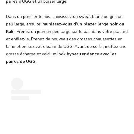
paires d’UGG et un blazer large.
Dans un premier temps, choisissez un sweat blanc ou gris un
peu large, ensuite,
munissez-vous d’un blazer large noir ou
Kaki
. Prenez un jean un peu large sur le bas dans votre placard
et enfilez-le. Prenez de nouveau des grosses chaussettes en
laine et enfilez votre paire de UGG. Avant de sortir, mettez une
grosse écharpe et voici un look
hyper tendance avec les
paires de UGG
.