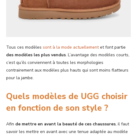
Tous ces modèles
sont à la mode actuellement
et font partie
des modèles les plus vendus
. L’avantage des modèles courts,
c’est qu’ils conviennent à toutes les morphologies
contrairement aux modèles plus hauts qui sont moins flatteurs
pour la jambe.
Quels modèles de UGG choisir
en fonction de son style ?
Afin
de mettre en avant la beauté de ces chaussures
, il faut
savoir les mettre en avant avec une tenue adaptée au modèle