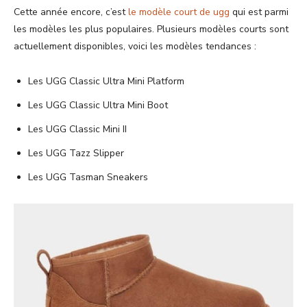
Cette année encore, c’est
le modèle court de ugg
qui est parmi
les modèles les plus populaires. Plusieurs modèles courts sont
actuellement disponibles, voici les modèles tendances :
Les UGG Classic Ultra Mini Platform
Les UGG Classic Ultra Mini Boot
Les UGG Classic Mini II
Les UGG Tazz Slipper
Les UGG Tasman Sneakers