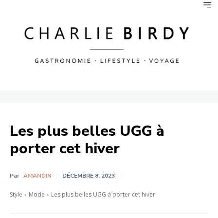
Les plus belles UGG à
porter cet hiver
Par
AMANDIN
DÉCEMBRE 8, 2023
Style
Mode
Les plus belles UGG à porter cet hiver