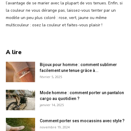
l’avantage de se marier avec la plupart de vos tenues. Enfin, si
la couleur ne vous dérange pas, laissez-vous tenter par un
modèle un peu plus coloré : rose, vert, jaune ou même
multicouleur : osez la couleur et faites-vous plaisir !
A lire
Bijoux pour homme : comment sublimer
facilement une tenue grâce à...
février 5, 2025
Mode homme : comment porter un pantalon
cargo au quotidien ?
janvier 14, 2025
Comment porter ses mocassins avec style ?
novembre 19, 2024