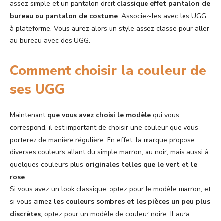
assez simple et un pantalon droit
classique effet pantalon de
bureau ou pantalon de costume
. Associez-les avec les UGG
à plateforme. Vous aurez alors un style assez classe pour aller
au bureau avec des UGG.
Comment choisir la couleur de
ses UGG
Maintenant
que vous avez choisi le modèle
qui vous
correspond, il est important de choisir une couleur que vous
porterez de manière régulière. En effet, la marque propose
diverses couleurs allant du simple marron, au noir, mais aussi à
quelques couleurs plus
originales telles que le vert et le
rose
.
Si vous avez un look classique, optez pour le modèle marron, et
si vous aimez
les couleurs sombres et les pièces un peu plus
discrètes
, optez pour un modèle de couleur noire. Il aura