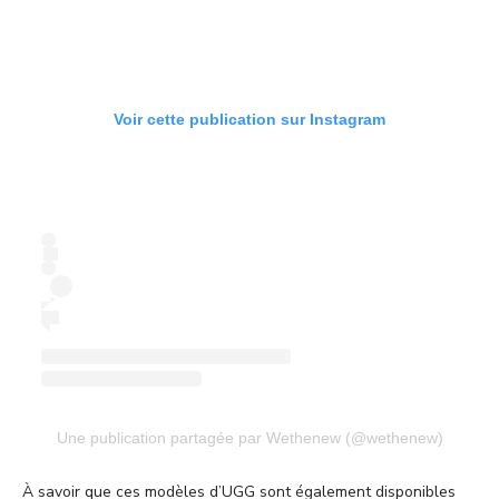
Voir cette publication sur Instagram
Une publication partagée par Wethenew (@wethenew)
À savoir que ces modèles d’UGG sont également disponibles