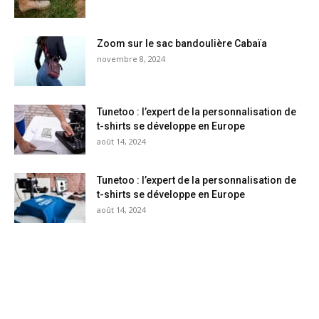
Zoom sur le sac bandoulière Cabaïa
novembre 8, 2024
Tunetoo : l’expert de la personnalisation de
t-shirts se développe en Europe
août 14, 2024
Tunetoo : l’expert de la personnalisation de
t-shirts se développe en Europe
août 14, 2024