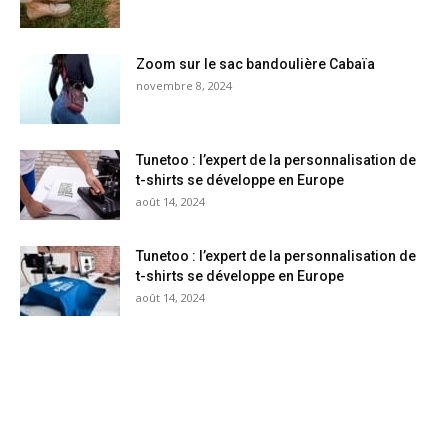
Zoom sur le sac bandoulière Cabaïa
novembre 8, 2024
Tunetoo : l’expert de la personnalisation de
t-shirts se développe en Europe
août 14, 2024
Tunetoo : l’expert de la personnalisation de
t-shirts se développe en Europe
août 14, 2024