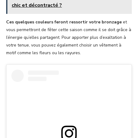
chic et décontracté ?
Ces quelques couleurs feront ressortir votre bronzage
et
vous permettront de fêter cette saison comme il se doit grâce à
l’énergie qu’elles partagent. Pour apporter plus d’exaltation à
votre tenue, vous pouvez également choisir un vêtement à
motif comme les fleurs ou les rayures.