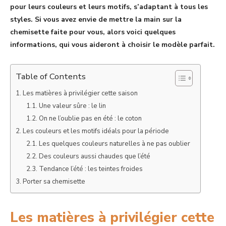
pour leurs couleurs et leurs motifs, s’adaptant à tous les
styles. Si vous avez envie de mettre la main sur la
chemisette faite pour vous, alors voici quelques
informations, qui vous aideront à choisir le modèle parfait.
Table of Contents
Les matières à privilégier cette saison
Une valeur sûre : le lin
On ne l’oublie pas en été : le coton
Les couleurs et les motifs idéals pour la période
Les quelques couleurs naturelles à ne pas oublier
Des couleurs aussi chaudes que l’été
Tendance l’été : les teintes froides
Porter sa chemisette
Les matières à privilégier cette