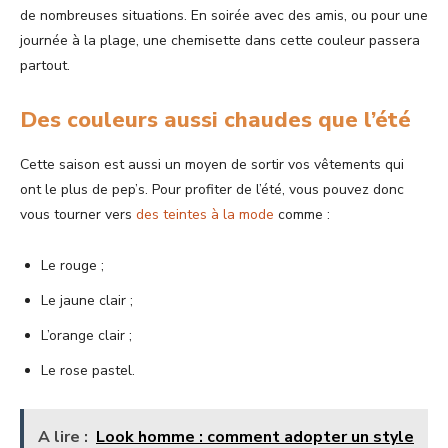
de nombreuses situations. En soirée avec des amis, ou pour une
journée à la plage, une chemisette dans cette couleur passera
partout.
Des couleurs aussi chaudes que l’été
Cette saison est aussi un moyen de sortir vos vêtements qui
ont le plus de pep’s. Pour profiter de l’été, vous pouvez donc
vous tourner vers
des teintes à la mode
comme :
Le rouge ;
Le jaune clair ;
L’orange clair ;
Le rose pastel.
A lire :
Look homme : comment adopter un style