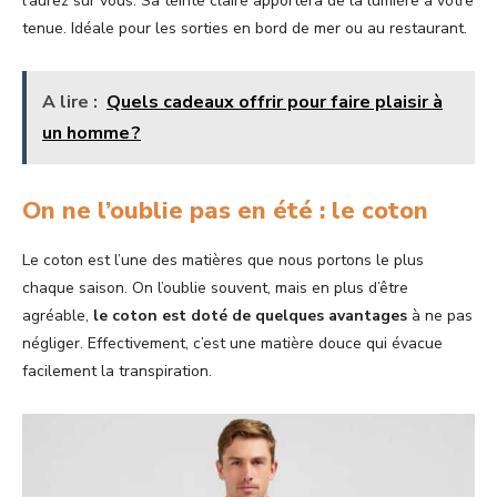
l’aurez sur vous. Sa teinte claire apportera de la lumière à votre
tenue. Idéale pour les sorties en bord de mer ou au restaurant.
A lire :
Quels cadeaux offrir pour faire plaisir à
un homme ?
On ne l’oublie pas en été : le coton
Le coton est l’une des matières que nous portons le plus
chaque saison. On l’oublie souvent, mais en plus d’être
agréable,
le coton est doté de quelques avantages
à ne pas
négliger. Effectivement, c’est une matière douce qui évacue
facilement la transpiration.