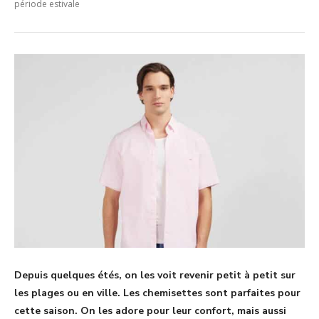
période estivale
Depuis quelques étés, on les voit revenir petit à petit sur
les plages ou en ville. Les chemisettes sont parfaites pour
cette saison. On les adore pour leur confort, mais aussi