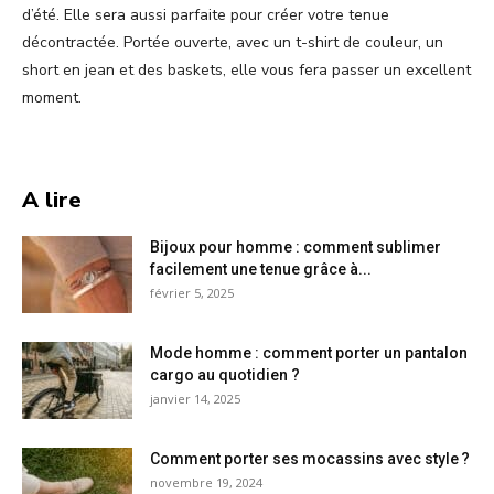
d’été. Elle sera aussi parfaite pour créer votre tenue
décontractée. Portée ouverte, avec un t-shirt de couleur, un
short en jean et des baskets, elle vous fera passer un excellent
moment.
A lire
Bijoux pour homme : comment sublimer
facilement une tenue grâce à...
février 5, 2025
Mode homme : comment porter un pantalon
cargo au quotidien ?
janvier 14, 2025
Comment porter ses mocassins avec style ?
novembre 19, 2024