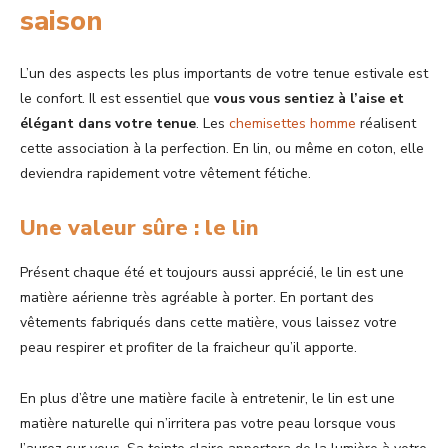
saison
L’un des aspects les plus importants de votre tenue estivale est
le confort. Il est essentiel que
vous vous sentiez à l’aise et
élégant dans votre tenue
. Les
chemisettes homme
réalisent
cette association à la perfection. En lin, ou même en coton, elle
deviendra rapidement votre vêtement fétiche.
Une valeur sûre : le lin
Présent chaque été et toujours aussi apprécié, le lin est une
matière aérienne très agréable à porter. En portant des
vêtements fabriqués dans cette matière, vous laissez votre
peau respirer et profiter de la fraicheur qu’il apporte.
En plus d’être une matière facile à entretenir, le lin est une
matière naturelle qui n’irritera pas votre peau lorsque vous