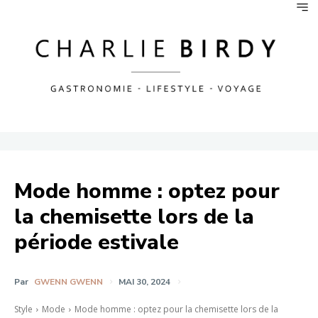
Mode homme : optez pour
la chemisette lors de la
période estivale
Par
GWENN GWENN
MAI 30, 2024
Style
Mode
Mode homme : optez pour la chemisette lors de la