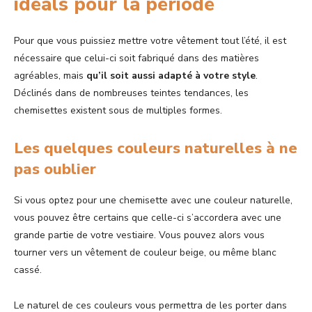
idéals pour la période
Pour que vous puissiez mettre votre vêtement tout l’été, il est
nécessaire que celui-ci soit fabriqué dans des matières
agréables, mais
qu’il soit aussi adapté à votre style
.
Déclinés dans de nombreuses teintes tendances, les
chemisettes existent sous de multiples formes.
Les quelques couleurs naturelles à ne
pas oublier
Si vous optez pour une chemisette avec une couleur naturelle,
vous pouvez être certains que celle-ci s’accordera avec une
grande partie de votre vestiaire. Vous pouvez alors vous
tourner vers un vêtement de couleur beige, ou même blanc
cassé.
Le naturel de ces couleurs vous permettra de les porter dans