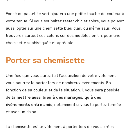
Foncé ou pastel, le vert ajoutera une petite touche de couleur à
votre tenue. Si vous souhaitez rester chic et sobre, vous pouvez
aussi opter sur une chemisette bleu clair, ou même azur. Vous
trouverez surtout ces coloris sur des modèles en lin, pour une
chemisette sophistiquée et agréable.
Porter sa chemisette
Une fois que vous aurez fait l’acquisition de votre vêtement,
vous pourrez la porter lors de nombreux évènements. En
fonction de sa couleur et de la situation, il vous sera possible
de
la mettre aussi bien à des mariages, qu’à des
évènements entre amis
, notamment si vous la portez fermée
et avec un chino.
La chemisette est le vêtement à porter lors de vos soirées