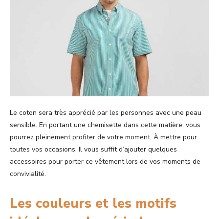
Le coton sera très apprécié par les personnes avec une peau
sensible. En portant une chemisette dans cette matière, vous
pourrez pleinement profiter de votre moment. À mettre pour
toutes vos occasions. Il vous suffit d’ajouter quelques
accessoires pour porter ce vêtement lors de vos moments de
convivialité.
Les couleurs et les motifs