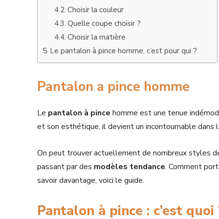
Choisir la couleur
Quelle coupe choisir ?
Choisir la matière
Le pantalon à pince homme, c’est pour qui ?
Pantalon a pince homme
Le
pantalon à pince
homme est une tenue indémodab
et son esthétique, il devient un incontournable dans
On peut trouver actuellement de nombreux styles de 
passant par des
modèles tendance
. Comment port
savoir davantage, voici le guide.
Pantalon à pince : c’est quoi