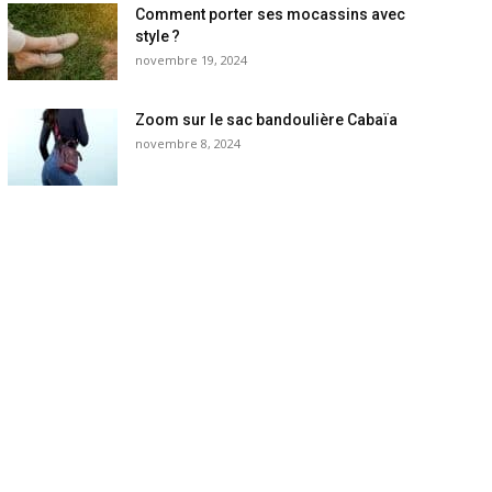
Comment porter ses mocassins avec
style ?
novembre 19, 2024
Zoom sur le sac bandoulière Cabaïa
novembre 8, 2024