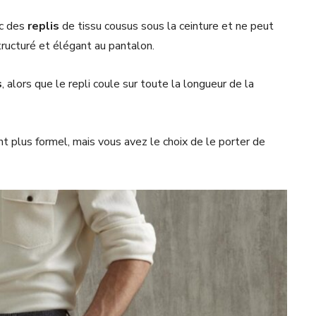
ec des
replis
de tissu cousus sous la ceinture et ne peut
tructuré et élégant au pantalon.
s
, alors que le repli coule sur toute la longueur de la
 plus formel, mais vous avez le choix de le porter de