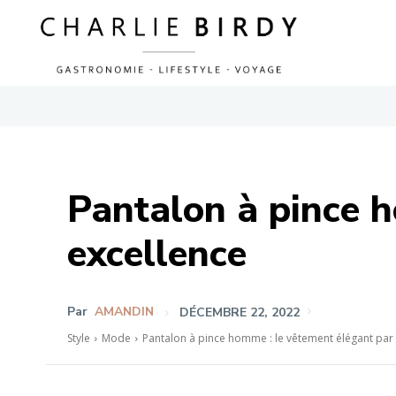
Pantalon à pince 
excellence
Par
AMANDIN
DÉCEMBRE 22, 2022
Style
Mode
Pantalon à pince homme : le vêtement élégant par