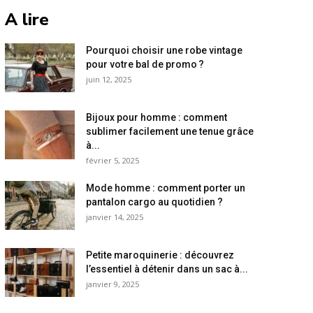
A lire
Pourquoi choisir une robe vintage
pour votre bal de promo ?
juin 12, 2025
Bijoux pour homme : comment
sublimer facilement une tenue grâce
à...
février 5, 2025
Mode homme : comment porter un
pantalon cargo au quotidien ?
janvier 14, 2025
Petite maroquinerie : découvrez
l’essentiel à détenir dans un sac à...
janvier 9, 2025