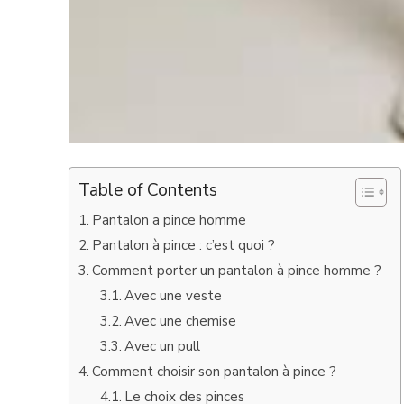
Table of Contents
Pantalon a pince homme
Pantalon à pince : c’est quoi ?
Comment porter un pantalon à pince homme ?
Avec une veste
Avec une chemise
Avec un pull
Comment choisir son pantalon à pince ?
Le choix des pinces