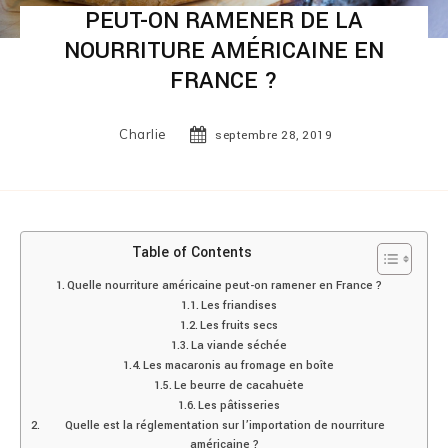
PEUT-ON RAMENER DE LA
NOURRITURE AMÉRICAINE EN
FRANCE ?
Charlie
septembre 28, 2019
Table of Contents
Quelle nourriture américaine peut-on ramener en France ?
Les friandises
Les fruits secs
La viande séchée
Les macaronis au fromage en boîte
Le beurre de cacahuète
Les pâtisseries
Quelle est la réglementation sur l’importation de nourriture
américaine ?