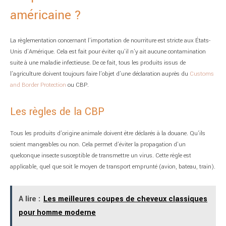
américaine ?
La règlementation concernant l’importation de nourriture est stricte aux États-
Unis d’Amérique. Cela est fait pour éviter qu’il n’y ait aucune contamination
suite à une maladie infectieuse. De ce fait, tous les produits issus de
l’agriculture doivent toujours faire l’objet d’une déclaration auprès du
Customs
and Border Protection
ou CBP.
Les règles de la CBP
Tous les produits d’origine animale doivent être déclarés à la douane. Qu’ils
soient mangeables ou non. Cela permet d’éviter la propagation d’un
quelconque insecte susceptible de transmettre un virus. Cette règle est
applicable, quel que soit le moyen de transport emprunté (avion, bateau, train).
A lire :
Les meilleures coupes de cheveux classiques
pour homme moderne