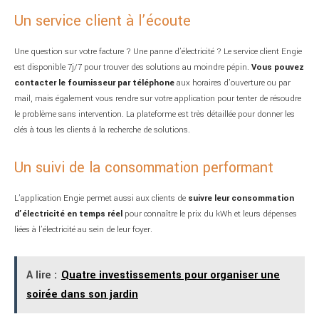
Un service client à l’écoute
Une question sur votre facture ? Une panne d’électricité ? Le service client Engie
est disponible 7j/7 pour trouver des solutions au moindre pépin.
Vous pouvez
contacter le fournisseur par téléphone
aux horaires d’ouverture ou par
mail, mais également vous rendre sur votre application pour tenter de résoudre
le problème sans intervention. La plateforme est très détaillée pour donner les
clés à tous les clients à la recherche de solutions.
Un suivi de la consommation performant
L’application Engie permet aussi aux clients de
suivre leur consommation
d’électricité en temps réel
pour connaître le prix du kWh et leurs dépenses
liées à l’électricité au sein de leur foyer.
A lire :
Quatre investissements pour organiser une
soirée dans son jardin