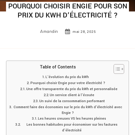
POURQUOI CHOISIR ENGIE POUR SON
PRIX DU KWH D’ÉLECTRICITÉ ?
Amandin
mai 28, 2025
Table of Contents
L’évolution du prix du kWh
Pourquoi choisir Engie pour votre électricité ?
Une offre transparente du prix du kWh et personnalisée
Un service client à l’écoute
Un suivi de la consommation performant
Comment faire des économies sur le prix du kWh d’électricité avec
Engie ?
Les heures creuses VS les heures pleines
Les bonnes habitudes pour économiser sur les factures
d’électricité