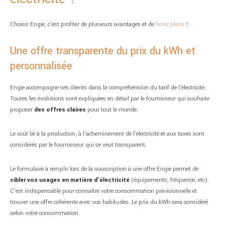
Choisir Engie, c’est profiter de plusieurs avantages et de
bons plans
!
Une offre transparente du prix du kWh et
personnalisée
Engie accompagne ses clients dans la compréhension du tarif de l’électricité.
Toutes les évolutions sont expliquées en détail par le fournisseur qui souhaite
proposer
des offres claires
pour tout le monde.
Le coût lié à la production, à l’acheminement de l’électricité et aux taxes sont
considérés par le fournisseur qui se veut transparent.
Le formulaire à remplir lors de la souscription à une offre Engie permet de
cibler vos usages en matière d’électricité
(équipements, fréquence, etc).
C’est indispensable pour connaître votre consommation prévisionnelle et
trouver une offre cohérente avec vos habitudes. Le prix du kWh sera considéré
selon votre consommation.