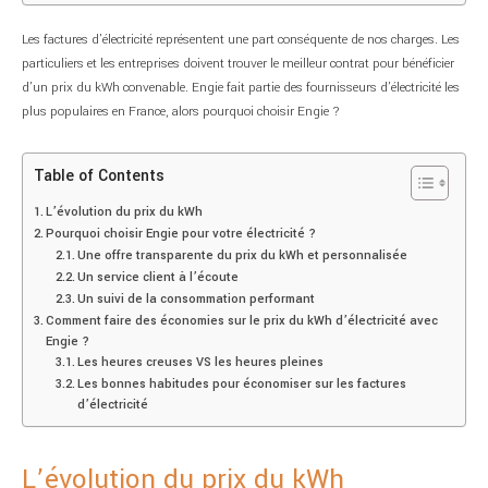
Les factures d’électricité représentent une part conséquente de nos charges. Les
particuliers et les entreprises doivent trouver le meilleur contrat pour bénéficier
d’un prix du kWh convenable. Engie fait partie des fournisseurs d’électricité les
plus populaires en France, alors pourquoi choisir Engie ?
Table of Contents
L’évolution du prix du kWh
Pourquoi choisir Engie pour votre électricité ?
Une offre transparente du prix du kWh et personnalisée
Un service client à l’écoute
Un suivi de la consommation performant
Comment faire des économies sur le prix du kWh d’électricité avec
Engie ?
Les heures creuses VS les heures pleines
Les bonnes habitudes pour économiser sur les factures
d’électricité
L’évolution du prix du kWh