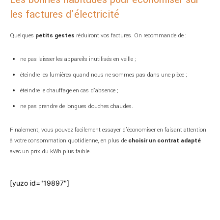
les factures d’électricité
Quelques
petits gestes
réduiront vos factures. On recommande de :
ne pas laisser les appareils inutilisés en veille ;
éteindre les lumières quand nous ne sommes pas dans une pièce ;
éteindre le chauffage en cas d’absence ;
ne pas prendre de longues douches chaudes.
Finalement, vous pouvez facilement essayer d’économiser en faisant attention
à votre consommation quotidienne, en plus de
choisir un contrat adapté
avec un prix du kWh plus faible.
[yuzo id="19897"]