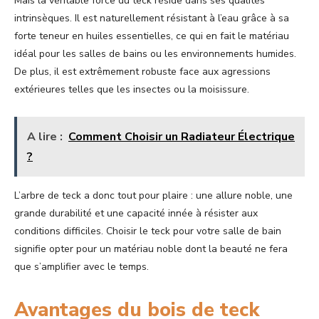
Mais la véritable force du teck réside dans ses qualités
intrinsèques. Il est naturellement résistant à l’eau grâce à sa
forte teneur en huiles essentielles, ce qui en fait le matériau
idéal pour les salles de bains ou les environnements humides.
De plus, il est extrêmement robuste face aux agressions
extérieures telles que les insectes ou la moisissure.
A lire :
Comment Choisir un Radiateur Électrique
?
L’arbre de teck a donc tout pour plaire : une allure noble, une
grande durabilité et une capacité innée à résister aux
conditions difficiles. Choisir le teck pour votre salle de bain
signifie opter pour un matériau noble dont la beauté ne fera
que s’amplifier avec le temps.
Avantages du bois de teck