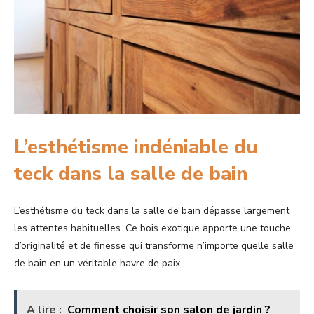
L’esthétisme indéniable du
teck dans la salle de bain
L’esthétisme du teck dans la salle de bain dépasse largement
les attentes habituelles. Ce bois exotique apporte une touche
d’originalité et de finesse qui transforme n’importe quelle salle
de bain en un véritable havre de paix.
A lire :
Comment choisir son salon de jardin ?