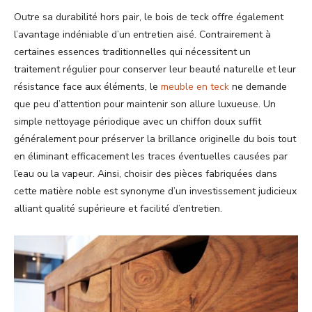
Outre sa durabilité hors pair, le bois de teck offre également
l’avantage indéniable d’un entretien aisé. Contrairement à
certaines essences traditionnelles qui nécessitent un
traitement régulier pour conserver leur beauté naturelle et leur
résistance face aux éléments, le
meuble en teck
ne demande
que peu d’attention pour maintenir son allure luxueuse. Un
simple nettoyage périodique avec un chiffon doux suffit
généralement pour préserver la brillance originelle du bois tout
en éliminant efficacement les traces éventuelles causées par
l’eau ou la vapeur. Ainsi, choisir des pièces fabriquées dans
cette matière noble est synonyme d’un investissement judicieux
alliant qualité supérieure et facilité d’entretien.