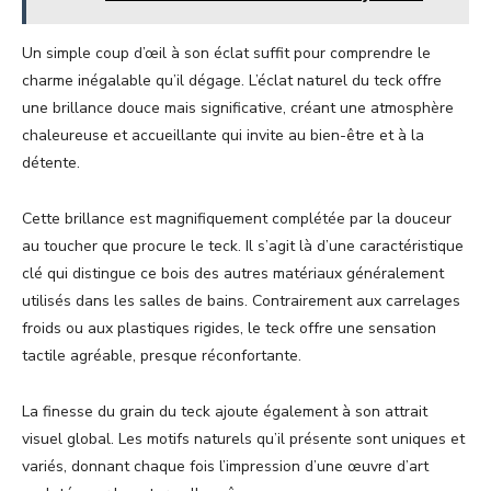
Un simple coup d’œil à son éclat suffit pour comprendre le
charme inégalable qu’il dégage. L’éclat naturel du teck offre
une brillance douce mais significative, créant une atmosphère
chaleureuse et accueillante qui invite au bien-être et à la
détente.
Cette brillance est magnifiquement complétée par la douceur
au toucher que procure le teck. Il s’agit là d’une caractéristique
clé qui distingue ce bois des autres matériaux généralement
utilisés dans les salles de bains. Contrairement aux carrelages
froids ou aux plastiques rigides, le teck offre une sensation
tactile agréable, presque réconfortante.
La finesse du grain du teck ajoute également à son attrait
visuel global. Les motifs naturels qu’il présente sont uniques et
variés, donnant chaque fois l’impression d’une œuvre d’art