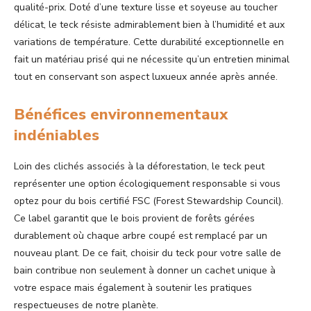
qualité-prix. Doté d’une texture lisse et soyeuse au toucher
délicat, le teck résiste admirablement bien à l’humidité et aux
variations de température. Cette durabilité exceptionnelle en
fait un matériau prisé qui ne nécessite qu’un entretien minimal
tout en conservant son aspect luxueux année après année.
Bénéfices environnementaux
indéniables
Loin des clichés associés à la déforestation, le teck peut
représenter une option écologiquement responsable si vous
optez pour du bois certifié FSC (Forest Stewardship Council).
Ce label garantit que le bois provient de forêts gérées
durablement où chaque arbre coupé est remplacé par un
nouveau plant. De ce fait, choisir du teck pour votre salle de
bain contribue non seulement à donner un cachet unique à
votre espace mais également à soutenir les pratiques
respectueuses de notre planète.