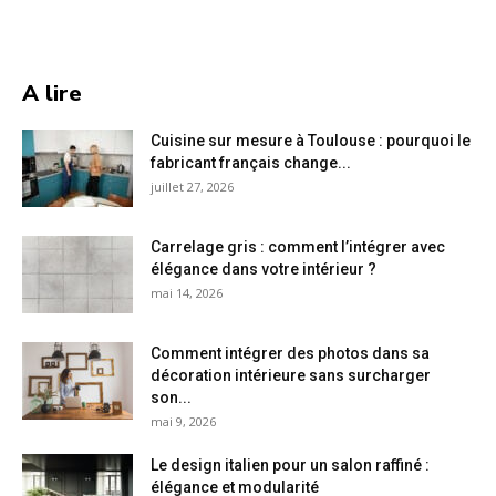
A lire
Cuisine sur mesure à Toulouse : pourquoi le
fabricant français change...
juillet 27, 2026
Carrelage gris : comment l’intégrer avec
élégance dans votre intérieur ?
mai 14, 2026
Comment intégrer des photos dans sa
décoration intérieure sans surcharger
son...
mai 9, 2026
Le design italien pour un salon raffiné :
élégance et modularité