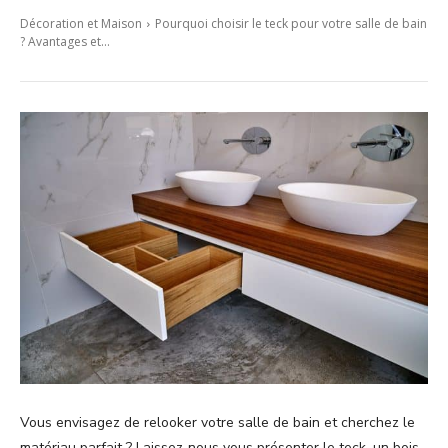
Décoration et Maison
Pourquoi choisir le teck pour votre salle de bain
? Avantages et...
Vous envisagez de relooker votre salle de bain et cherchez le
matériau parfait ? Laissez-nous vous présenter le teck, un bois