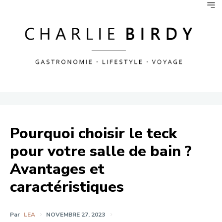
Pourquoi choisir le teck
pour votre salle de bain ?
Avantages et
caractéristiques
Par
LEA
NOVEMBRE 27, 2023