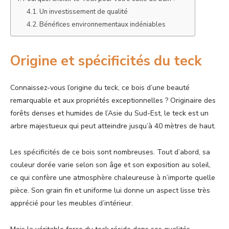
Un investissement de qualité
Bénéfices environnementaux indéniables
Origine et spécificités du teck
Connaissez-vous l’origine du teck, ce bois d’une beauté
remarquable et aux propriétés exceptionnelles ? Originaire des
forêts denses et humides de l’Asie du Sud-Est, le teck est un
arbre majestueux qui peut atteindre jusqu’à 40 mètres de haut.
Les spécificités de ce bois sont nombreuses. Tout d’abord, sa
couleur dorée varie selon son âge et son exposition au soleil,
ce qui confère une atmosphère chaleureuse à n’importe quelle
pièce. Son grain fin et uniforme lui donne un aspect lisse très
apprécié pour les meubles d’intérieur.