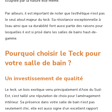
sculptée par la nature elle-même.
Par ailleurs, il est important de noter que l’esthétique n’est pas
le seul atout majeur du teck. Sa résistance exceptionnelle à
l’eau ainsi que sa durabilité font aussi partie des raisons pour
lesquelles il est si prisé dans les salles de bains haut-de-
gamme.
Pourquoi choisir le Teck pour
votre salle de bain ?
Un investissement de qualité
Le teck, un bois exotique venu principalement d’Asie du Sud-
Est, s’est taillé une réputation de choix pour l’aménagement
intérieur. Sa présence dans votre salle de bain n’est pas
seulement chic, elle est aussi signe d’un excellent rapport