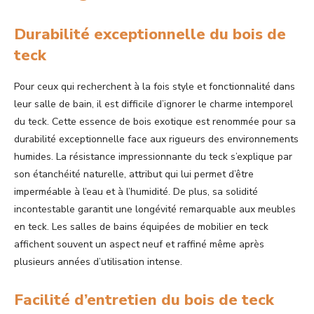
Durabilité exceptionnelle du bois de
teck
Pour ceux qui recherchent à la fois style et fonctionnalité dans
leur salle de bain, il est difficile d’ignorer le charme intemporel
du teck. Cette essence de bois exotique est renommée pour sa
durabilité exceptionnelle face aux rigueurs des environnements
humides. La résistance impressionnante du teck s’explique par
son étanchéité naturelle, attribut qui lui permet d’être
imperméable à l’eau et à l’humidité. De plus, sa solidité
incontestable garantit une longévité remarquable aux meubles
en teck. Les salles de bains équipées de mobilier en teck
affichent souvent un aspect neuf et raffiné même après
plusieurs années d’utilisation intense.
Facilité d’entretien du bois de teck