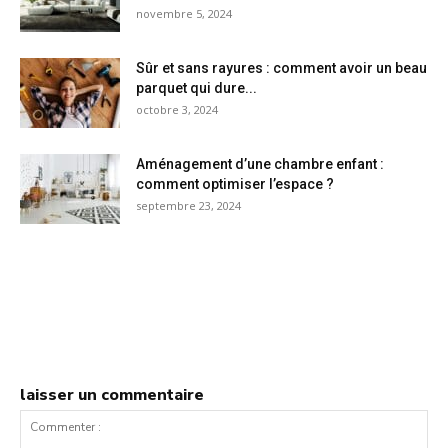
novembre 5, 2024
Sûr et sans rayures : comment avoir un beau
parquet qui dure...
octobre 3, 2024
Aménagement d’une chambre enfant :
comment optimiser l’espace ?
septembre 23, 2024
laisser un commentaire