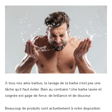
À tous nos amis barbus, le lavage de la barbe n’est pas une
tâche qu’il faut éviter. Bien au contraire ! Une barbe lavée et
soignée est gage de force, de brillance et de douceur.
Beaucoup de produits sont actuellement à votre disposition