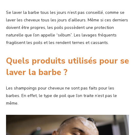
Se laver la barbe tous les jours n’est pas conseillé, comme se
laver les cheveux tous les jours d’ailleurs. Même si ces derniers
doivent être propres, les poils possèdent une protection
naturelle que l’on appelle “sébum”. Les lavages fréquents
fragilisent les poils et les rendent ternes et cassants.
Quels produits utilisés pour se
laver la barbe ?
Les shampoings pour cheveux ne sont pas faits pour les
barbes. En effet, le type de poil que l’on traite n’est pas le
même.