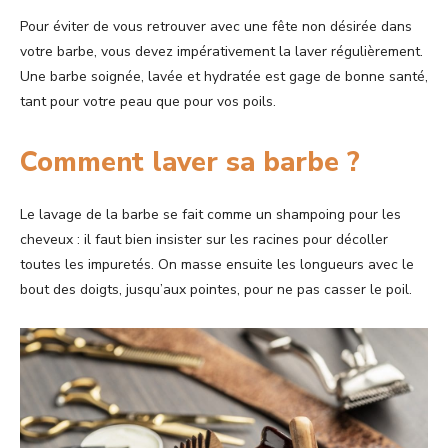
Pour éviter de vous retrouver avec une fête non désirée dans
votre barbe, vous devez impérativement la laver régulièrement.
Une barbe soignée, lavée et hydratée est gage de bonne santé,
tant pour votre peau que pour vos poils.
Comment laver sa barbe ?
Le lavage de la barbe se fait comme un shampoing pour les
cheveux : il faut bien insister sur les racines pour décoller
toutes les impuretés. On masse ensuite les longueurs avec le
bout des doigts, jusqu’aux pointes, pour ne pas casser le poil.