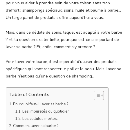
pour vous aider à prendre soin de votre toison sans trop
d’effort : shampoings spéciaux, soins, huile et baume à barbe…
Un large panel de produits s’offre aujourd’hui à vous.
Mais, dans ce dédale de soins, lequel est adapté à votre barbe
? Et, la question existentielle, pourquoi est-ce si important de
laver sa barbe ? Et, enfin, comment s’y prendre ?
Pour laver votre barbe, il est impératif d’utiliser des produits
spécifiques qui vont respecter le poil et la peau. Mais, laver sa
barbe n’est pas qu’une question de shampoing…
Table of Contents
Pourquoi faut-il laver sa barbe ?
Les impuretés du quotidien.
Les cellules mortes.
Comment laver sa barbe ?