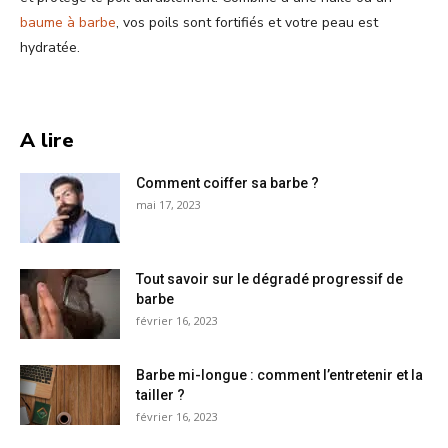
baume à barbe
, vos poils sont fortifiés et votre peau est
hydratée.
A lire
Comment coiffer sa barbe ?
mai 17, 2023
Tout savoir sur le dégradé progressif de
barbe
février 16, 2023
Barbe mi-longue : comment l’entretenir et la
tailler ?
février 16, 2023