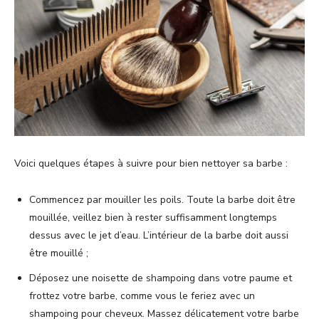
Voici quelques étapes à suivre pour bien nettoyer sa barbe :
Commencez par mouiller les poils. Toute la barbe doit être
mouillée, veillez bien à rester suffisamment longtemps
dessus avec le jet d’eau. L’intérieur de la barbe doit aussi
être mouillé ;
Déposez une noisette de shampoing dans votre paume et
frottez votre barbe, comme vous le feriez avec un
shampoing pour cheveux. Massez délicatement votre barbe