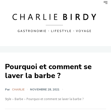
Pourquoi et comment se
laver la barbe ?
Par
CHARLIE
NOVEMBRE 28, 2021
Style
Barbe
Pourquoi et comment se laver la barbe ?