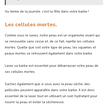
Au terme de la journée, c’est la fête dans votre barbe !
Les cellules mortes.
Comme vous le savez, notre peau est un organisme vivant qui
se renouvelle sans cesse et, de ce fait, rejette les cellules
mortes. Quelle que soit votre type de peau, les squames et
peaux mortes se retrouvent également dans votre barbe.
Laver sa barbe est essentiel pour débarrasser votre peau de
ses cellules mortes.
Sachez également que si vous avez la peau sèche, des
pellicules peuvent apparaître dans votre barbe. Il est donc
essentiel de la laver tout en utilisant un soin hydratant pour
nourrir la peau et éviter la sécheresse.