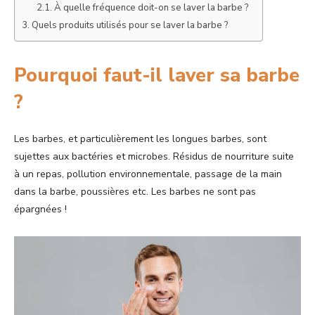
À quelle fréquence doit-on se laver la barbe ?
Quels produits utilisés pour se laver la barbe ?
Pourquoi faut-il laver sa barbe
?
Les barbes, et particulièrement les longues barbes, sont
sujettes aux bactéries et microbes. Résidus de nourriture suite
à un repas, pollution environnementale, passage de la main
dans la barbe, poussières etc. Les barbes ne sont pas
épargnées !