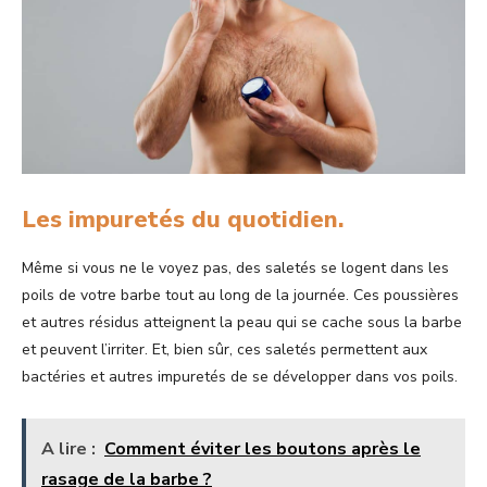
Les impuretés du quotidien.
Même si vous ne le voyez pas, des saletés se logent dans les
poils de votre barbe tout au long de la journée. Ces poussières
et autres résidus atteignent la peau qui se cache sous la barbe
et peuvent l’irriter. Et, bien sûr, ces saletés permettent aux
bactéries et autres impuretés de se développer dans vos poils.
A lire :
Comment éviter les boutons après le
rasage de la barbe ?