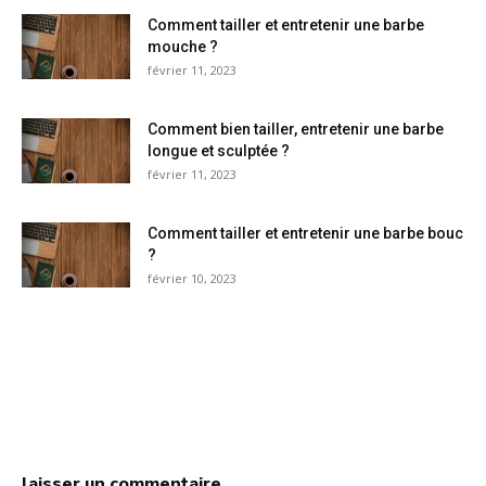
Comment tailler et entretenir une barbe
mouche ?
février 11, 2023
Comment bien tailler, entretenir une barbe
longue et sculptée ?
février 11, 2023
Comment tailler et entretenir une barbe bouc
?
février 10, 2023
laisser un commentaire