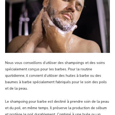
Nous vous conseillons d’utiliser des shampoings et des soins
spécialement conçus pour les barbes. Pour la routine
quotidienne, il convient d’utiliser des huiles à barbe ou des
baumes à barbe spécialement fabriqués pour le soin des poils
et de la peau.
Le shampoing pour barbe est destiné à prendre soin de la peau
et du poil, en même temps. Il préserve la production de sébum
et protège le poil durablement. Combiné à une huile ou un