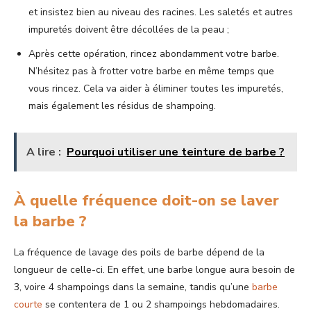
et insistez bien au niveau des racines. Les saletés et autres
impuretés doivent être décollées de la peau ;
Après cette opération, rincez abondamment votre barbe.
N’hésitez pas à frotter votre barbe en même temps que
vous rincez. Cela va aider à éliminer toutes les impuretés,
mais également les résidus de shampoing.
A lire :
Pourquoi utiliser une teinture de barbe ?
À quelle fréquence doit-on se laver
la barbe ?
La fréquence de lavage des poils de barbe dépend de la
longueur de celle-ci. En effet, une barbe longue aura besoin de
3, voire 4 shampoings dans la semaine, tandis qu’une
barbe
courte
se contentera de 1 ou 2 shampoings hebdomadaires.