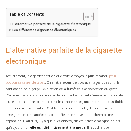
Table of Contents
L’alternative parfaite de la cigarette électronique
Les différentes cigarettes électroniques
L’alternative parfaite de la cigarette
électronique
Actuellement, la cigarette électronique reste le moyen le plus répandu
pour
pouvoir se sevrer du tabac
. En effet, elle cumule trois avantages que sont : la
contraction de la gorge, l’expiration de la fumée et la conservation du geste.
D’ailleurs, les anciens fumeurs en témoignent et parlent d’une amélioration de
leur état de santé avec des toux moins importantes, une respiration plus fluide
et un teint moins grisâtre. C’est la raison pour laquelle, de nombreuses
enseignes se sont lancées à la conquête de ce nouveau marché en pleine
expansion. D’ailleurs, il y a quelques années, elle était encore marginale alors
qu’aujourd’hui,
elle est définitivement à la mode
. Il faut dire que