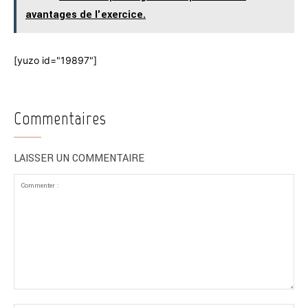
avantages de l'exercice.
[yuzo id="19897"]
Commentaires
LAISSER UN COMMENTAIRE
Commenter