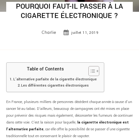
POURQUOI FAUT-IL PASSER À LA
CIGARETTE ÉLECTRONIQUE ?
Charlie
juillet 11, 2019
Table of Contents
L’alternative parfaite de la cigarette électronique
Les différentes cigarettes électroniques
En France, plusieurs milliers de personnes décèdent chaque année à cause d’un
cancer lié au tabac. D’ailleurs, beaucoup de campagnes ont été mises en place
pour prévenir des risques mais également, déconcerter les fumeurs de continuer
dans cette voie. C’est la raison pour laquelle,
la cigarette électronique est
l’alternative parfaite
, car elle offre la possibilité de se passer d’une cigarette
traditionnelle tout en conservant le plaisir de vapoter.