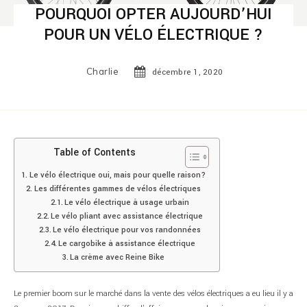
POURQUOI OPTER AUJOURD’HUI
POUR UN VÉLO ÉLECTRIQUE ?
Charlie
décembre 1, 2020
Table of Contents
Le vélo électrique oui, mais pour quelle raison?
Les différentes gammes de vélos électriques
Le vélo électrique à usage urbain
Le vélo pliant avec assistance électrique
Le vélo électrique pour vos randonnées
Le cargobike à assistance électrique
La crème avec Reine Bike
Le premier boom sur le marché dans la vente des vélos électriques a eu lieu il y a