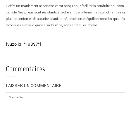
Il offre un maniement assez aisé et est conçu pour faciliter la conduite pour son
cycliste. Ses pneus sont résistants et adhèrent parfaitement au sol, offrant ainsi
plus de confort et de sécurité. Maniabilité, précision et équilibre sont les qualités
reconnues à ce vélo grâce à sa fourche, son cadre et les rayons.
[yuzo id="19897"]
Commentaires
LAISSER UN COMMENTAIRE