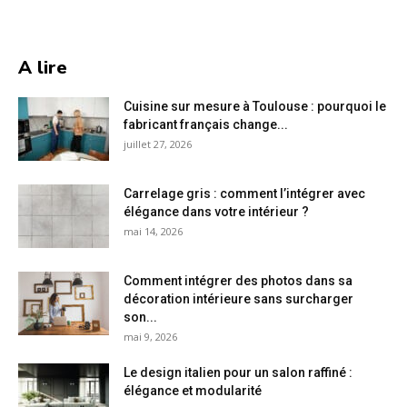
A lire
Cuisine sur mesure à Toulouse : pourquoi le
fabricant français change...
juillet 27, 2026
Carrelage gris : comment l’intégrer avec
élégance dans votre intérieur ?
mai 14, 2026
Comment intégrer des photos dans sa
décoration intérieure sans surcharger
son...
mai 9, 2026
Le design italien pour un salon raffiné :
élégance et modularité