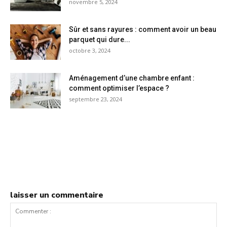
novembre 5, 2024
Sûr et sans rayures : comment avoir un beau
parquet qui dure...
octobre 3, 2024
Aménagement d’une chambre enfant :
comment optimiser l’espace ?
septembre 23, 2024
laisser un commentaire