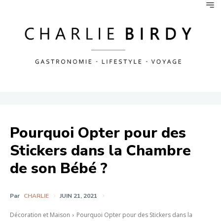
Pourquoi Opter pour des
Stickers dans la Chambre
de son Bébé ?
Par
CHARLIE
JUIN 21, 2021
Décoration et Maison
Pourquoi Opter pour des Stickers dans la