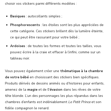
choisir vos stickers parmi différents modèles :
Basiques
: autocollants simples ;
Phosphorescents
: les étoiles sont les plus appréciées de
cette catégorie. Ces stickers brillent dès la lumière éteinte,
ce qui peut être rassurant pour votre bébé ;
Ardoises
: de toutes les formes et toutes les tailles, vous
pouvez écrire à la craie et effacer à l’infini, comme sur un
tableau noir.
Vous pouvez également créer une
thématique à la chambre
de votre bébé
en choisissant des stickers bien spécifiques.
Produits dérivés de dessins animés ou d’histoires pour enfants,
amenez de la
magie
et de
l’évasion
dans les rêves de votre
tête blonde. L’un des personnages les plus répandus dans les
chambres d’enfants est indéniablement
Le Petit Prince
et son
fidèle compagnon le renard.