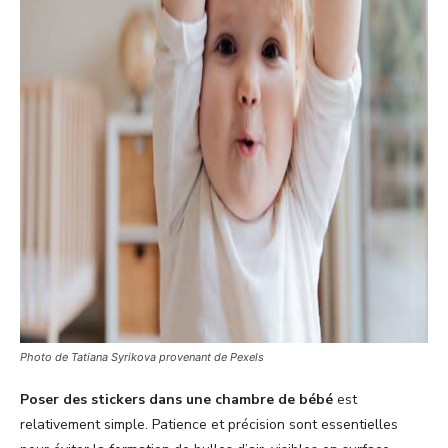
Photo de Tatiana Syrikova provenant de Pexels
Poser des stickers dans une chambre de bébé
est
relativement simple. Patience et précision sont essentielles