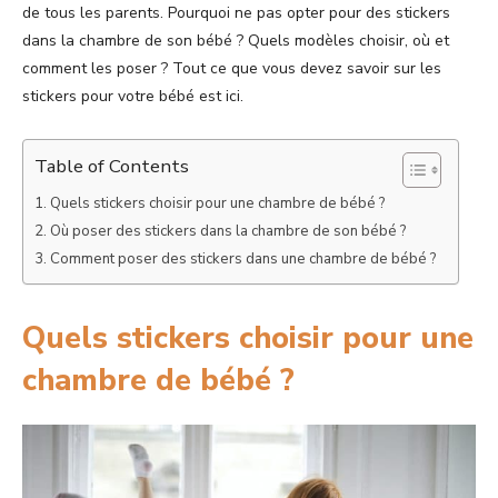
de tous les parents. Pourquoi ne pas opter pour des stickers
dans la chambre de son bébé ? Quels modèles choisir, où et
comment les poser ? Tout ce que vous devez savoir sur les
stickers pour votre bébé est ici.
Table of Contents
Quels stickers choisir pour une chambre de bébé ?
Où poser des stickers dans la chambre de son bébé ?
Comment poser des stickers dans une chambre de bébé ?
Quels stickers choisir pour une
chambre de bébé ?