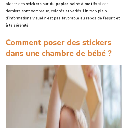
placer des
stickers sur du papier peint à motifs
si ces
derniers sont nombreux, colorés et variés. Un trop plein
d’informations visuel n’est pas favorable au repos de l’esprit et
à la sérénité.
Comment poser des stickers
dans une chambre de bébé ?