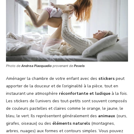
Photo de
Andrea Piacquadio
provenant de
Pexels
Aménager la chambre de votre enfant avec des
stickers
peut
apporter de la douceur et de l’originalité à la pièce, tout en
instaurant une atmosphère
réconfortante et ludique
à la fois.
Les stickers de l’univers des tout-petits sont souvent composés
de couleurs pastelles et claires comme le orange, le jaune, le
bleu, le vert. Ils représentent généralement des
animaux
(ours,
girafes, oiseaux) ou des
éléments naturels
(montagnes,
arbres, nuages) aux formes et contours simples. Vous pouvez