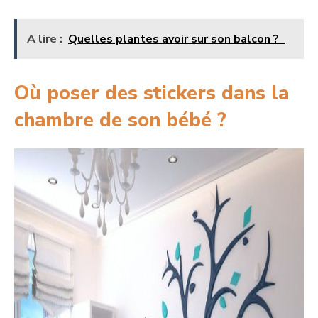
A lire :
Quelles plantes avoir sur son balcon ?
Où poser des stickers dans la
chambre de son bébé ?