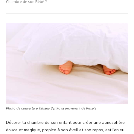
Chambre de son Bébé ?
Photo de couverture Tatiana Syrikova provenant de Pexels
Décorer la chambre de son enfant pour créer une atmosphère
douce et magique, propice à son éveil et son repos, est l’enjeu