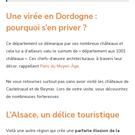
Une virée en Dordogne :
pourquoi s’en priver ?
Ce département se démarque par ses nombreux châteaux et
cela lui a d’ailleurs valu le surnom de « département aux 1001
châteaux ». Ces chefs-d’œuvre architecturaux, à travers leur
décor, rappellent
Paris du Moyen-Âge
.
Ne vous retournez surtout pas sans avoir visité les châteaux de
Castelnaud et de Beynac. Lors de votre visite, vous découvrirez
de nombreuses forteresses.
L’Alsace, un délice touristique
Voilà une autre région qui crée une
parfaite illusion de la