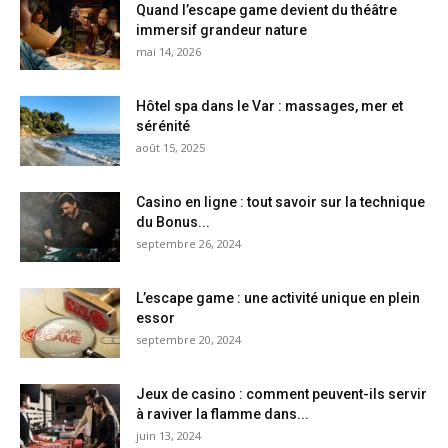
Quand l’escape game devient du théâtre
immersif grandeur nature
mai 14, 2026
Hôtel spa dans le Var : massages, mer et
sérénité
août 15, 2025
Casino en ligne : tout savoir sur la technique
du Bonus...
septembre 26, 2024
L’escape game : une activité unique en plein
essor
septembre 20, 2024
Jeux de casino : comment peuvent-ils servir
à raviver la flamme dans...
juin 13, 2024