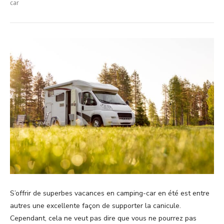
car
S’offrir de superbes vacances en camping-car en été est entre
autres une excellente façon de supporter la canicule.
Cependant, cela ne veut pas dire que vous ne pourrez pas