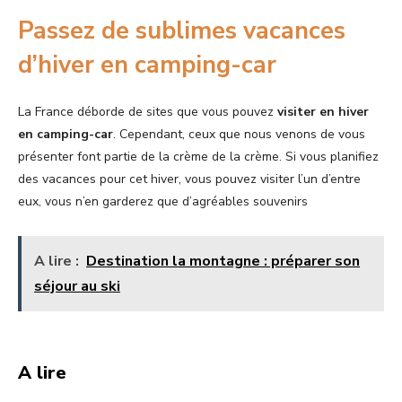
Passez de sublimes vacances
d’hiver en camping-car
La France déborde de sites que vous pouvez
visiter en hiver
en camping-car
. Cependant, ceux que nous venons de vous
présenter font partie de la crème de la crème. Si vous planifiez
des vacances pour cet hiver, vous pouvez visiter l’un d’entre
eux, vous n’en garderez que d’agréables souvenirs
A lire :
Destination la montagne : préparer son
séjour au ski
A lire