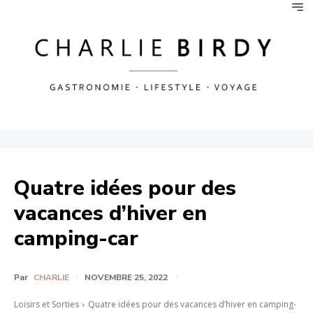
Quatre idées pour des
vacances d’hiver en
camping-car
Par
CHARLIE
NOVEMBRE 25, 2022
Loisirs et Sorties
Quatre idées pour des vacances d’hiver en camping-