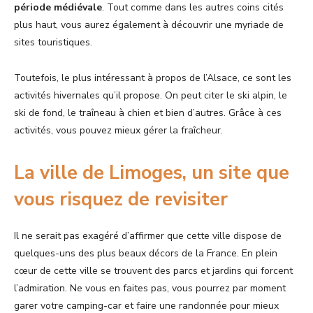
période médiévale
. Tout comme dans les autres coins cités
plus haut, vous aurez également à découvrir une myriade de
sites touristiques.
Toutefois, le plus intéressant à propos de l’Alsace, ce sont les
activités hivernales qu’il propose. On peut citer le ski alpin, le
ski de fond, le traîneau à chien et bien d’autres. Grâce à ces
activités, vous pouvez mieux gérer la fraîcheur.
La ville de Limoges, un site que
vous risquez de revisiter
Il ne serait pas exagéré d’affirmer que cette ville dispose de
quelques-uns des plus beaux décors de la France. En plein
cœur de cette ville se trouvent des parcs et jardins qui forcent
l’admiration. Ne vous en faites pas, vous pourrez par moment
garer votre camping-car et faire une randonnée pour mieux