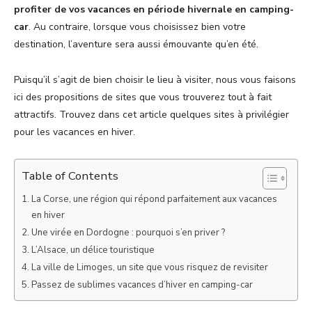
profiter de vos vacances en période hivernale en camping-
car
. Au contraire, lorsque vous choisissez bien votre
destination, l’aventure sera aussi émouvante qu’en été.
Puisqu’il s’agit de bien choisir le lieu à visiter, nous vous faisons
ici des propositions de sites que vous trouverez tout à fait
attractifs. Trouvez dans cet article quelques sites à privilégier
pour les vacances en hiver.
Table of Contents
La Corse, une région qui répond parfaitement aux vacances
en hiver
Une virée en Dordogne : pourquoi s’en priver ?
L’Alsace, un délice touristique
La ville de Limoges, un site que vous risquez de revisiter
Passez de sublimes vacances d’hiver en camping-car