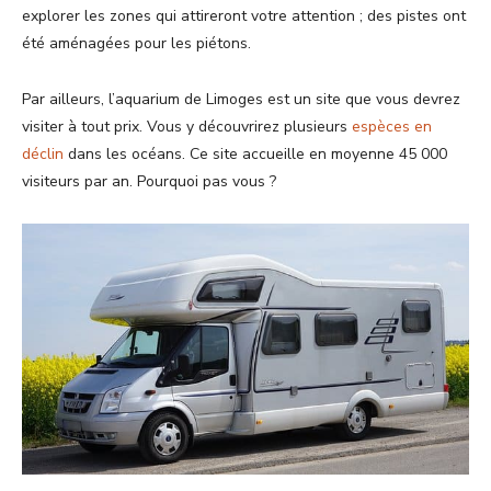
explorer les zones qui attireront votre attention ; des pistes ont
été aménagées pour les piétons.
Par ailleurs, l’aquarium de Limoges est un site que vous devrez
visiter à tout prix. Vous y découvrirez plusieurs
espèces en
déclin
dans les océans. Ce site accueille en moyenne 45 000
visiteurs par an. Pourquoi pas vous ?