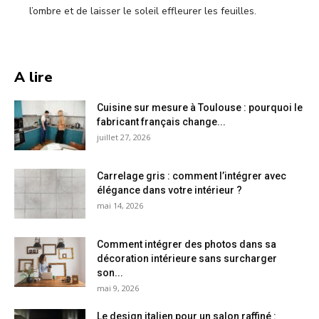
l’ombre et de laisser le soleil effleurer les feuilles.
A lire
Cuisine sur mesure à Toulouse : pourquoi le
fabricant français change...
juillet 27, 2026
Carrelage gris : comment l’intégrer avec
élégance dans votre intérieur ?
mai 14, 2026
Comment intégrer des photos dans sa
décoration intérieure sans surcharger
son...
mai 9, 2026
Le design italien pour un salon raffiné :