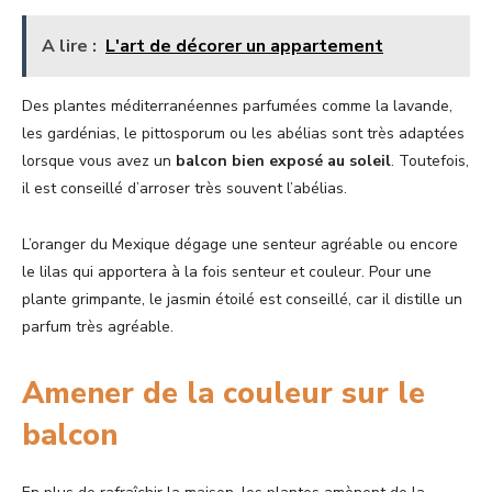
A lire :
L'art de décorer un appartement
Des plantes méditerranéennes parfumées comme la lavande,
les gardénias, le pittosporum ou les abélias sont très adaptées
lorsque vous avez un
balcon bien exposé au soleil
. Toutefois,
il est conseillé d’arroser très souvent l’abélias.
L’oranger du Mexique dégage une senteur agréable ou encore
le lilas qui apportera à la fois senteur et couleur. Pour une
plante grimpante, le jasmin étoilé est conseillé, car il distille un
parfum très agréable.
Amener de la couleur sur le
balcon