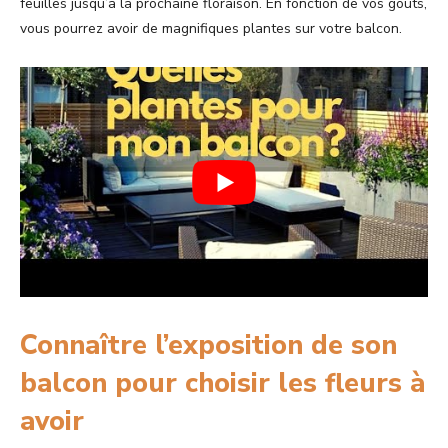
feuilles jusqu’à la prochaine floraison. En fonction de vos goûts,
vous pourrez avoir de magnifiques plantes sur votre balcon.
Connaître l’exposition de son
balcon pour choisir les fleurs à
avoir