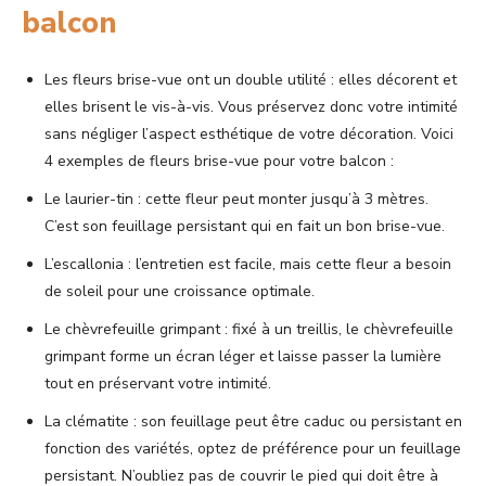
balcon
Les fleurs brise-vue ont un double utilité : elles décorent et
elles brisent le vis-à-vis. Vous préservez donc votre intimité
sans négliger l’aspect esthétique de votre décoration. Voici
4 exemples de fleurs brise-vue pour votre balcon :
Le laurier-tin : cette fleur peut monter jusqu’à 3 mètres.
C’est son feuillage persistant qui en fait un bon brise-vue.
L’escallonia : l’entretien est facile, mais cette fleur a besoin
de soleil pour une croissance optimale.
Le chèvrefeuille grimpant : fixé à un treillis, le chèvrefeuille
grimpant forme un écran léger et laisse passer la lumière
tout en préservant votre intimité.
La clématite : son feuillage peut être caduc ou persistant en
fonction des variétés, optez de préférence pour un feuillage
persistant. N’oubliez pas de couvrir le pied qui doit être à