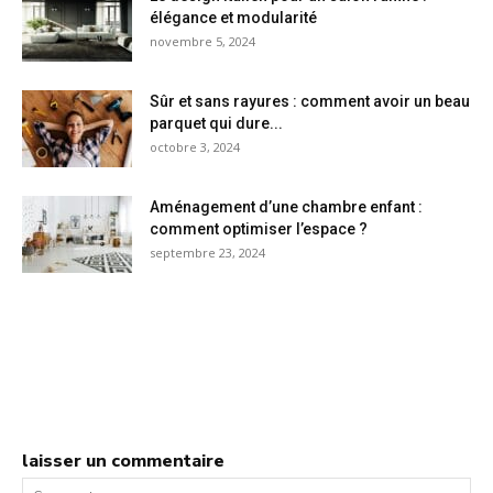
élégance et modularité
novembre 5, 2024
Sûr et sans rayures : comment avoir un beau
parquet qui dure...
octobre 3, 2024
Aménagement d’une chambre enfant :
comment optimiser l’espace ?
septembre 23, 2024
laisser un commentaire