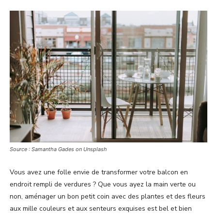
Source : Samantha Gades on Unsplash
Vous avez une folle envie de transformer votre balcon en
endroit rempli de verdures ? Que vous ayez la main verte ou
non, aménager un bon petit coin avec des plantes et des fleurs
aux mille couleurs et aux senteurs exquises est bel et bien