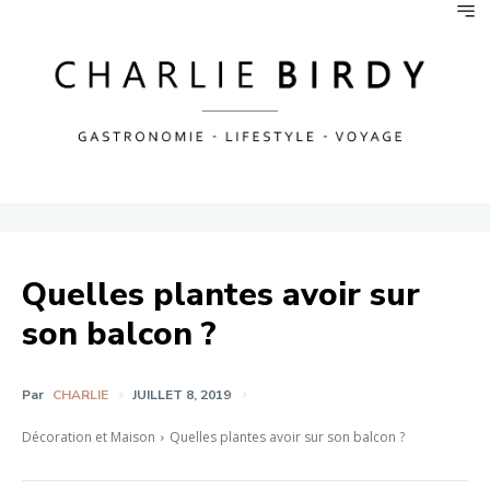
Quelles plantes avoir sur
son balcon ?
Par
CHARLIE
JUILLET 8, 2019
Décoration et Maison
Quelles plantes avoir sur son balcon ?