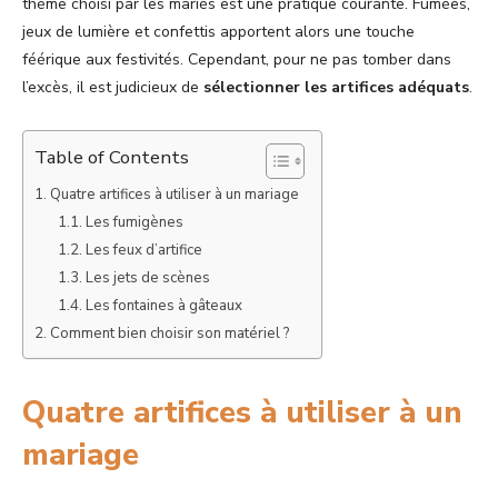
thème choisi par les mariés est une pratique courante. Fumées,
jeux de lumière et confettis apportent alors une touche
féérique aux festivités. Cependant, pour ne pas tomber dans
l’excès, il est judicieux de
sélectionner les artifices adéquats
.
Table of Contents
Quatre artifices à utiliser à un mariage
Les fumigènes
Les feux d’artifice
Les jets de scènes
Les fontaines à gâteaux
Comment bien choisir son matériel ?
Quatre artifices à utiliser à un
mariage