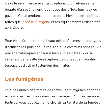
Il existe un immense éventail d’options pour rehausser la
beauté d’un évènement festif avec des effets lumineux ou
gazeux. Cette tendance ne date pas d’hier. Les entreprises
telles que
Planète Fumigène
et les équipements utilisés ont
ainsi évolué.
Pour être sûr du résultat, il vaut mieux s’intéresser aux types
d’artifices les plus populaires. Les plus communs sont ceux à
placer stratégiquement aussi bien sur les gâteaux qu’à
l’intérieur de la salle de réception. Le but est de magnifier
l’espace et d’attirer l’attention des invités.
Les fumigènes
Loin des armes des forces de l’ordre, les fumigènes sont des
accessoires très prisés dans les mariages. Pour les versions
festives, vous pouvez même
choisir la teinte de la fumée
: