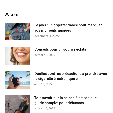
A lire
Le pin’s : un objet tendance pour marquer
vos moments uniques
décembre 3, 2025
Conseils pour un sourire éclatant
octobre 2, 2025
Quelles sont les précautions à prendre avec
la cigarette électronique en...
août 18, 2025
Tout savoir sur la chicha électronique :
guide complet pour débutants
janvier 13, 2025