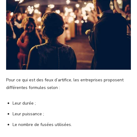
Pour ce qui est des feux d’artifice, les entreprises proposent
différentes formules selon :
Leur durée ;
Leur puissance ;
Le nombre de fusées utilisées.