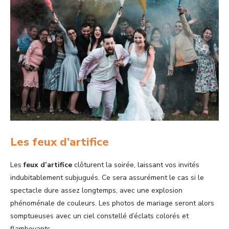
Les feux d’artifice
Les
feux d’artifice
clôturent la soirée, laissant vos invités
indubitablement subjugués. Ce sera assurément le cas si le
spectacle dure assez longtemps, avec une explosion
phénoménale de couleurs. Les photos de mariage seront alors
somptueuses avec un ciel constellé d’éclats colorés et
flamboyants.