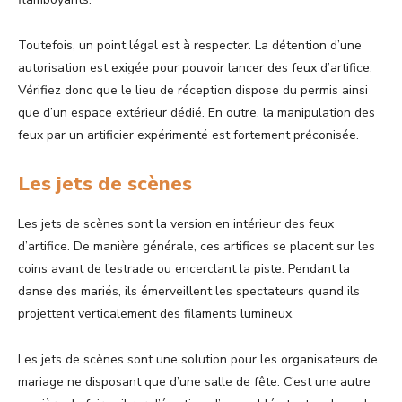
Toutefois, un point légal est à respecter. La détention d’une
autorisation est exigée pour pouvoir lancer des feux d’artifice.
Vérifiez donc que le lieu de réception dispose du permis ainsi
que d’un espace extérieur dédié. En outre, la manipulation des
feux par un artificier expérimenté est fortement préconisée.
Les jets de scènes
Les jets de scènes sont la version en intérieur des feux
d’artifice. De manière générale, ces artifices se placent sur les
coins avant de l’estrade ou encerclant la piste. Pendant la
danse des mariés, ils émerveillent les spectateurs quand ils
projettent verticalement des filaments lumineux.
Les jets de scènes sont une solution pour les organisateurs de
mariage ne disposant que d’une salle de fête. C’est une autre