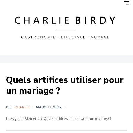
Quels artifices utiliser pour
un mariage ?
Par
CHARLIE
MARS 21, 2022
Lifestyle et Bien être
Quels artifices utiliser pour un mariage ?