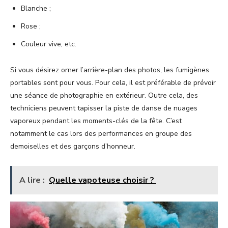
Blanche ;
Rose ;
Couleur vive, etc.
Si vous désirez orner l’arrière-plan des photos, les fumigènes
portables sont pour vous. Pour cela, il est préférable de prévoir
une séance de photographie en extérieur. Outre cela, des
techniciens peuvent tapisser la piste de danse de nuages
vaporeux pendant les moments-clés de la fête. C’est
notamment le cas lors des performances en groupe des
demoiselles et des garçons d’honneur.
A lire :
Quelle vapoteuse choisir ?