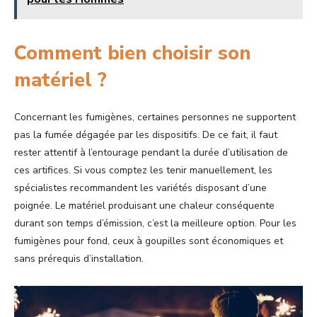
Comment bien choisir son
matériel ?
Concernant les fumigènes, certaines personnes ne supportent
pas la fumée dégagée par les dispositifs. De ce fait, il faut
rester attentif à l’entourage pendant la durée d’utilisation de
ces artifices. Si vous comptez les tenir manuellement, les
spécialistes recommandent les variétés disposant d’une
poignée. Le matériel produisant une chaleur conséquente
durant son temps d’émission, c’est la meilleure option. Pour les
fumigènes pour fond, ceux à goupilles sont économiques et
sans prérequis d’installation.