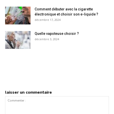
Comment débuter avec la cigarette
électronique et choisir son e-liquide ?
décembre 17, 2024
Quelle vapoteuse choisir ?
décembre 3, 2024
laisser un commentaire