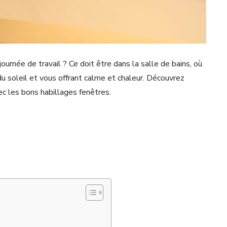
urnée de travail ? Ce doit être dans la salle de bains, où
u soleil et vous offrant calme et chaleur. Découvrez
ec les bons habillages fenêtres.