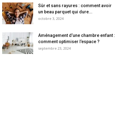
Sûr et sans rayures : comment avoir
un beau parquet qui dure...
octobre 3, 2024
Aménagement d’une chambre enfant :
comment optimiser l’espace ?
septembre 23, 2024