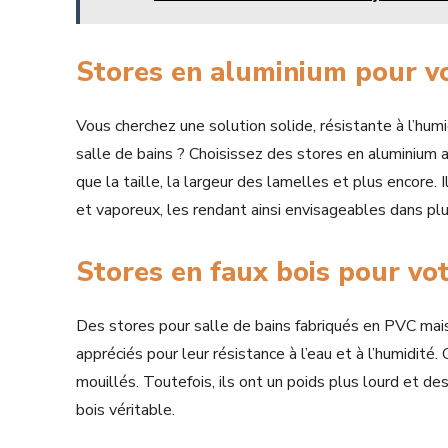
Stores en aluminium pour vo
Vous cherchez une solution solide, résistante à l’humi
salle de bains ? Choisissez des stores en aluminium
que la taille, la largeur des lamelles et plus encore
et vaporeux, les rendant ainsi envisageables dans plu
Stores en faux bois pour vot
Des stores pour salle de bains fabriqués en PVC mais i
appréciés pour leur résistance à l’eau et à l’humidité.
mouillés. Toutefois, ils ont un poids plus lourd et d
bois véritable.