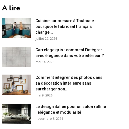
A lire
Cuisine sur mesure à Toulouse :
pourquoi le fabricant français
change...
juillet 27, 2026
Carrelage gris : comment l’intégrer
avec élégance dans votre intérieur ?
mai 14, 2026
Comment intégrer des photos dans
sa décoration intérieure sans
surcharger son...
mai 9, 2026
Le design italien pour un salon raffiné
: élégance et modularité
novembre 5, 2024