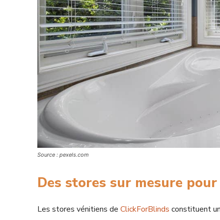
Source : pexels.com
Des stores sur mesure pour 
Les stores vénitiens de
ClickForBlinds
constituent un