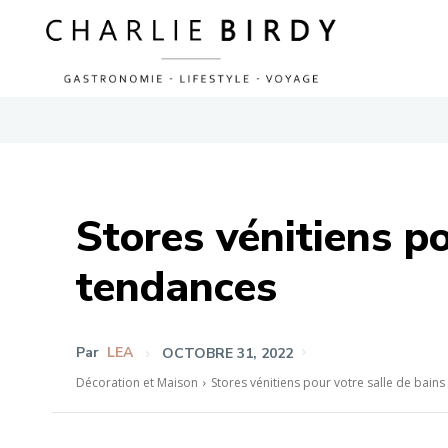
Stores vénitiens po
tendances
Par
LEA
OCTOBRE 31, 2022
Décoration et Maison
Stores vénitiens pour votre salle de bains