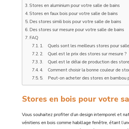
Stores en aluminium pour votre salle de bains
Stores en faux bois pour votre salle de bains
Des stores simili bois pour votre salle de bains
Des stores sur mesure pour votre salle de bains
FAQ
1. Quels sont les meilleurs stores pour salle
2. Quel est le prix des stores sur mesure ?
3. Quel est le délai de production des stor
4. Comment choisir la bonne couleur de stor
5. Peut-on acheter des stores en bambou po
Stores en bois pour votre sa
Vous souhaitez profiter d’un design intemporel et nat
vénitiens en bois comme habillage fenêtre, étant l’u