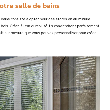
otre salle de bains
e bains consiste à opter pour des stores en aluminium
 bois. Grâce à leur durabilité, ils conviendront parfaitement
oduit sur mesure que vous pouvez personnaliser pour créer