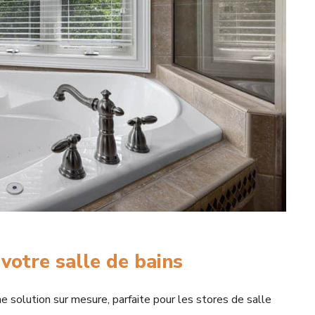
votre salle de bains
e solution sur mesure, parfaite pour les stores de salle