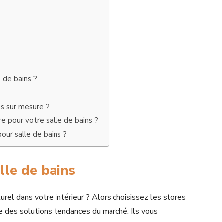
 de bains ?
es sur mesure ?
e pour votre salle de bains ?
ur salle de bains ?
lle de bains
urel dans votre intérieur ? Alors choisissez les stores
ne des solutions tendances du marché. Ils vous