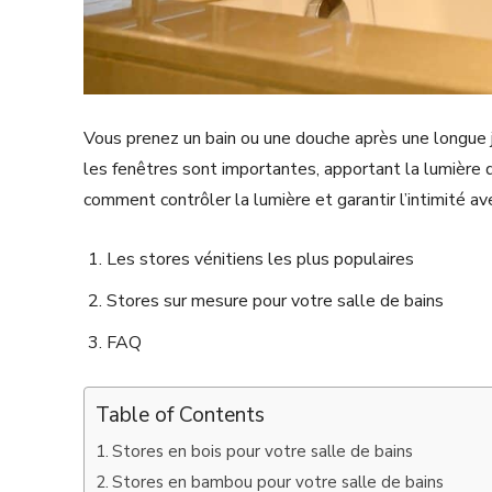
Vous prenez un bain ou une douche après une longue jo
les fenêtres sont importantes, apportant la lumière d
comment contrôler la lumière et garantir l’intimité av
Les stores vénitiens les plus populaires
Stores sur mesure pour votre salle de bains
FAQ
Table of Contents
Stores en bois pour votre salle de bains
Stores en bambou pour votre salle de bains