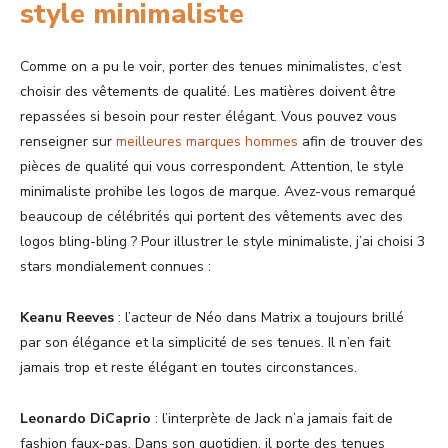
style minimaliste
Comme on a pu le voir, porter des tenues minimalistes, c’est
choisir des vêtements de qualité. Les matières doivent être
repassées si besoin pour rester élégant. Vous pouvez vous
renseigner sur
meilleures marques hommes
afin de trouver des
pièces de qualité qui vous correspondent. Attention, le style
minimaliste prohibe les logos de marque. Avez-vous remarqué
beaucoup de célébrités qui portent des vêtements avec des
logos bling-bling ? Pour illustrer le style minimaliste, j’ai choisi 3
stars mondialement connues :
Keanu Reeves
: l’acteur de Néo dans Matrix a toujours brillé
par son élégance et la simplicité de ses tenues. Il n’en fait
jamais trop et reste élégant en toutes circonstances.
Leonardo DiCaprio
: l’interprète de Jack n’a jamais fait de
fashion faux-pas. Dans son quotidien, il porte des tenues