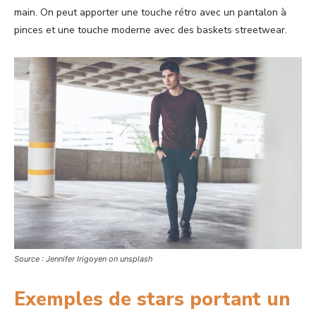
main. On peut apporter une touche rétro avec un pantalon à
pinces et une touche moderne avec des baskets streetwear.
Source : Jennifer Irigoyen on unsplash
Exemples de stars portant un