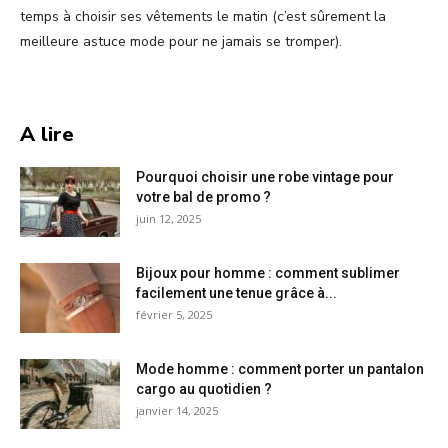
temps à choisir ses vêtements le matin (c’est sûrement la
meilleure astuce mode pour ne jamais se tromper).
A lire
Pourquoi choisir une robe vintage pour
votre bal de promo ?
juin 12, 2025
Bijoux pour homme : comment sublimer
facilement une tenue grâce à...
février 5, 2025
Mode homme : comment porter un pantalon
cargo au quotidien ?
janvier 14, 2025