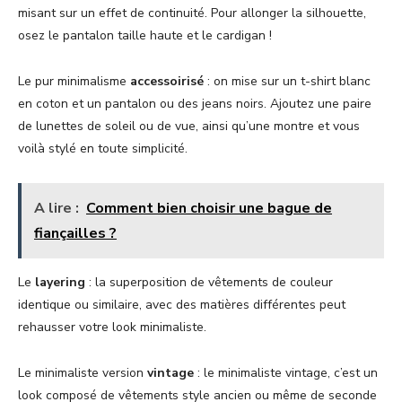
misant sur un effet de continuité. Pour allonger la silhouette,
osez le pantalon taille haute et le cardigan !
Le pur minimalisme
accessoirisé
: on mise sur un t-shirt blanc
en coton et un pantalon ou des jeans noirs. Ajoutez une paire
de lunettes de soleil ou de vue, ainsi qu’une montre et vous
voilà stylé en toute simplicité.
A lire :
Comment bien choisir une bague de
fiançailles ?
Le
layering
: la superposition de vêtements de couleur
identique ou similaire, avec des matières différentes peut
rehausser votre look minimaliste.
Le minimaliste version
vintage
: le minimaliste vintage, c’est un
look composé de vêtements style ancien ou même de seconde