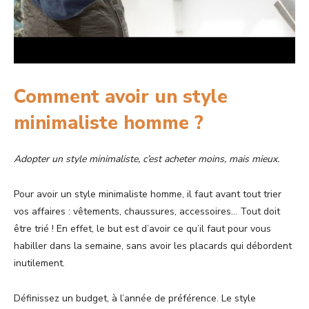
Comment avoir un style
minimaliste homme ?
Adopter un style minimaliste, c’est acheter moins, mais mieux.
Pour avoir un style minimaliste homme, il faut avant tout trier
vos affaires : vêtements, chaussures, accessoires… Tout doit
être trié ! En effet, le but est d’avoir ce qu’il faut pour vous
habiller dans la semaine, sans avoir les placards qui débordent
inutilement.
Définissez un budget, à l’année de préférence. Le style