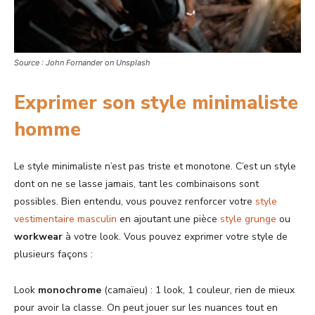
Source : John Fornander on Unsplash
Exprimer son style minimaliste
homme
Le style minimaliste n’est pas triste et monotone. C’est un style
dont on ne se lasse jamais, tant les combinaisons sont
possibles. Bien entendu, vous pouvez renforcer votre
style
vestimentaire masculin
en ajoutant une pièce
style grunge
ou
workwear
à votre look. Vous pouvez exprimer votre style de
plusieurs façons :
Look
monochrome
(camaïeu) : 1 look, 1 couleur, rien de mieux
pour avoir la classe. On peut jouer sur les nuances tout en