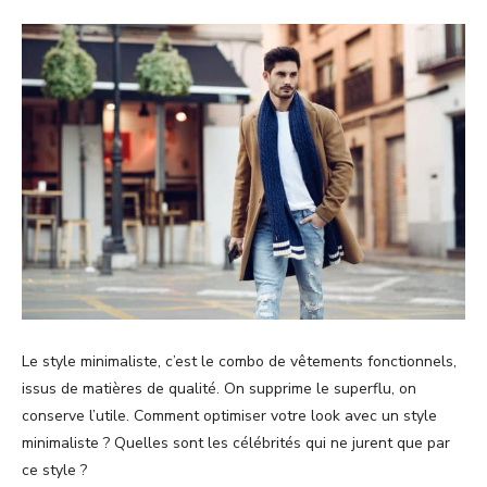
Le style minimaliste, c’est le combo de vêtements fonctionnels,
issus de matières de qualité. On supprime le superflu, on
conserve l’utile. Comment optimiser votre look avec un style
minimaliste ? Quelles sont les célébrités qui ne jurent que par
ce style ?