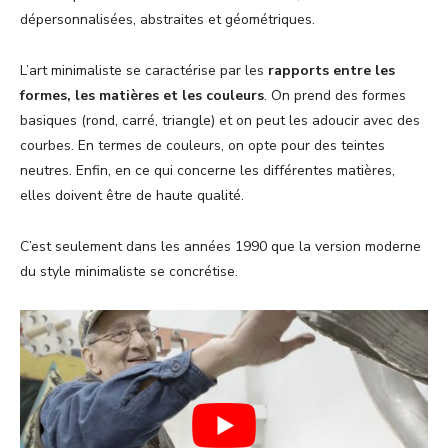
dépersonnalisées, abstraites et géométriques.
L’art minimaliste se caractérise par les
rapports entre les
formes, les matières et les couleurs
. On prend des formes
basiques (rond, carré, triangle) et on peut les adoucir avec des
courbes. En termes de couleurs, on opte pour des teintes
neutres. Enfin, en ce qui concerne les différentes matières,
elles doivent être de haute qualité.
C’est seulement dans les années 1990 que la version moderne
du style minimaliste se concrétise.