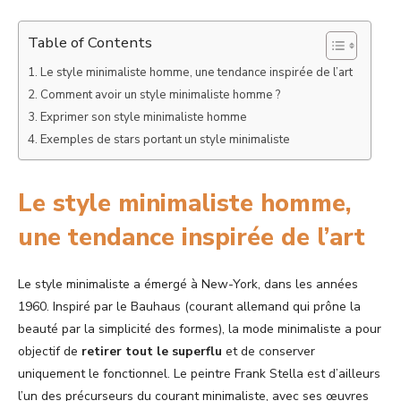
Table of Contents
Le style minimaliste homme, une tendance inspirée de l’art
Comment avoir un style minimaliste homme ?
Exprimer son style minimaliste homme
Exemples de stars portant un style minimaliste
Le style minimaliste homme,
une tendance inspirée de l’art
Le style minimaliste a émergé à New-York, dans les années
1960. Inspiré par le Bauhaus (courant allemand qui prône la
beauté par la simplicité des formes), la mode minimaliste a pour
objectif de
retirer tout le superflu
et de conserver
uniquement le fonctionnel. Le peintre Frank Stella est d’ailleurs
l’un des précurseurs du courant minimaliste, avec ses œuvres