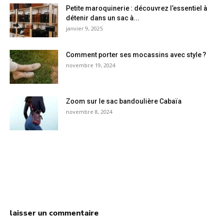
Petite maroquinerie : découvrez l’essentiel à
détenir dans un sac à...
janvier 9, 2025
Comment porter ses mocassins avec style ?
novembre 19, 2024
Zoom sur le sac bandoulière Cabaïa
novembre 8, 2024
laisser un commentaire