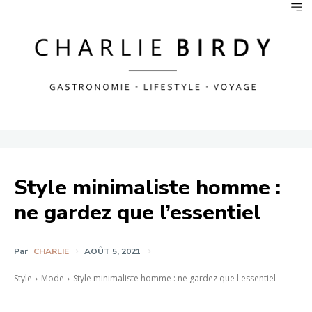
Style minimaliste homme :
ne gardez que l’essentiel
Par
CHARLIE
AOÛT 5, 2021
Style
Mode
Style minimaliste homme : ne gardez que l'essentiel