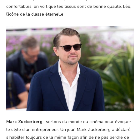
confortables, on voit que les tissus sont de bonne qualité. Léo,
l’icône de la classe éternelle !
Mark Zuckerberg
: sortons du monde du cinéma pour évoquer
le style d’un entrepreneur. Un jour, Mark Zuckerberg a déclaré
s’habiller toujours de la même façon afin de ne pas perdre de