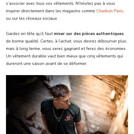
s’associer avec tous vos vêtements. N’hésitez pas à vous
inspirer directement dans les magasins comme
Citadium Paris
,
ou sur les réseaux sociaux.
Gardez en tête qu’il faut
miser sur des pièces authentiques
,
de bonne qualité. Certes, à l’achat, vous devrez débourser plus,
mais à long terme, vous serez gagnant et ferez des économies.
Un vêtement durable vaut bien mieux que cinq vêtements qui
dureront une saison avant de se déformer.