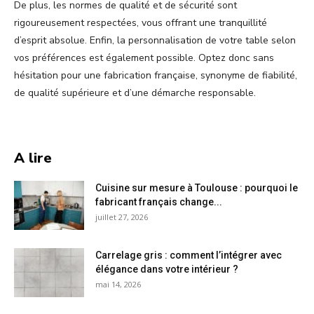
De plus, les normes de qualité et de sécurité sont
rigoureusement respectées, vous offrant une tranquillité
d’esprit absolue. Enfin, la personnalisation de votre table selon
vos préférences est également possible. Optez donc sans
hésitation pour une fabrication française, synonyme de fiabilité,
de qualité supérieure et d’une démarche responsable.
A lire
Cuisine sur mesure à Toulouse : pourquoi le
fabricant français change...
juillet 27, 2026
Carrelage gris : comment l’intégrer avec
élégance dans votre intérieur ?
mai 14, 2026