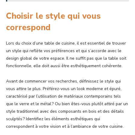
Choisir le style qui vous
correspond
Lors du choix d’une table de cuisine, il est essentiel de trouver
un style qui reflète vos préférences et qui s’accorde avec le
design global de votre espace. Il ne suffit pas que la table soit
fonctionnelle, elle doit aussi être esthétiquement cohérente.
Avant de commencer vos recherches, définissez le style qui
vous attire le plus. Préférez-vous un look moderne et épuré,
caractérisé par l’utilisation de matériaux contemporains tels
que le verre et le métal ? Ou bien êtes-vous plutôt attiré par un
style traditionnel avec des composants en bois et des détails
sculptés ? Identifiez les éléments esthétiques qui
correspondent à votre vision et à l’ambiance de votre cuisine.