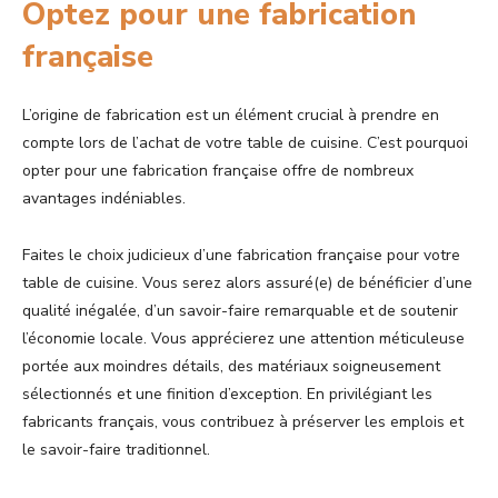
Optez pour une fabrication
française
L’origine de fabrication est un élément crucial à prendre en
compte lors de l’achat de votre table de cuisine. C’est pourquoi
opter pour une fabrication française offre de nombreux
avantages indéniables.
Faites le choix judicieux d’une fabrication française pour votre
table de cuisine. Vous serez alors assuré(e) de bénéficier d’une
qualité inégalée, d’un savoir-faire remarquable et de soutenir
l’économie locale. Vous apprécierez une attention méticuleuse
portée aux moindres détails, des matériaux soigneusement
sélectionnés et une finition d’exception. En privilégiant les
fabricants français, vous contribuez à préserver les emplois et
le savoir-faire traditionnel.