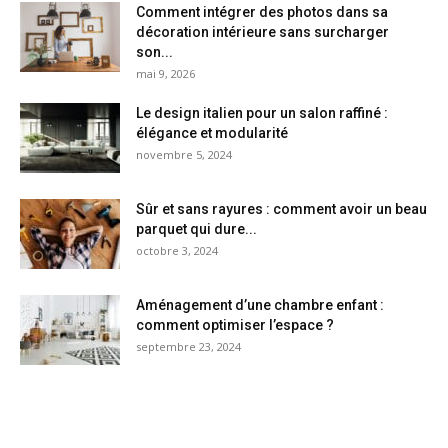
Comment intégrer des photos dans sa
décoration intérieure sans surcharger
son...
mai 9, 2026
Le design italien pour un salon raffiné :
élégance et modularité
novembre 5, 2024
Sûr et sans rayures : comment avoir un beau
parquet qui dure...
octobre 3, 2024
Aménagement d’une chambre enfant :
comment optimiser l’espace ?
septembre 23, 2024