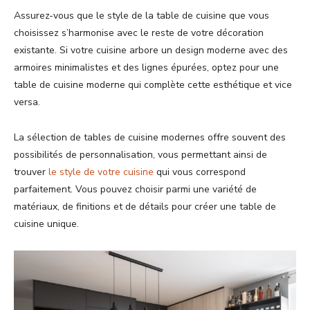
Assurez-vous que le style de la table de cuisine que vous
choisissez s’harmonise avec le reste de votre décoration
existante. Si votre cuisine arbore un design moderne avec des
armoires minimalistes et des lignes épurées, optez pour une
table de cuisine moderne qui complète cette esthétique et vice
versa.
La sélection de tables de cuisine modernes offre souvent des
possibilités de personnalisation, vous permettant ainsi de
trouver
le style de votre cuisine
qui vous correspond
parfaitement. Vous pouvez choisir parmi une variété de
matériaux, de finitions et de détails pour créer une table de
cuisine unique.