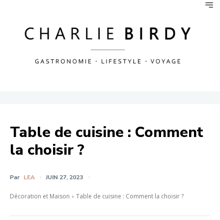
Table de cuisine : Comment
la choisir ?
Par
LEA
JUIN 27, 2023
Décoration et Maison
Table de cuisine : Comment la choisir ?