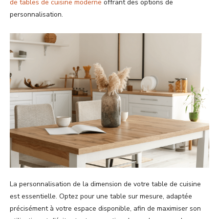
de tables de cuisine moderne
offrant des options de
personnalisation.
La personnalisation de la dimension de votre table de cuisine
est essentielle. Optez pour une table sur mesure, adaptée
précisément à votre espace disponible, afin de maximiser son