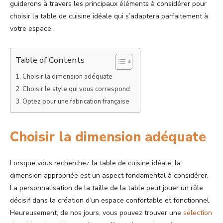
guiderons à travers les principaux éléments à considérer pour
choisir la table de cuisine idéale qui s’adaptera parfaitement à
votre espace.
Table of Contents
Choisir la dimension adéquate
Choisir le style qui vous correspond
Optez pour une fabrication française
Choisir la dimension adéquate
Lorsque vous recherchez la table de cuisine idéale, la
dimension appropriée est un aspect fondamental à considérer.
La personnalisation de la taille de la table peut jouer un rôle
décisif dans la création d’un espace confortable et fonctionnel.
Heureusement, de nos jours, vous pouvez trouver une
sélection