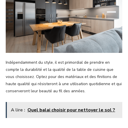
Indépendamment du style, il est primordial de prendre en
compte la durabilité et la qualité de la table de cuisine que
vous choisissez. Optez pour des matériaux et des finitions de
haute qualité qui résisteront à une utilisation quotidienne et qui
conserveront leur beauté au fil des années.
A lire :
Quel balai choisir pour nettoyer le sol ?