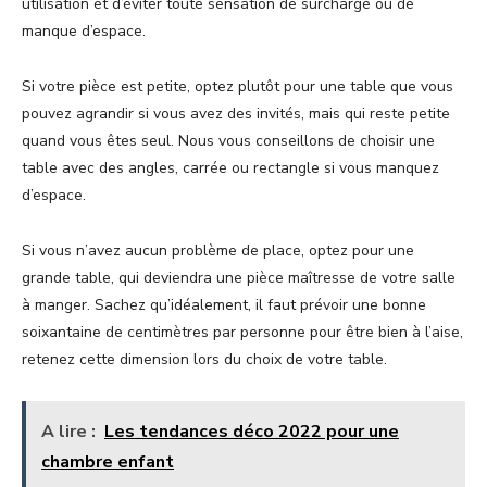
utilisation et d’éviter toute sensation de surcharge ou de
manque d’espace.
Si votre pièce est petite, optez plutôt pour une table que vous
pouvez agrandir si vous avez des invités, mais qui reste petite
quand vous êtes seul. Nous vous conseillons de choisir une
table avec des angles, carrée ou rectangle si vous manquez
d’espace.
Si vous n’avez aucun problème de place, optez pour une
grande table, qui deviendra une pièce maîtresse de votre salle
à manger. Sachez qu’idéalement, il faut prévoir une bonne
soixantaine de centimètres par personne pour être bien à l’aise,
retenez cette dimension lors du choix de votre table.
A lire :
Les tendances déco 2022 pour une
chambre enfant