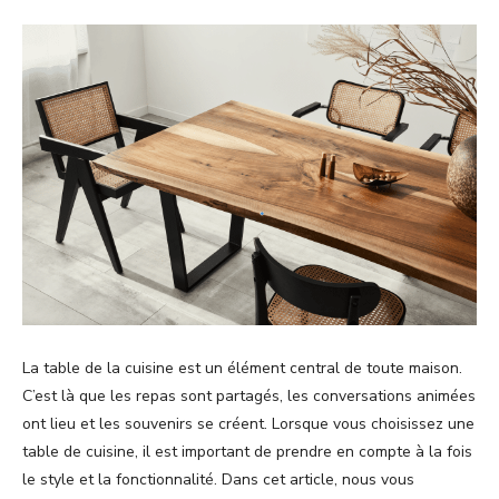
La table de la cuisine est un élément central de toute maison.
C’est là que les repas sont partagés, les conversations animées
ont lieu et les souvenirs se créent. Lorsque vous choisissez une
table de cuisine, il est important de prendre en compte à la fois
le style et la fonctionnalité. Dans cet article, nous vous