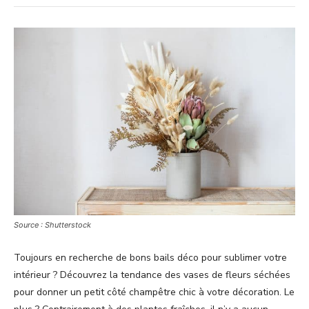
Source : Shutterstock
Toujours en recherche de bons bails déco pour sublimer votre
intérieur ? Découvrez la tendance des vases de fleurs séchées
pour donner un petit côté champêtre chic à votre décoration. Le