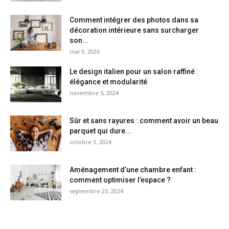
Comment intégrer des photos dans sa
décoration intérieure sans surcharger
son...
mai 9, 2026
Le design italien pour un salon raffiné :
élégance et modularité
novembre 5, 2024
Sûr et sans rayures : comment avoir un beau
parquet qui dure...
octobre 3, 2024
Aménagement d’une chambre enfant :
comment optimiser l’espace ?
septembre 23, 2024