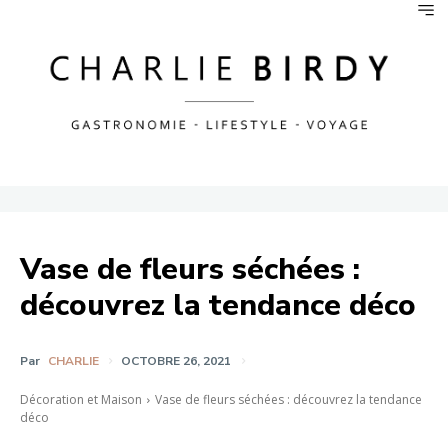
Vase de fleurs séchées :
découvrez la tendance déco
Par
CHARLIE
OCTOBRE 26, 2021
Décoration et Maison
Vase de fleurs séchées : découvrez la tendance
déco