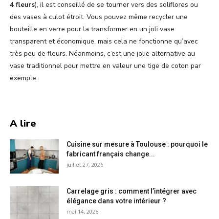
4 fleurs
), il est conseillé de se tourner vers des soliflores ou
des vases à culot étroit. Vous pouvez même recycler une
bouteille en verre pour la transformer en un joli vase
transparent et économique, mais cela ne fonctionne qu’avec
très peu de fleurs. Néanmoins, c’est une jolie alternative au
vase traditionnel pour mettre en valeur une tige de coton par
exemple.
A lire
Cuisine sur mesure à Toulouse : pourquoi le
fabricant français change...
juillet 27, 2026
Carrelage gris : comment l’intégrer avec
élégance dans votre intérieur ?
mai 14, 2026