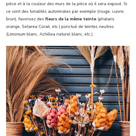
pièce et à la couleur des murs de la pièce où il sera exposé. Si
ce sont des tonalités automnales par exemple (rouge, cuivre,
brun), favorisez des
fleurs de la même teinte
(phalaris
orange, Setarea Corail, etc.) ponctué de teintes neutres
(Limonium blanc, Achillea naturel blanc, etc.).