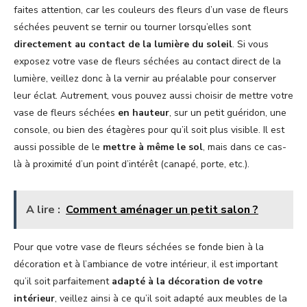
faites attention, car les couleurs des fleurs d’un vase de fleurs
séchées peuvent se ternir ou tourner lorsqu’elles sont
directement au contact de la lumière du soleil
. Si vous
exposez votre vase de fleurs séchées au contact direct de la
lumière, veillez donc à la vernir au préalable pour conserver
leur éclat. Autrement, vous pouvez aussi choisir de mettre votre
vase de fleurs séchées
en hauteur
, sur un petit guéridon, une
console, ou bien des étagères pour qu’il soit plus visible. Il est
aussi possible de le
mettre à même le sol
, mais dans ce cas-
là à proximité d’un point d’intérêt (canapé, porte, etc.).
A lire :
Comment aménager un petit salon ?
Pour que votre vase de fleurs séchées se fonde bien à la
décoration et à l’ambiance de votre intérieur, il est important
qu’il soit parfaitement
adapté à la décoration de votre
intérieur
, veillez ainsi à ce qu’il soit adapté aux meubles de la