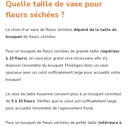
Quelle taille de vase pour
fleurs séchées ?
Le choix d’un vase de fleurs séchées
dépend de la taille du
bouquet
de fleurs séchées.
Pour un bouquet de fleurs séchées de grande taille (
supérieur
à 10 fleurs
), un vase plus grand sera nécessaire afin d’y
disposer l’ensemble du bouquet. Privilégiez donc un vase
spacieux avec un culot suffisamment large pour accueillir votre
bouquet.
Le vase de taille moyenne convient plus à un bouquet constitué
de
5 à 10 fleurs
. Vérifiez que le culot soit suffisamment large
pour accueillir l’ensemble de l’agencement floral.
Pour un bouquet de fleurs séchées de petite taille (
inférieure à