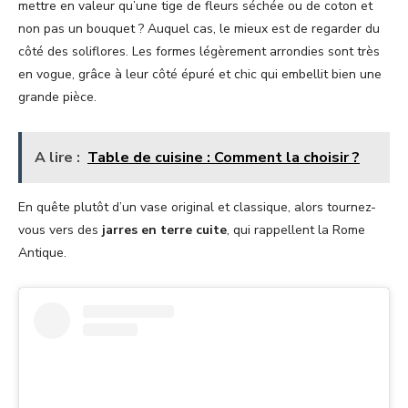
mettre en valeur qu’une tige de fleurs séchée ou de coton et
non pas un bouquet ? Auquel cas, le mieux est de regarder du
côté des soliflores. Les formes légèrement arrondies sont très
en vogue, grâce à leur côté épuré et chic qui embellit bien une
grande pièce.
A lire :
Table de cuisine : Comment la choisir ?
En quête plutôt d’un vase original et classique, alors tournez-
vous vers des
jarres en terre cuite
, qui rappellent la Rome
Antique.