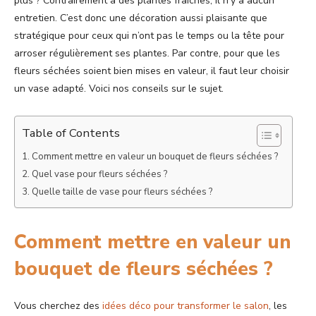
plus ? Contrairement à des plantes fraîches, il n’y a aucun
entretien. C’est donc une décoration aussi plaisante que
stratégique pour ceux qui n’ont pas le temps ou la tête pour
arroser régulièrement ses plantes. Par contre, pour que les
fleurs séchées soient bien mises en valeur, il faut leur choisir
un vase adapté. Voici nos conseils sur le sujet.
Table of Contents
Comment mettre en valeur un bouquet de fleurs séchées ?
Quel vase pour fleurs séchées ?
Quelle taille de vase pour fleurs séchées ?
Comment mettre en valeur un
bouquet de fleurs séchées ?
Vous cherchez des
idées déco pour transformer le salon
, les