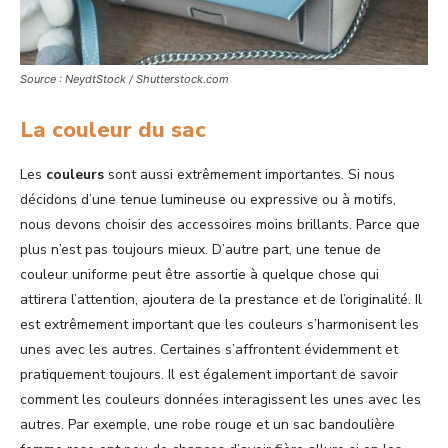
Source : NeydtStock / Shutterstock.com
La couleur du sac
Les
couleurs
sont aussi extrêmement importantes. Si nous
décidons d’une tenue lumineuse ou expressive ou à motifs,
nous devons choisir des accessoires moins brillants. Parce que
plus n’est pas toujours mieux. D’autre part, une tenue de
couleur uniforme peut être assortie à quelque chose qui
attirera l’attention, ajoutera de la prestance et de l’originalité. Il
est extrêmement important que les couleurs s’harmonisent les
unes avec les autres. Certaines s’affrontent évidemment et
pratiquement toujours. Il est également important de savoir
comment les couleurs données interagissent les unes avec les
autres. Par exemple, une robe rouge et un sac bandoulière