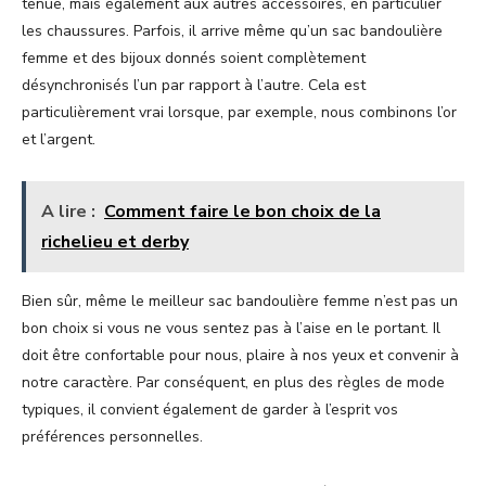
tenue, mais également aux autres accessoires, en particulier
les chaussures. Parfois, il arrive même qu’un sac bandoulière
femme et des bijoux donnés soient complètement
désynchronisés l’un par rapport à l’autre. Cela est
particulièrement vrai lorsque, par exemple, nous combinons l’or
et l’argent.
A lire :
Comment faire le bon choix de la
richelieu et derby
Bien sûr, même le meilleur sac bandoulière femme n’est pas un
bon choix si vous ne vous sentez pas à l’aise en le portant. Il
doit être confortable pour nous, plaire à nos yeux et convenir à
notre caractère. Par conséquent, en plus des règles de mode
typiques, il convient également de garder à l’esprit vos
préférences personnelles.