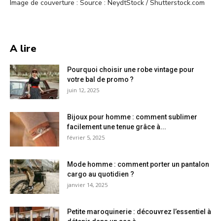
Image de couverture : Source : NeydtStock / Shutterstock.com
A lire
Pourquoi choisir une robe vintage pour
votre bal de promo ?
juin 12, 2025
Bijoux pour homme : comment sublimer
facilement une tenue grâce à...
février 5, 2025
Mode homme : comment porter un pantalon
cargo au quotidien ?
janvier 14, 2025
Petite maroquinerie : découvrez l’essentiel à