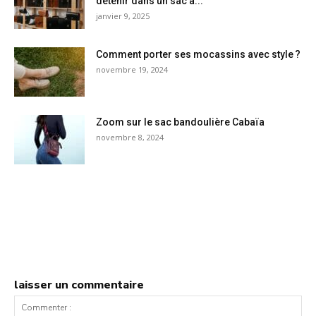
détenir dans un sac à...
janvier 9, 2025
Comment porter ses mocassins avec style ?
novembre 19, 2024
Zoom sur le sac bandoulière Cabaïa
novembre 8, 2024
laisser un commentaire