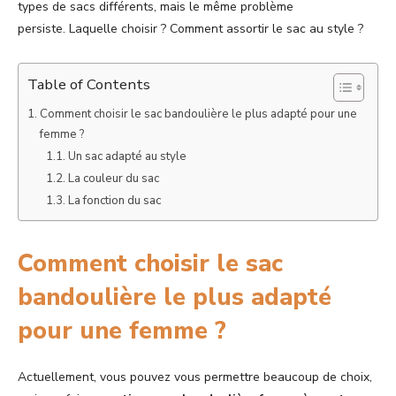
types de sacs différents, mais le même problème
persiste. Laquelle choisir ? Comment assortir le sac au style ?
Table of Contents
Comment choisir le sac bandoulière le plus adapté pour une
femme ?
Un sac adapté au style
La couleur du sac
La fonction du sac
Comment choisir le sac
bandoulière le plus adapté
pour une femme ?
Actuellement, vous pouvez vous permettre beaucoup de choix,