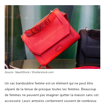
Source : NeydtStock / Shutterstock.com
Un sac bandoulière femme est un élément qui ne peut être
séparé de la tenue de presque toutes les femmes. Beaucoup
de femmes ne peuvent pas imaginer quitter la maison sans cet
accessoire. Leurs armoires contiennent souvent de nombreux