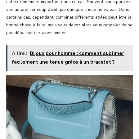
est extrêmement important dans ce cas. Souvent, vous pouvez
voir au premier coup d’œil que quelque chose ne va pas. Dans
certains cas, cependant, combiner différents styles peut être la
bonne chose à faire, mais vous devez alors vous rappeler de ne
pas dépasser certaines limites.
A lire :
Bijoux pour homme : comment sublimer
facilement une tenue grâce à un bracelet ?