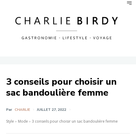
3 conseils pour choisir un
sac bandoulière femme
Par
CHARLIE
JUILLET 27, 2022
Style
Mode
3 conseils pour choisir un sac bandoulière femme