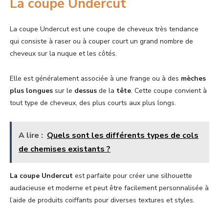
La coupe Undercut
La coupe Undercut est une coupe de cheveux très tendance
qui consiste à raser ou à couper court un grand nombre de
cheveux sur la nuque et les côtés.
Elle est généralement associée à une frange ou à des
mèches
plus longues
sur le
dessus
de la
tête
. Cette coupe convient à
tout type de cheveux, des plus courts aux plus longs.
A lire :
Quels sont les différents types de cols
de chemises existants ?
La coupe Undercut
est parfaite pour créer une silhouette
audacieuse et moderne et peut être facilement personnalisée à
l’aide de produits coiffants pour diverses textures et styles.