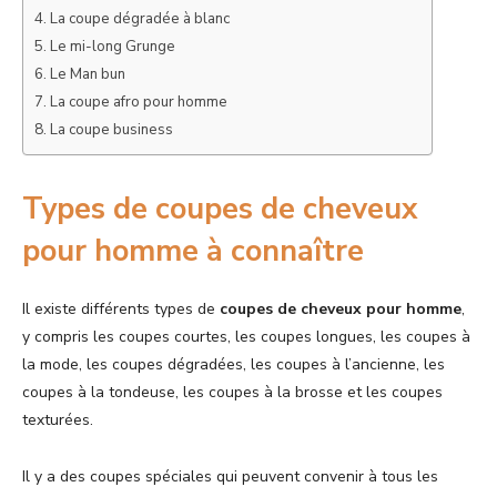
La coupe dégradée à blanc
Le mi-long Grunge
Le Man bun
La coupe afro pour homme
La coupe business
Types de coupes de cheveux
pour homme à connaître
Il existe différents types de
coupes de cheveux pour homme
,
y compris les coupes courtes, les coupes longues, les coupes à
la mode, les coupes dégradées, les coupes à l’ancienne, les
coupes à la tondeuse, les coupes à la brosse et les coupes
texturées.
Il y a des coupes spéciales qui peuvent convenir à tous les