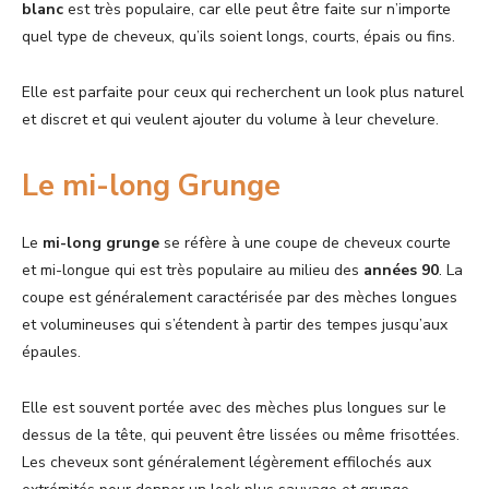
blanc
est très populaire, car elle peut être faite sur n’importe
quel type de cheveux, qu’ils soient longs, courts, épais ou fins.
Elle est parfaite pour ceux qui recherchent un look plus naturel
et discret et qui veulent ajouter du volume à leur chevelure.
Le mi-long Grunge
Le
mi-long grunge
se réfère à une coupe de cheveux courte
et mi-longue qui est très populaire au milieu des
années 90
. La
coupe est généralement caractérisée par des mèches longues
et volumineuses qui s’étendent à partir des tempes jusqu’aux
épaules.
Elle est souvent portée avec des mèches plus longues sur le
dessus de la tête, qui peuvent être lissées ou même frisottées.
Les cheveux sont généralement légèrement effilochés aux