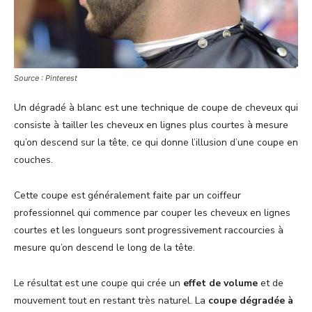
Source : Pinterest
Un dégradé à blanc est une technique de coupe de cheveux qui
consiste à tailler les cheveux en lignes plus courtes à mesure
qu’on descend sur la tête, ce qui donne l’illusion d’une coupe en
couches.
Cette coupe est généralement faite par un coiffeur
professionnel qui commence par couper les cheveux en lignes
courtes et les longueurs sont progressivement raccourcies à
mesure qu’on descend le long de la tête.
Le résultat est une coupe qui crée un
effet de volume
et de
mouvement tout en restant très naturel. La
coupe dégradée à