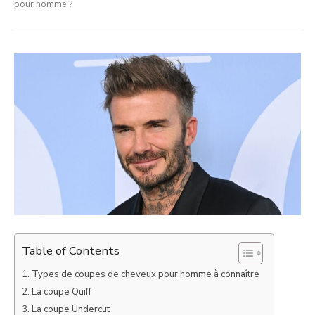
pour homme ?
Table of Contents
Types de coupes de cheveux pour homme à connaître
La coupe Quiff
La coupe Undercut