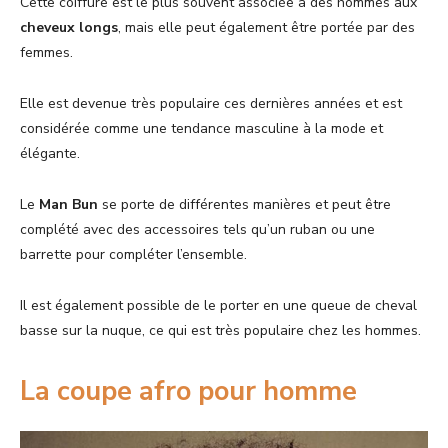
Cette coiffure est le plus souvent associée à des hommes aux
cheveux longs
, mais elle peut également être portée par des
femmes.
Elle est devenue très populaire ces dernières années et est
considérée comme une tendance masculine à la mode et
élégante.
Le
Man Bun
se porte de différentes manières et peut être
complété avec des accessoires tels qu’un ruban ou une
barrette pour compléter l’ensemble.
Il est également possible de le porter en une queue de cheval
basse sur la nuque, ce qui est très populaire chez les hommes.
La coupe afro pour homme