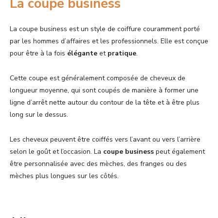
La coupe business
La coupe business est un style de coiffure couramment porté
par les hommes d’affaires et les professionnels. Elle est conçue
pour être à la fois
élégante
et
pratique
.
Cette coupe est généralement composée de cheveux de
longueur moyenne, qui sont coupés de manière à former une
ligne d’arrêt nette autour du contour de la tête et à être plus
long sur le dessus.
Les cheveux peuvent être coiffés vers l’avant ou vers l’arrière
selon le goût et l’occasion. La
coupe business
peut également
être personnalisée avec des mèches, des franges ou des
mèches plus longues sur les côtés.