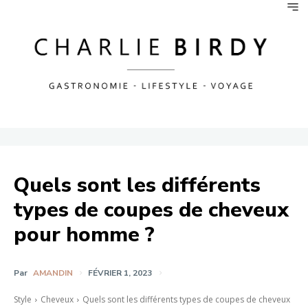
Quels sont les différents
types de coupes de cheveux
pour homme ?
Par
AMANDIN
FÉVRIER 1, 2023
Style
Cheveux
Quels sont les différents types de coupes de cheveux