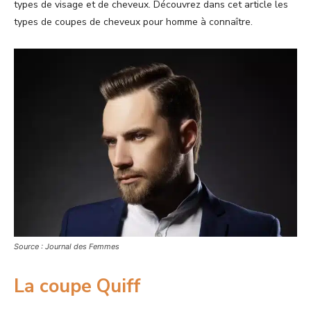
types de visage et de cheveux. Découvrez dans cet article les
types de coupes de cheveux pour homme à connaître.
Source : Journal des Femmes
La coupe Quiff