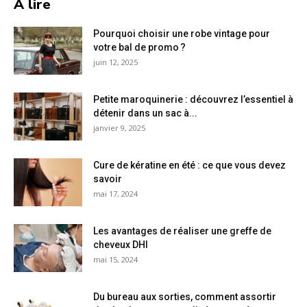
A lire
Pourquoi choisir une robe vintage pour
votre bal de promo ?
juin 12, 2025
Petite maroquinerie : découvrez l’essentiel à
détenir dans un sac à...
janvier 9, 2025
Cure de kératine en été : ce que vous devez
savoir
mai 17, 2024
Les avantages de réaliser une greffe de
cheveux DHI
mai 15, 2024
Du bureau aux sorties, comment assortir