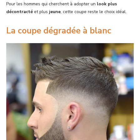
Pour les hommes qui cherchent à adopter un
look plus
décontracté
et plus
jeune
, cette coupe reste le choix idéal.
La coupe dégradée à blanc