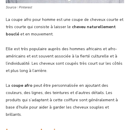
Source : Pinterest
La coupe afro pour homme est une coupe de cheveux courte et
très courte qui consiste à laisser le
cheveu naturellement
bouclé
et en mouvement.
Elle est très populaire auprès des hommes africains et afro-
américains et est souvent associée à la fierté culturelle et à
l’individualité. Les cheveux sont coupés très court sur les côtés
et plus long à l’arrière.
La
coupe afro
peut être personnalisée en ajoutant des
couleurs, des lignes, des teintures et d’autres détails. Les
produits qui s’adaptent à cette coiffure sont généralement à
base d’huile pour aider à garder les cheveux souples et
brillants.