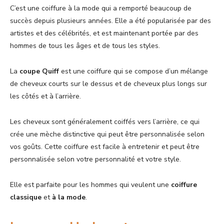
C’est une coiffure à la mode qui a remporté beaucoup de
succès depuis plusieurs années. Elle a été popularisée par des
artistes et des célébrités, et est maintenant portée par des
hommes de tous les âges et de tous les styles.
La
coupe Quiff
est une coiffure qui se compose d’un mélange
de cheveux courts sur le dessus et de cheveux plus longs sur
les côtés et à l’arrière.
Les cheveux sont généralement coiffés vers l’arrière, ce qui
crée une mèche distinctive qui peut être personnalisée selon
vos goûts. Cette coiffure est facile à entretenir et peut être
personnalisée selon votre personnalité et votre style.
Elle est parfaite pour les hommes qui veulent une
coiffure
classique
et
à la
mode
.