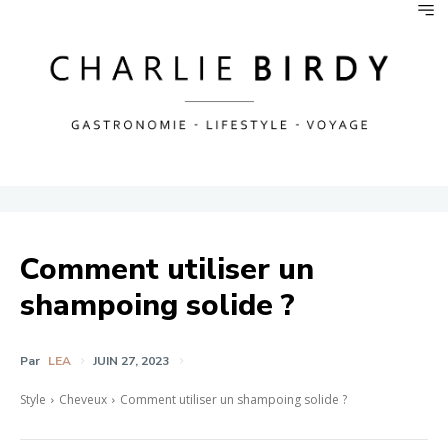
Comment utiliser un
shampoing solide ?
Par
LEA
JUIN 27, 2023
Style
Cheveux
Comment utiliser un shampoing solide ?