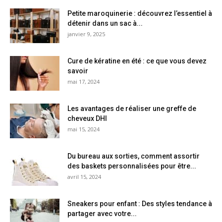
Petite maroquinerie : découvrez l’essentiel à
détenir dans un sac à...
janvier 9, 2025
Cure de kératine en été : ce que vous devez
savoir
mai 17, 2024
Les avantages de réaliser une greffe de
cheveux DHI
mai 15, 2024
Du bureau aux sorties, comment assortir
des baskets personnalisées pour être...
avril 15, 2024
Sneakers pour enfant : Des styles tendance à
partager avec votre...