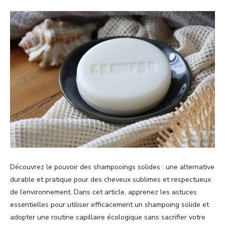
Découvrez le pouvoir des shampooings solides : une alternative
durable et pratique pour des cheveux sublimes et respectueux
de l’environnement. Dans cet article, apprenez les astuces
essentielles pour utiliser efficacement un shampoing solide et
adopter une routine capillaire écologique sans sacrifier votre