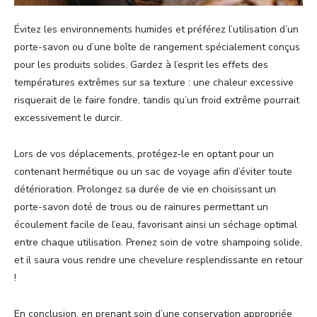
Évitez les environnements humides et préférez l’utilisation d’un
porte-savon ou d’une boîte de rangement spécialement conçus
pour les produits solides. Gardez à l’esprit les effets des
températures extrêmes sur sa texture : une chaleur excessive
risquerait de le faire fondre, tandis qu’un froid extrême pourrait
excessivement le durcir.
Lors de vos déplacements, protégez-le en optant pour un
contenant hermétique ou un sac de voyage afin d’éviter toute
détérioration. Prolongez sa durée de vie en choisissant un
porte-savon doté de trous ou de rainures permettant un
écoulement facile de l’eau, favorisant ainsi un séchage optimal
entre chaque utilisation. Prenez soin de votre shampoing solide,
et il saura vous rendre une chevelure resplendissante en retour
!
En conclusion, en prenant soin d’une conservation appropriée