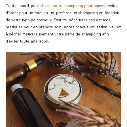
Tout d’abord, pour
choisir votre shampoing pour homme
évitez,
d’opter pour un tout-en-un, préférez un shampoing en fonction
de votre type de cheveux. Ensuite, découvrez ces astuces
pratiques pour en prendre soin. Après chaque utilisation, veillez
à sécher méticuleusement votre barre de shampoing afin
d’éviter toute altération.