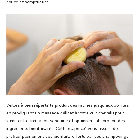
douce et somptueuse.
Veillez à bien répartir le produit des racines jusqu’aux pointes,
en prodiguant un massage délicat à votre cuir chevelu pour
stimuler la circulation sanguine et optimiser l’absorption des
ingrédients bienfaisants. Cette étape clé vous assure de
profiter pleinement des bienfaits offerts par ces shampooings