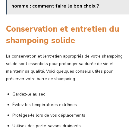
homme : comment faire le bon choix ?
Conservation et entretien du
shampoing solide
La conservation et l’entretien appropriés de votre shampoing
solide sont essentiels pour prolonger sa durée de vie et
maintenir sa qualité. Voici quelques conseils utiles pour
préserver votre barre de shampoing :
Gardez-le au sec
Évitez les températures extrêmes
Protégez-le lors de vos déplacements
Utilisez des porte-savons drainants