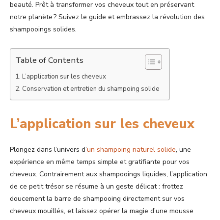
beauté. Prêt à transformer vos cheveux tout en préservant
notre planète ? Suivez le guide et embrassez la révolution des
shampooings solides.
Table of Contents
L’application sur les cheveux
Conservation et entretien du shampoing solide
L’application sur les cheveux
Plongez dans l’univers d’
un shampoing naturel solide
, une
expérience en même temps simple et gratifiante pour vos
cheveux. Contrairement aux shampooings liquides, l’application
de ce petit trésor se résume à un geste délicat : frottez
doucement la barre de shampooing directement sur vos
cheveux mouillés, et laissez opérer la magie d’une mousse