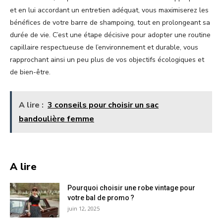
et en lui accordant un entretien adéquat, vous maximiserez les
bénéfices de votre barre de shampoing, tout en prolongeant sa
durée de vie. C’est une étape décisive pour adopter une routine
capillaire respectueuse de l’environnement et durable, vous
rapprochant ainsi un peu plus de vos objectifs écologiques et
de bien-être.
A lire :
3 conseils pour choisir un sac
bandoulière femme
A lire
Pourquoi choisir une robe vintage pour
votre bal de promo ?
juin 12, 2025