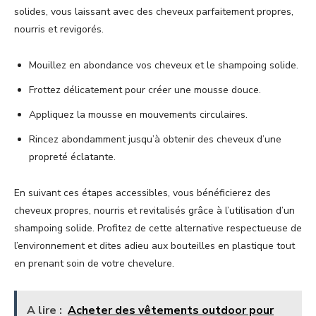
solides, vous laissant avec des cheveux parfaitement propres,
nourris et revigorés.
Mouillez en abondance vos cheveux et le shampoing solide.
Frottez délicatement pour créer une mousse douce.
Appliquez la mousse en mouvements circulaires.
Rincez abondamment jusqu’à obtenir des cheveux d’une
propreté éclatante.
En suivant ces étapes accessibles, vous bénéficierez des
cheveux propres, nourris et revitalisés grâce à l’utilisation d’un
shampoing solide. Profitez de cette alternative respectueuse de
l’environnement et dites adieu aux bouteilles en plastique tout
en prenant soin de votre chevelure.
A lire :
Acheter des vêtements outdoor pour