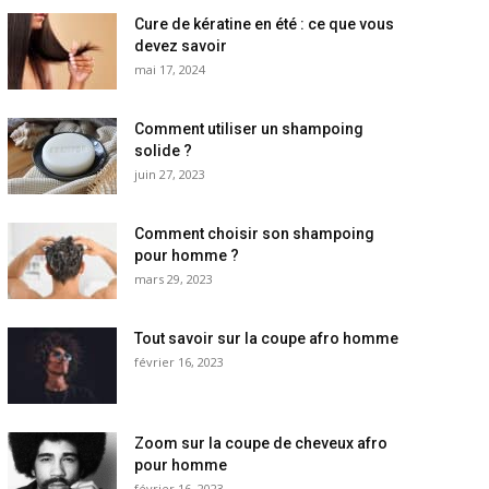
Cure de kératine en été : ce que vous
devez savoir
mai 17, 2024
Comment utiliser un shampoing
solide ?
juin 27, 2023
Comment choisir son shampoing
pour homme ?
mars 29, 2023
Tout savoir sur la coupe afro homme
février 16, 2023
Zoom sur la coupe de cheveux afro
pour homme
février 16, 2023