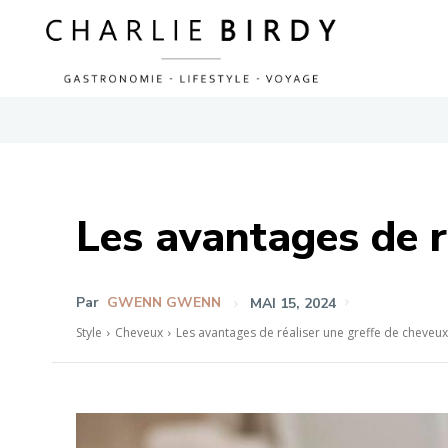
Les avantages de r
Par
GWENN GWENN
MAI 15, 2024
Style
Cheveux
Les avantages de réaliser une greffe de cheveu