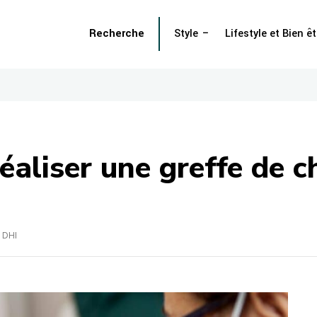
Recherche
Style
Lifestyle et Bien êt
éaliser une greffe de 
x DHI