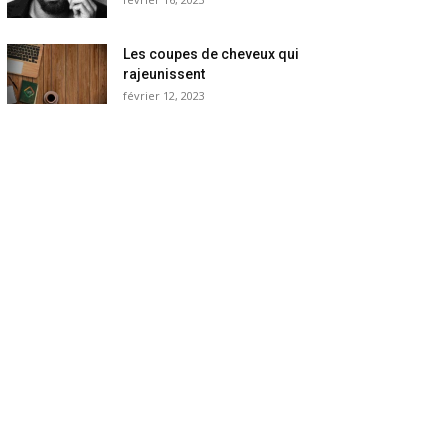
Les coupes de cheveux qui
rajeunissent
février 12, 2023