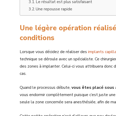
Le résultat est plus satisfaisant
Une repousse rapide
Une légère opération réalis
conditions
Lorsque vous décidez de réaliser des
implants capil
technique se déroule avec un spécialiste. Ce chirurgi
des zones à implanter. Celui-ci vous attribuera donc
cas.
Quand le processus débute,
vous êtes placé sous 
vous endormir complètement puisque c’est juste une z
seule la zone concernée sera anesthésiée, afin de ma