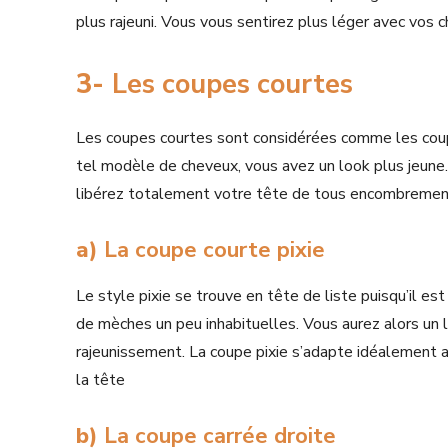
plus rajeuni. Vous vous sentirez plus léger avec vos
3-
Les coupes courtes
Les coupes courtes sont considérées comme les coupe
tel modèle de cheveux, vous avez un look plus jeune.
libérez totalement votre tête de tous encombrements
a)
La coupe courte pixie
Le style pixie se trouve en tête de liste puisqu’il est
de mèches un peu inhabituelles. Vous aurez alors un loo
rajeunissement. La coupe pixie s’adapte idéalement 
la tête
b)
La coupe carrée droite