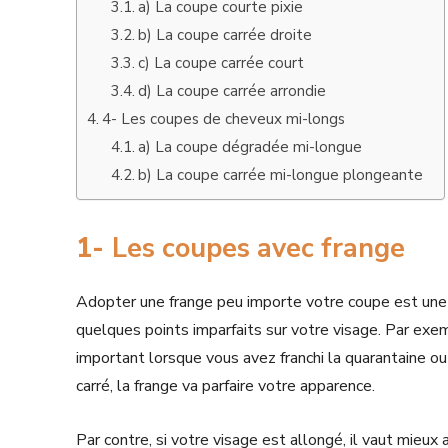
a) La coupe courte pixie
b) La coupe carrée droite
c) La coupe carrée court
d) La coupe carrée arrondie
4- Les coupes de cheveux mi-longs
a) La coupe dégradée mi-longue
b) La coupe carrée mi-longue plongeante
1-
Les coupes avec frange
Adopter une frange peu importe votre coupe est une t
quelques points imparfaits sur votre visage. Par exem
important lorsque vous avez franchi la quarantaine ou 
carré, la frange va parfaire votre apparence.
Par contre, si votre visage est allongé, il vaut mieu