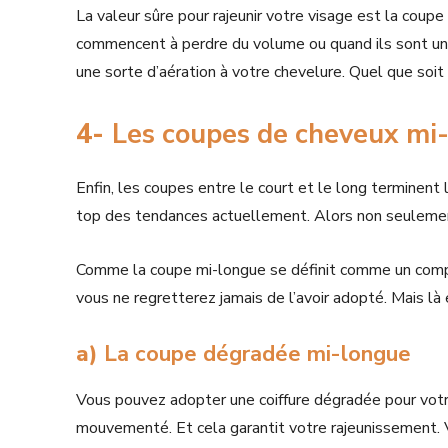
La valeur sûre pour rajeunir votre visage est la coupe
commencent à perdre du volume ou quand ils sont un 
une sorte d’aération à votre chevelure. Quel que soit
4-
Les coupes de cheveux mi
Enfin, les coupes entre le court et le long terminent 
top des tendances actuellement. Alors non seulement,
Comme la coupe mi-longue se définit comme un compr
vous ne regretterez jamais de l’avoir adopté. Mais là
a)
La coupe dégradée mi-longue
Vous pouvez adopter une coiffure dégradée pour vot
mouvementé. Et cela garantit votre rajeunissement.