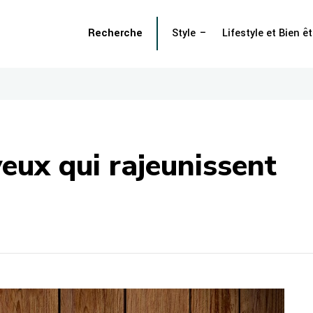
Recherche
Style
Lifestyle et Bien êt
eux qui rajeunissent