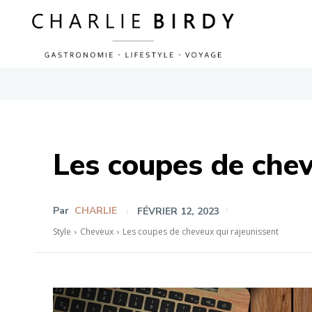
Les coupes de chev
Par
CHARLIE
FÉVRIER 12, 2023
Style
Cheveux
Les coupes de cheveux qui rajeunissent