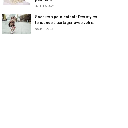
avril 15, 2024
Sneakers pour enfant : Des styles
tendance à partager avec votre...
août 1, 2023