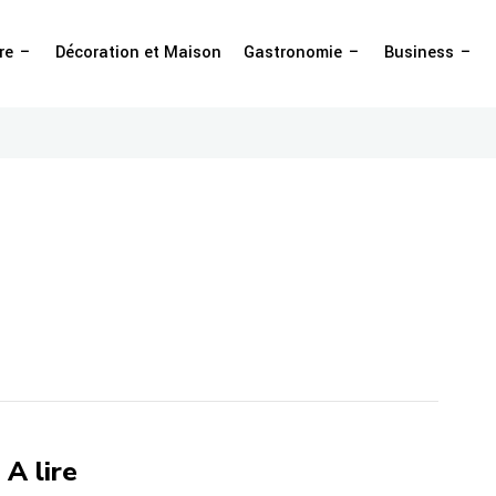
re
Décoration et Maison
Gastronomie
Business
A lire