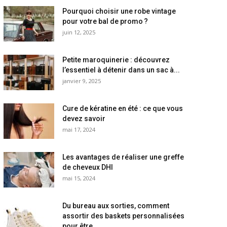
Pourquoi choisir une robe vintage
pour votre bal de promo ?
juin 12, 2025
Petite maroquinerie : découvrez
l’essentiel à détenir dans un sac à...
janvier 9, 2025
Cure de kératine en été : ce que vous
devez savoir
mai 17, 2024
Les avantages de réaliser une greffe
de cheveux DHI
mai 15, 2024
Du bureau aux sorties, comment
assortir des baskets personnalisées
pour être...