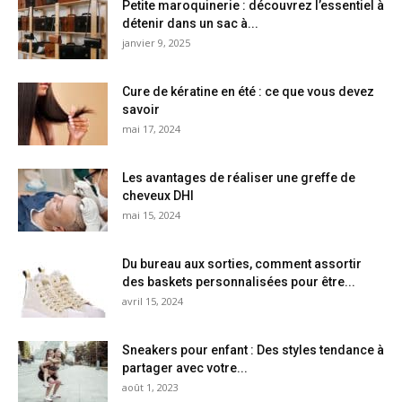
Petite maroquinerie : découvrez l’essentiel à
détenir dans un sac à...
janvier 9, 2025
Cure de kératine en été : ce que vous devez
savoir
mai 17, 2024
Les avantages de réaliser une greffe de
cheveux DHI
mai 15, 2024
Du bureau aux sorties, comment assortir
des baskets personnalisées pour être...
avril 15, 2024
Sneakers pour enfant : Des styles tendance à
partager avec votre...
août 1, 2023