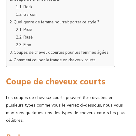
Rock
Garcon
Quel genre de femme pourrait porter ce style ?
Pixie
Rasé
Emo
Coupes de cheveux courtes pour les femmes âgées
Comment couper la frange en cheveux courts
Coupe de cheveux courts
Les coupes de cheveux courts peuvent être divisées en
plusieurs types comme vous le verrez ci-dessous, nous vous
montrons quelques-uns des types de cheveux courts les plus
célèbres.