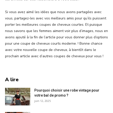
Si vous avez aimé les idées que nous avons partagées avec
vous, partagez-les avec vos meilleurs amis pour qu’ils puissent
porter les meilleures coupes de cheveux courtes. Et puisque
nous savons que les femmes aiment voir plus d’images, nous en
avons ajouté à la fin de l’article pour vous donner plus d’options
pour une coupe de cheveux courts moderne. ! Bonne chance
avec votre nouvelle coupe de cheveux, à bientôt dans le
prochain article avec d’autres coupes de cheveux pour vous !
A lire
Pourquoi choisir une robe vintage pour
votre bal de promo ?
juin 12, 2025