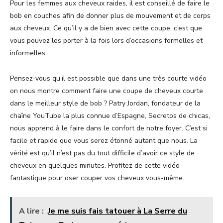
Pour les femmes aux cheveux raides, il est conseillé de faire le
bob en couches afin de donner plus de mouvement et de corps
aux cheveux. Ce qu’il y a de bien avec cette coupe, c’est que
vous pouvez les porter à la fois lors d’occasions formelles et
informelles.
Pensez-vous qu’il est possible que dans une très courte vidéo
on nous montre comment faire une coupe de cheveux courte
dans le meilleur style de bob ? Patry Jordan, fondateur de la
chaîne YouTube la plus connue d’Espagne, Secretos de chicas,
nous apprend à le faire dans le confort de notre foyer. C’est si
facile et rapide que vous serez étonné autant que nous. La
vérité est qu’il n’est pas du tout difficile d’avoir ce style de
cheveux en quelques minutes. Profitez de cette vidéo
fantastique pour oser couper vos cheveux vous-même.
A lire :
Je me suis fais tatouer à La Serre du