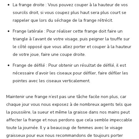
La frange droite : Vous pouvez couper à la hauteur de vos
sourcils droit, si vous coupez plus haut sera plus court se
rappeler que lors du séchage de la frange rétrécit.
Frange latérale : Pour réaliser cette frange doit faire un
triangle à l’avant de votre visage, puis peigner la touffe sur
le côté opposé que vous allez porter et couper à la hauteur
de votre joue, faire une coupe droite.
Frange de défilé : Pour obtenir un résultat de défilé, il est
nécessaire d’avoir les ciseaux pour défiler, faire défiler les
pointes avec les ciseaux verticalement.
Maintenir une frange n’est pas une tâche facile non plus, car
chaque jour vous nous exposez à de nombreux agents tels que
la poussière, la sueur et même la graisse dans nos mains peut
affecter la frange et nous perdons que cela semble impeccable
toute la journée. Il y a beaucoup de femmes avec le visage
graisseux pour eux nous recommandons de toujours porter