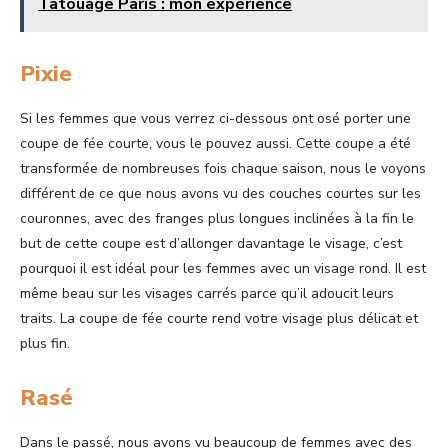
Tatouage Paris : mon expérience
Pixie
Si les femmes que vous verrez ci-dessous ont osé porter une
coupe de fée courte, vous le pouvez aussi. Cette coupe a été
transformée de nombreuses fois chaque saison, nous le voyons
différent de ce que nous avons vu des couches courtes sur les
couronnes, avec des franges plus longues inclinées à la fin le
but de cette coupe est d’allonger davantage le visage, c’est
pourquoi il est idéal pour les femmes avec un visage rond. Il est
même beau sur les visages carrés parce qu’il adoucit leurs
traits. La coupe de fée courte rend votre visage plus délicat et
plus fin.
Rasé
Dans le passé, nous avons vu beaucoup de femmes avec des