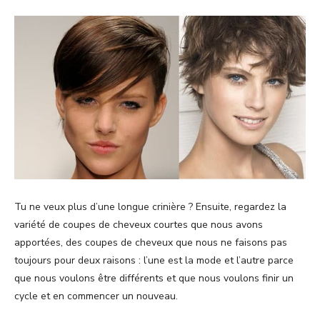
Tu ne veux plus d’une longue crinière ? Ensuite, regardez la
variété de coupes de cheveux courtes que nous avons
apportées, des coupes de cheveux que nous ne faisons pas
toujours pour deux raisons : l’une est la mode et l’autre parce
que nous voulons être différents et que nous voulons finir un
cycle et en commencer un nouveau.