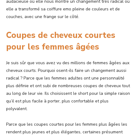
audacieuse où elle nous montre un changement très radical où
elle a transformé sa coiffure emo pleine de couleurs et de
couches, avec une frange sur le côté.
Coupes de cheveux courtes
pour les femmes âgées
Je suis sûr que vous avez vu des millions de femmes âgées aux
cheveux courts. Pourquoi osent-ils faire un changement aussi
radical ? Parce que les femmes adultes ont une personnalité
plus définie et ont subi de nombreuses coupes de cheveux tout
au long de leur vie. Ils choisissent le short pour la simple raison
qu’il est plus facile à porter, plus confortable et plus
polyvalent.
Parce que les coupes courtes pour les femmes plus âgées les
rendent plus jeunes et plus élégantes, certaines présument