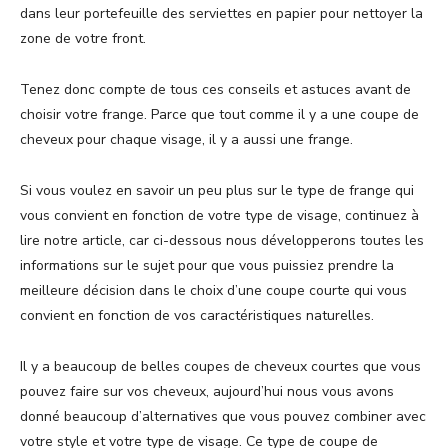
dans leur portefeuille des serviettes en papier pour nettoyer la
zone de votre front.
Tenez donc compte de tous ces conseils et astuces avant de
choisir votre frange. Parce que tout comme il y a une coupe de
cheveux pour chaque visage, il y a aussi une frange.
Si vous voulez en savoir un peu plus sur le type de frange qui
vous convient en fonction de votre type de visage, continuez à
lire notre article, car ci-dessous nous développerons toutes les
informations sur le sujet pour que vous puissiez prendre la
meilleure décision dans le choix d’une coupe courte qui vous
convient en fonction de vos caractéristiques naturelles.
Il y a beaucoup de belles coupes de cheveux courtes que vous
pouvez faire sur vos cheveux, aujourd’hui nous vous avons
donné beaucoup d’alternatives que vous pouvez combiner avec
votre style et votre type de visage. Ce type de coupe de