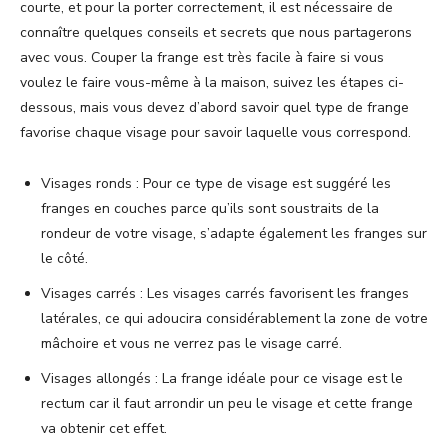
courte, et pour la porter correctement, il est nécessaire de
connaître quelques conseils et secrets que nous partagerons
avec vous. Couper la frange est très facile à faire si vous
voulez le faire vous-même à la maison, suivez les étapes ci-
dessous, mais vous devez d’abord savoir quel type de frange
favorise chaque visage pour savoir laquelle vous correspond.
Visages ronds : Pour ce type de visage est suggéré les
franges en couches parce qu’ils sont soustraits de la
rondeur de votre visage, s’adapte également les franges sur
le côté.
Visages carrés : Les visages carrés favorisent les franges
latérales, ce qui adoucira considérablement la zone de votre
mâchoire et vous ne verrez pas le visage carré.
Visages allongés : La frange idéale pour ce visage est le
rectum car il faut arrondir un peu le visage et cette frange
va obtenir cet effet.