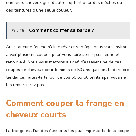
que leurs cheveux gris, d’autres optent pour des mèches ou
des teintures d’une seule couleur.
A lire :
Comment coiffer sa barbe ?
Aussi aucune femme n’aime révéler son âge, nous vous invitons
à voir plusieurs coupes pour vous faire sentir plus jeune et
renouvelé. Nous vous mettons au défi d’essayer une de ces
coupes de cheveux pour femmes de 50 ans qui sont la dernière
tendance, faites-le le jour de vos 50 ou 60 printemps, vous ne
les remercierez pas.
Comment couper la frange en
cheveux courts
La frange est l’un des éléments les plus importants de la coupe