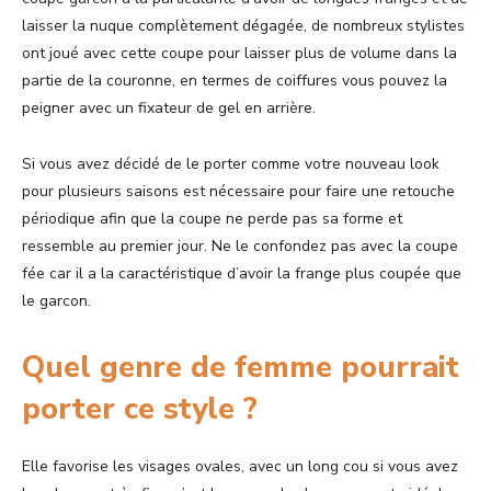
laisser la nuque complètement dégagée, de nombreux stylistes
ont joué avec cette coupe pour laisser plus de volume dans la
partie de la couronne, en termes de coiffures vous pouvez la
peigner avec un fixateur de gel en arrière.
Si vous avez décidé de le porter comme votre nouveau look
pour plusieurs saisons est nécessaire pour faire une retouche
périodique afin que la coupe ne perde pas sa forme et
ressemble au premier jour. Ne le confondez pas avec la coupe
fée car il a la caractéristique d’avoir la frange plus coupée que
le garcon.
Quel genre de femme pourrait
porter ce style ?
Elle favorise les visages ovales, avec un long cou si vous avez