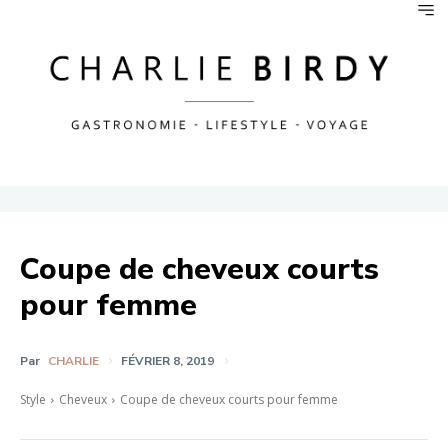
Coupe de cheveux courts
pour femme
Par
CHARLIE
FÉVRIER 8, 2019
Style
Cheveux
Coupe de cheveux courts pour femme