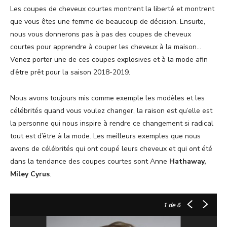
Les coupes de cheveux courtes montrent la liberté et montrent
que vous êtes une femme de beaucoup de décision. Ensuite,
nous vous donnerons pas à pas des coupes de cheveux
courtes pour apprendre à couper les cheveux à la maison…
Venez porter une de ces coupes explosives et à la mode afin
d’être prêt pour la saison 2018-2019.
Nous avons toujours mis comme exemple les modèles et les
célébrités quand vous voulez changer, la raison est qu’elle est
la personne qui nous inspire à rendre ce changement si radical
tout est d’être à la mode. Les meilleurs exemples que nous
avons de célébrités qui ont coupé leurs cheveux et qui ont été
dans la tendance des coupes courtes sont Anne
Hathaway,
Miley Cyrus
.
1
de 6