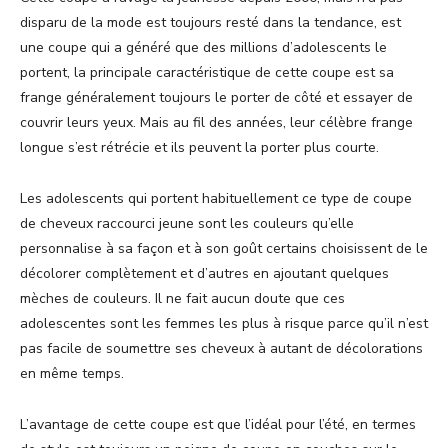
disparu de la mode est toujours resté dans la tendance, est
une coupe qui a généré que des millions d’adolescents le
portent, la principale caractéristique de cette coupe est sa
frange généralement toujours le porter de côté et essayer de
couvrir leurs yeux. Mais au fil des années, leur célèbre frange
longue s’est rétrécie et ils peuvent la porter plus courte.
Les adolescents qui portent habituellement ce type de coupe
de cheveux raccourci jeune sont les couleurs qu’elle
personnalise à sa façon et à son goût certains choisissent de le
décolorer complètement et d’autres en ajoutant quelques
mèches de couleurs. Il ne fait aucun doute que ces
adolescentes sont les femmes les plus à risque parce qu’il n’est
pas facile de soumettre ses cheveux à autant de décolorations
en même temps.
L’avantage de cette coupe est que l’idéal pour l’été, en termes