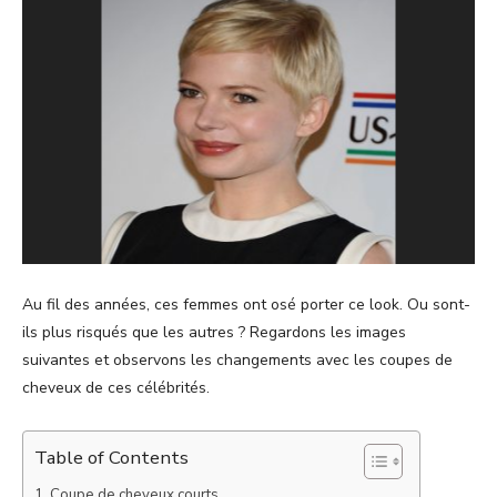
Au fil des années, ces femmes ont osé porter ce look. Ou sont-
ils plus risqués que les autres ? Regardons les images
suivantes et observons les changements avec les coupes de
cheveux de ces célébrités.
Table of Contents
Coupe de cheveux courts