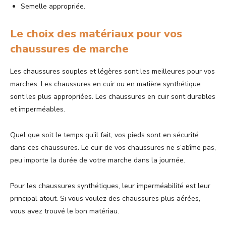
Semelle appropriée.
Le choix des matériaux pour vos
chaussures de marche
Les chaussures souples et légères sont les meilleures pour vos
marches. Les chaussures en cuir ou en matière synthétique
sont les plus appropriées. Les chaussures en cuir sont durables
et imperméables.
Quel que soit le temps qu’il fait, vos pieds sont en sécurité
dans ces chaussures. Le cuir de vos chaussures ne s’abîme pas,
peu importe la durée de votre marche dans la journée.
Pour les chaussures synthétiques, leur imperméabilité est leur
principal atout. Si vous voulez des chaussures plus aérées,
vous avez trouvé le bon matériau.