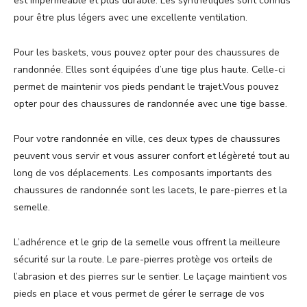
est imperméable et plus durable. Les synthétiques sont connus
pour être plus légers avec une excellente ventilation.
Pour les baskets, vous pouvez opter pour des chaussures de
randonnée. Elles sont équipées d’une tige plus haute. Celle-ci
permet de maintenir vos pieds pendant le trajet.Vous pouvez
opter pour des chaussures de randonnée avec une tige basse.
Pour votre randonnée en ville, ces deux types de chaussures
peuvent vous servir et vous assurer confort et légèreté tout au
long de vos déplacements. Les composants importants des
chaussures de randonnée sont les lacets, le pare-pierres et la
semelle.
L’adhérence et le grip de la semelle vous offrent la meilleure
sécurité sur la route. Le pare-pierres protège vos orteils de
l’abrasion et des pierres sur le sentier. Le laçage maintient vos
pieds en place et vous permet de gérer le serrage de vos