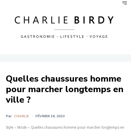
Quelles chaussures homme
pour marcher longtemps en
ville ?
Par
CHARLIE
FÉVRIER 16, 2023
Style
Mode
Quelles chaussures homme pour marcher longtemps en