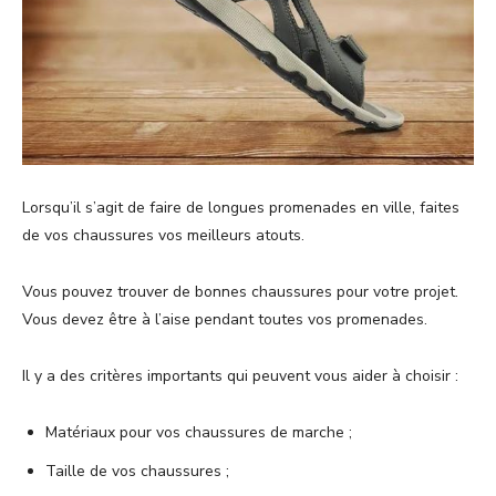
Lorsqu’il s’agit de faire de longues promenades en ville, faites
de vos chaussures vos meilleurs atouts.
Vous pouvez trouver de bonnes chaussures pour votre projet.
Vous devez être à l’aise pendant toutes vos promenades.
Il y a des critères importants qui peuvent vous aider à choisir :
Matériaux pour vos chaussures de marche ;
Taille de vos chaussures ;