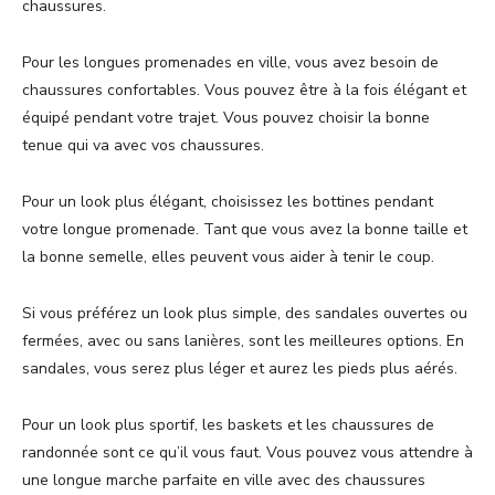
chaussures.
Pour les longues promenades en ville, vous avez besoin de
chaussures confortables. Vous pouvez être à la fois élégant et
équipé pendant votre trajet. Vous pouvez choisir la bonne
tenue qui va avec vos chaussures.
Pour un look plus élégant, choisissez les bottines pendant
votre longue promenade. Tant que vous avez la bonne taille et
la bonne semelle, elles peuvent vous aider à tenir le coup.
Si vous préférez un look plus simple, des sandales ouvertes ou
fermées, avec ou sans lanières, sont les meilleures options. En
sandales, vous serez plus léger et aurez les pieds plus aérés.
Pour un look plus sportif, les baskets et les chaussures de
randonnée sont ce qu’il vous faut. Vous pouvez vous attendre à
une longue marche parfaite en ville avec des chaussures