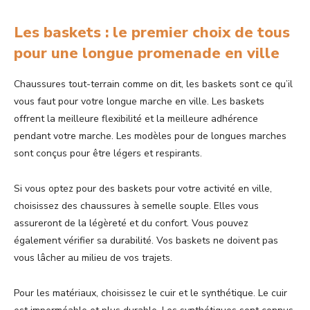
Les baskets : le premier choix de tous
pour une longue promenade en ville
Chaussures tout-terrain comme on dit, les baskets sont ce qu’il
vous faut pour votre longue marche en ville. Les baskets
offrent la meilleure flexibilité et la meilleure adhérence
pendant votre marche. Les modèles pour de longues marches
sont conçus pour être légers et respirants.
Si vous optez pour des baskets pour votre activité en ville,
choisissez des chaussures à semelle souple. Elles vous
assureront de la légèreté et du confort. Vous pouvez
également vérifier sa durabilité. Vos baskets ne doivent pas
vous lâcher au milieu de vos trajets.
Pour les matériaux, choisissez le cuir et le synthétique. Le cuir