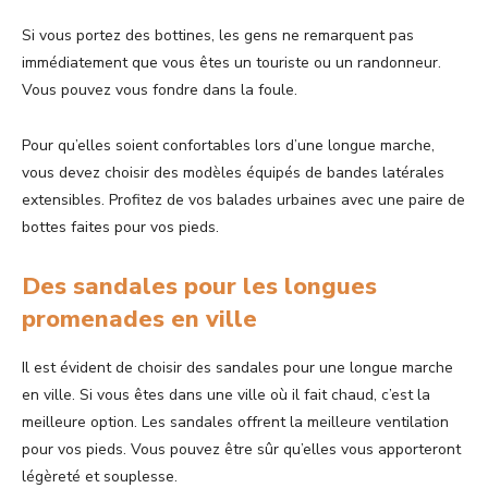
Si vous portez des bottines, les gens ne remarquent pas
immédiatement que vous êtes un touriste ou un randonneur.
Vous pouvez vous fondre dans la foule.
Pour qu’elles soient confortables lors d’une longue marche,
vous devez choisir des modèles équipés de bandes latérales
extensibles. Profitez de vos balades urbaines avec une paire de
bottes faites pour vos pieds.
Des sandales pour les longues
promenades en ville
Il est évident de choisir des sandales pour une longue marche
en ville. Si vous êtes dans une ville où il fait chaud, c’est la
meilleure option. Les sandales offrent la meilleure ventilation
pour vos pieds. Vous pouvez être sûr qu’elles vous apporteront
légèreté et souplesse.