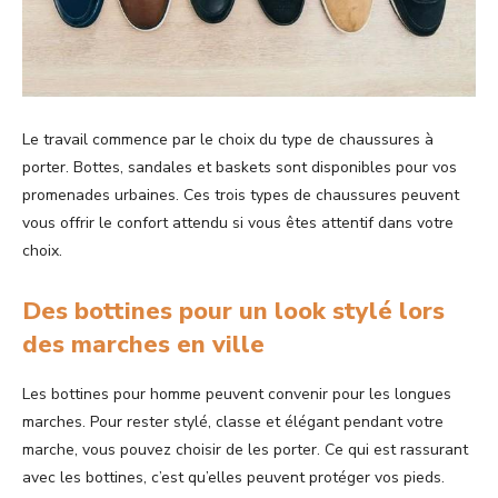
Le travail commence par le choix du type de chaussures à
porter. Bottes, sandales et baskets sont disponibles pour vos
promenades urbaines. Ces trois types de chaussures peuvent
vous offrir le confort attendu si vous êtes attentif dans votre
choix.
Des bottines pour un look stylé lors
des marches en ville
Les bottines pour homme peuvent convenir pour les longues
marches. Pour rester stylé, classe et élégant pendant votre
marche, vous pouvez choisir de les porter. Ce qui est rassurant
avec les bottines, c’est qu’elles peuvent protéger vos pieds.