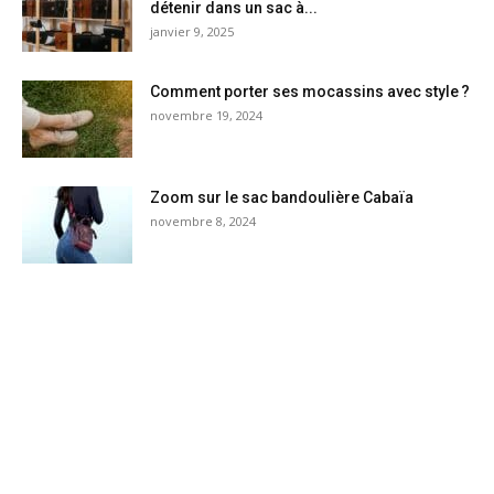
détenir dans un sac à...
janvier 9, 2025
Comment porter ses mocassins avec style ?
novembre 19, 2024
Zoom sur le sac bandoulière Cabaïa
novembre 8, 2024