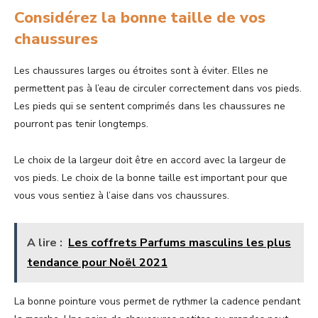
Considérez la bonne taille de vos
chaussures
Les chaussures larges ou étroites sont à éviter. Elles ne
permettent pas à l’eau de circuler correctement dans vos pieds.
Les pieds qui se sentent comprimés dans les chaussures ne
pourront pas tenir longtemps.
Le choix de la largeur doit être en accord avec la largeur de
vos pieds. Le choix de la bonne taille est important pour que
vous vous sentiez à l’aise dans vos chaussures.
A lire :
Les coffrets Parfums masculins les plus
tendance pour Noël 2021
La bonne pointure vous permet de rythmer la cadence pendant