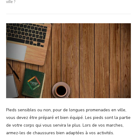
ville ?
Pieds sensibles ou non, pour de longues promenades en ville,
vous devez être préparé et bien équipé. Les pieds sont la partie
de votre corps qui vous servira le plus. Lors de vos marches,
armez-les de chaussures bien adaptées à vos activités.