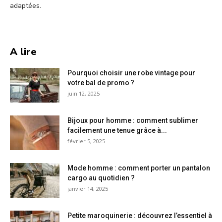
adaptées.
A lire
Pourquoi choisir une robe vintage pour
votre bal de promo ?
juin 12, 2025
Bijoux pour homme : comment sublimer
facilement une tenue grâce à...
février 5, 2025
Mode homme : comment porter un pantalon
cargo au quotidien ?
janvier 14, 2025
Petite maroquinerie : découvrez l’essentiel à