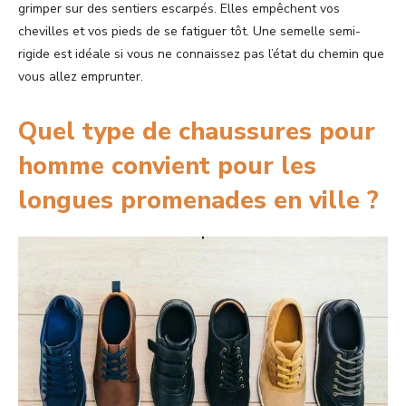
grimper sur des sentiers escarpés. Elles empêchent vos
chevilles et vos pieds de se fatiguer tôt. Une semelle semi-
rigide est idéale si vous ne connaissez pas l’état du chemin que
vous allez emprunter.
Quel type de chaussures pour
homme convient pour les
longues promenades en ville ?