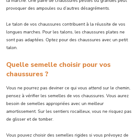
la marche. Une paire de chaussures petites ou grandes peut
provoquer des ampoules ou d’autres désagréments.
Le talon de vos chaussures contribuent à la réussite de vos
longues marches. Pour les talons, les chaussures plates ne
sont pas adaptées. Optez pour des chaussures avec un petit
talon.
Quelle semelle choisir pour vos
chaussures ?
Vous ne pourrez pas deviner ce qui vous attend sur le chemin,
pensez à vérifier les semelles de vos chaussures. Vous aurez
besoin de semelles appropriées avec un meilleur
amortissement. Sur les sentiers rocailleux, vous ne risquez pas
de glisser et de tomber.
Vous pouvez choisir des semelles rigides si vous prévoyez de