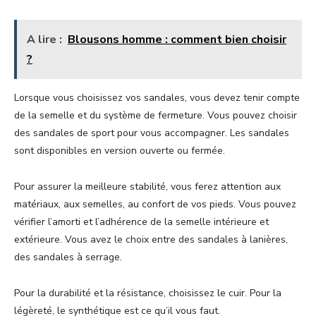
A lire :
Blousons homme : comment bien choisir
?
Lorsque vous choisissez vos sandales, vous devez tenir compte
de la semelle et du système de fermeture. Vous pouvez choisir
des sandales de sport pour vous accompagner. Les sandales
sont disponibles en version ouverte ou fermée.
Pour assurer la meilleure stabilité, vous ferez attention aux
matériaux, aux semelles, au confort de vos pieds. Vous pouvez
vérifier l’amorti et l’adhérence de la semelle intérieure et
extérieure. Vous avez le choix entre des sandales à lanières,
des sandales à serrage.
Pour la durabilité et la résistance, choisissez le cuir. Pour la
légèreté, le synthétique est ce qu’il vous faut.