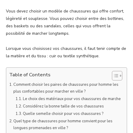
Vous devez choisir un modèle de chaussures qui offre confort,
légèreté et souplesse. Vous pouvez choisir entre des bottines,
des baskets ou des sandales, celles qui vous offrent la
possibilité de marcher longtemps.
Lorsque vous choisissez vos chaussures, il faut tenir compte de
la matière et du tissu : cuir ou textile synthétique.
Table of Contents
Comment choisir les paires de chaussures pour homme les
plus confortables pour marcher en ville ?
Le choix des matériaux pour vos chaussures de marche
Considérez la bonne taille de vos chaussures
Quelle semelle choisir pour vos chaussures ?
Quel type de chaussures pour homme convient pour les
longues promenades en ville ?