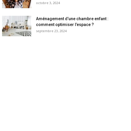
octobre 3, 2024
Aménagement d’une chambre enfant :
comment optimiser l’espace ?
septembre 23, 2024