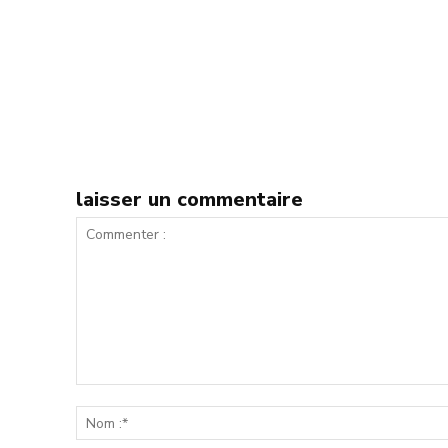
laisser un commentaire
Commenter
: