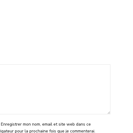
l
Enregistrer mon nom, email et site web dans ce
igateur pour la prochaine fois que je commenterai.