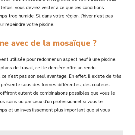
utefois, vous devrez veiller à ce que les conditions
trop humide. Si, dans votre région, l’hiver n’est pas
ur repeindre votre piscine.
ine avec de la mosaïque ?
nt utilisée pour redonner un aspect neuf à une piscine.
plans de travail, cette dernière offre un rendu
 ce n’est pas son seul avantage. En effet, il existe de très
présente sous des formes différentes, des couleurs
offriront autant de combinaisons possibles que vous le
os soins ou par ceux d’un professionnel si vous le
mps et un investissement plus important que si vous