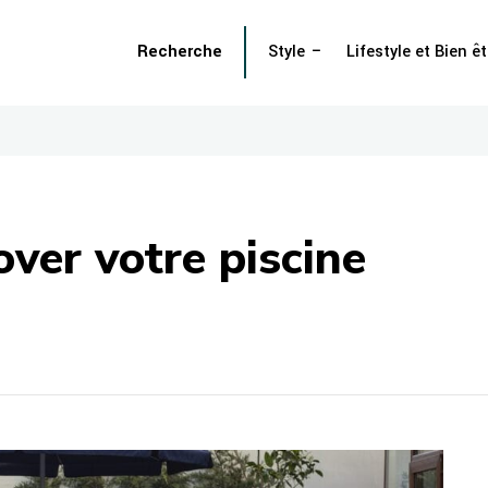
Recherche
Style
Lifestyle et Bien êt
over votre piscine