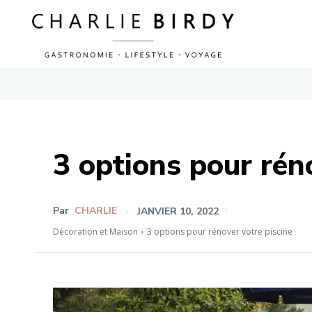
3 options pour rén
Par
CHARLIE
JANVIER 10, 2022
Décoration et Maison
3 options pour rénover votre piscine