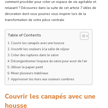
comment procéder pour créer un espace de vie agréable et
relaxant ? Découvrez dans la suite de cet article 7 idées de
décoration dont vous pourrez vous inspirer lors de la
transformation de votre pièce centrale.
Table of Contents
Couvrir les canapés avec une housse
Assortir les couleurs à la salle de séjour
Créer des ruptures dans le salon
Décongestionner l’espace du salon pour avoir de l’air
Utiliser le papier peint
Mixer plusieurs matériaux
Apprivoiser les murs aux couleurs sombres
Couvrir les canapés avec une
housse