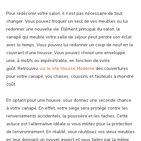
Pour redécorer votre salon, il n’est pas nécessaire de tout
changer. Vous pouvez troquer un seul de vos meubles ou lui
redonner une nouvelle vie. Élément principal du salon, le
canapé qui meuble votre salle de séjour peut perdre son éclat
avec le temps. Vous pouvez lui redonner un coup de neuf en le
couvrant d’une housse. Vous pouvez choisir une enveloppe
unie, à motifs ou impénétrable, en fonction de votre
goût. Retrouvez
sur le site Housse Moderne
des couvertures
pour votre canapé, vos chaises, coussins et fauteuils à moindre
coût.
En optant pour une housse, vous donnez une seconde chance
à votre canapé. En effet, votre siège sera protégé contre les
renversements accidentels, la poussière et les taches. Cette
astuce est l’alternative idéale si vous militez pour la protection
de l’environnement. En réalité, vous réutilisez vos vieux meubles
en leur donnant un nouvel aspect et vous faites par la même