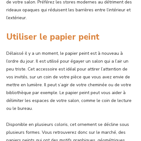
de votre salon. Préférez les stores modernes au détriment des
rideaux opaques qui réduisent les barrières entre l’intérieur et
l’extérieur.
Utiliser le papier peint
Délaissé il y a un moment, le papier peint est à nouveau à
l’ordre du jour. Il est utilisé pour égayer un salon qui a l’air un
peu triste. Cet accessoire est idéal pour attirer l’attention de
vos invités, sur un coin de votre pièce que vous avez envie de
mettre en lumière. Il peut s’agir de votre cheminée ou de votre
bibliothèque par exemple. Le papier peint peut vous aider à
délimiter les espaces de votre salon, comme le coin de lecture
ou le bureau.
Disponible en plusieurs coloris, cet ornement se décline sous
plusieurs formes. Vous retrouverez donc sur le marché, des
papiers peints qui ont des motifs graphiques, géométriques,