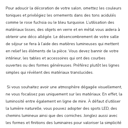
Pour adoucir la décoration de votre salon, omettez les couleurs
toniques et privilégiez les ornements dans des tons acidulés
comme le rose fuchsia ou le bleu turquoise. L’utilisation des
matériaux lisses, des objets en verre et en métal vous aidera à
obtenir une déco allégée. Le désencombrement de votre salle
de séjour se fera à l’aide des matières lumineuses qui mettent
en relief les éléments de la pièce. Vous devez bannir de votre
intérieur, les tables et accessoires qui ont des courbes
ouvertes ou des formes généreuses. Préférez plutôt les lignes
simples qui révèlent des matériaux translucides.
Si vous souhaitez avoir une atmosphère dégagée visuellement,
ne vous focalisez pas uniquement sur les matériaux. En effet, la
luminosité entre également en ligne de mire. À défaut d’utiliser
la lumière naturelle, vous pouvez adopter des spots LED, des
chemins lumineux ainsi que des corniches. Jonglez aussi avec
les formes et finitions des luminaires pour valoriser la simplicité