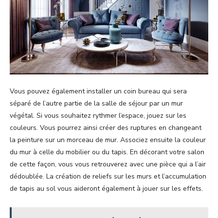
Vous pouvez également installer un coin bureau qui sera
séparé de l’autre partie de la salle de séjour par un mur
végétal. Si vous souhaitez rythmer l’espace, jouez sur les
couleurs. Vous pourrez ainsi créer des ruptures en changeant
la peinture sur un morceau de mur. Associez ensuite la couleur
du mur à celle du mobilier ou du tapis. En décorant votre salon
de cette façon, vous vous retrouverez avec une pièce qui a l’air
dédoublée. La création de reliefs sur les murs et l’accumulation
de tapis au sol vous aideront également à jouer sur les effets.