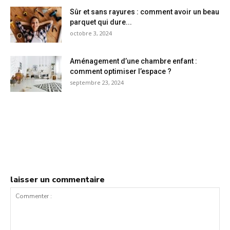
Sûr et sans rayures : comment avoir un beau
parquet qui dure...
octobre 3, 2024
Aménagement d’une chambre enfant :
comment optimiser l’espace ?
septembre 23, 2024
laisser un commentaire