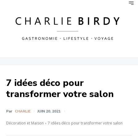
7 idées déco pour
transformer votre salon
Par
CHARLIE
JUIN 20, 2021
Décoration et Maison
7 idées déco pour transformer votre salon