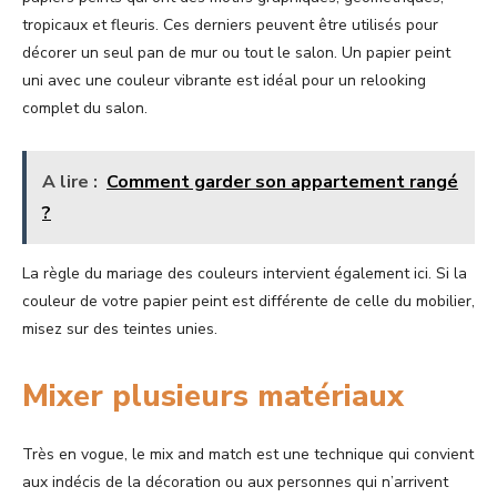
tropicaux et fleuris. Ces derniers peuvent être utilisés pour
décorer un seul pan de mur ou tout le salon. Un papier peint
uni avec une couleur vibrante est idéal pour un relooking
complet du salon.
A lire :
Comment garder son appartement rangé
?
La règle du mariage des couleurs intervient également ici. Si la
couleur de votre papier peint est différente de celle du mobilier,
misez sur des teintes unies.
Mixer plusieurs matériaux
Très en vogue, le mix and match est une technique qui convient
aux indécis de la décoration ou aux personnes qui n’arrivent