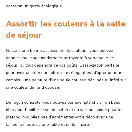
occasion un geste écologique.
Assortir les couleurs à la salle
de séjour
Grâce à une bonne association de couleurs, vous pouvez
donner une image moderne et attrayante à votre salle de
séjour. Ici, tout dépendra de vos goûts. L’association parfaite
pour avoir un intérieur sobre, mais élégant est d’opter pour un
camaïeu, une peinture d’une seule couleur, déclinée à l’infini sur
une couleur de fond opposé.
De façon concrète, vous pouvez par exemple choisir un beau
bleu pour habiller le sol du salon et un vert bucolique pour le
plafond. N’oubliez pas d’agrémenter votre déco avec une
lampe, un fauteuil, une table et un luminaire.