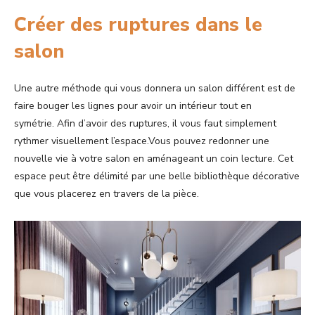
Créer des ruptures dans le
salon
Une autre méthode qui vous donnera un salon différent est de
faire bouger les lignes pour avoir un intérieur tout en
symétrie. Afin d’avoir des ruptures, il vous faut simplement
rythmer visuellement l’espace.Vous pouvez redonner une
nouvelle vie à votre salon en aménageant un coin lecture. Cet
espace peut être délimité par une belle bibliothèque décorative
que vous placerez en travers de la pièce.