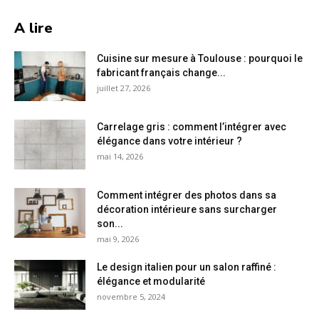
A lire
Cuisine sur mesure à Toulouse : pourquoi le
fabricant français change...
juillet 27, 2026
Carrelage gris : comment l’intégrer avec
élégance dans votre intérieur ?
mai 14, 2026
Comment intégrer des photos dans sa
décoration intérieure sans surcharger
son...
mai 9, 2026
Le design italien pour un salon raffiné :
élégance et modularité
novembre 5, 2024