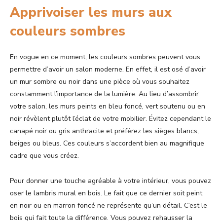
Apprivoiser les murs aux
couleurs sombres
En vogue en ce moment, les couleurs sombres peuvent vous
permettre d’avoir un salon moderne. En effet, il est osé d’avoir
un mur sombre ou noir dans une pièce où vous souhaitez
constamment l’importance de la lumière. Au lieu d’assombrir
votre salon, les murs peints en bleu foncé, vert soutenu ou en
noir révèlent plutôt l’éclat de votre mobilier. Évitez cependant le
canapé noir ou gris anthracite et préférez les sièges blancs,
beiges ou bleus. Ces couleurs s’accordent bien au magnifique
cadre que vous créez.
Pour donner une touche agréable à votre intérieur, vous pouvez
oser le lambris mural en bois. Le fait que ce dernier soit peint
en noir ou en marron foncé ne représente qu’un détail. C’est le
bois qui fait toute la différence. Vous pouvez rehausser la