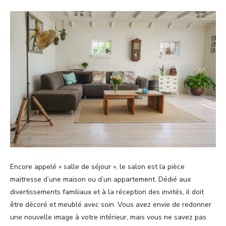
Encore appelé « salle de séjour », le salon est la pièce
maitresse d’une maison ou d’un appartement. Dédié aux
divertissements familiaux et à la réception des invités, il doit
être décoré et meublé avec soin. Vous avez envie de redonner
une nouvelle image à votre intérieur, mais vous ne savez pas