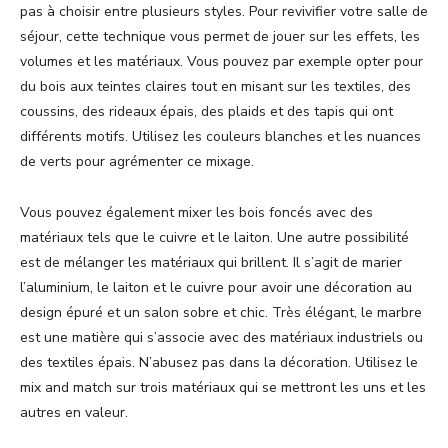
pas à choisir entre plusieurs styles. Pour revivifier votre salle de
séjour, cette technique vous permet de jouer sur les effets, les
volumes et les matériaux. Vous pouvez par exemple opter pour
du bois aux teintes claires tout en misant sur les textiles, des
coussins, des rideaux épais, des plaids et des tapis qui ont
différents motifs. Utilisez les couleurs blanches et les nuances
de verts pour agrémenter ce mixage.
Vous pouvez également mixer les bois foncés avec des
matériaux tels que le cuivre et le laiton. Une autre possibilité
est de mélanger les matériaux qui brillent. Il s’agit de marier
l’aluminium, le laiton et le cuivre pour avoir une décoration au
design épuré et un salon sobre et chic. Très élégant, le marbre
est une matière qui s’associe avec des matériaux industriels ou
des textiles épais. N’abusez pas dans la décoration. Utilisez le
mix and match sur trois matériaux qui se mettront les uns et les
autres en valeur.