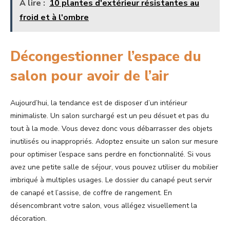
A lire :
10 plantes d'extérieur résistantes au
froid et à l'ombre
Décongestionner l’espace du
salon pour avoir de l’air
Aujourd’hui, la tendance est de disposer d’un intérieur
minimaliste. Un salon surchargé est un peu désuet et pas du
tout à la mode. Vous devez donc vous débarrasser des objets
inutilisés ou inappropriés. Adoptez ensuite un salon sur mesure
pour optimiser l’espace sans perdre en fonctionnalité. Si vous
avez une petite salle de séjour, vous pouvez utiliser du mobilier
imbriqué à multiples usages. Le dossier du canapé peut servir
de canapé et l’assise, de coffre de rangement. En
désencombrant votre salon, vous allégez visuellement la
décoration.