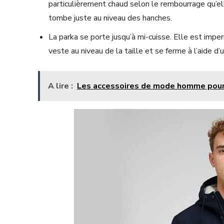
particulièrement chaud selon le rembourrage qu’el
tombe juste au niveau des hanches.
La parka se porte jusqu’à mi-cuisse. Elle est impe
veste au niveau de la taille et se ferme à l’aide d’
A lire :
Les accessoires de mode homme pour 