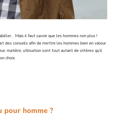
abiller… Mais il faut savoir que les hommes non plus !
et des conseils afin de mettre les hommes bien en valeur.
, matière, utilisation sont tout autant de critères qu’il
on choix.
u pour homme ?