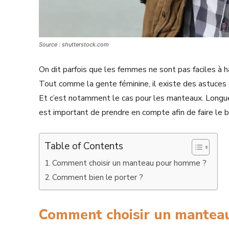
Source : shutterstock.com
On dit parfois que les femmes ne sont pas faciles à h
Tout comme la gente féminine, il existe des astuces 
Et c’est notamment le cas pour les manteaux. Longueur
est important de prendre en compte afin de faire le b
Table of Contents
Comment choisir un manteau pour homme ?
Comment bien le porter ?
Comment choisir un mantea