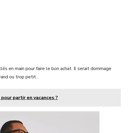
clés en main pour faire le bon achat. Il serait dommage
grand ou trop petit…
our partir en vacances ?