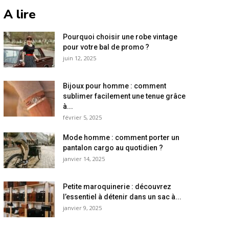
A lire
Pourquoi choisir une robe vintage
pour votre bal de promo ?
juin 12, 2025
Bijoux pour homme : comment
sublimer facilement une tenue grâce
à...
février 5, 2025
Mode homme : comment porter un
pantalon cargo au quotidien ?
janvier 14, 2025
Petite maroquinerie : découvrez
l’essentiel à détenir dans un sac à...
janvier 9, 2025