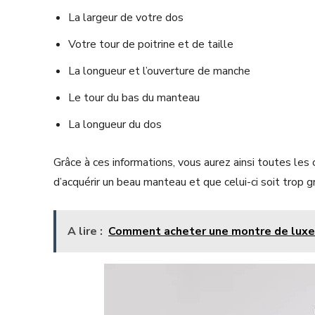
La largeur de votre dos
Votre tour de poitrine et de taille
La longueur et l’ouverture de manche
Le tour du bas du manteau
La longueur du dos
Grâce à ces informations, vous aurez ainsi toutes les 
d’acquérir un beau manteau et que celui-ci soit trop 
A lire :
Comment acheter une montre de luxe p