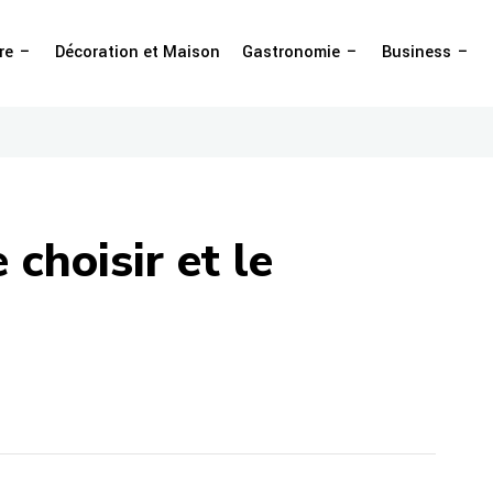
re
Décoration et Maison
Gastronomie
Business
choisir et le