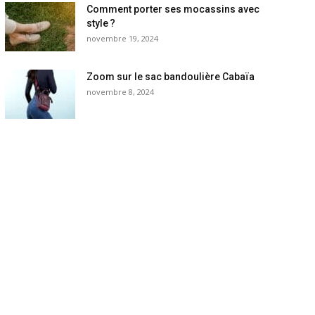
Comment porter ses mocassins avec
style ?
novembre 19, 2024
Zoom sur le sac bandoulière Cabaïa
novembre 8, 2024