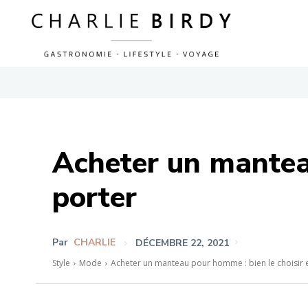
Acheter un manteau
porter
Par
CHARLIE
DÉCEMBRE 22, 2021
Style
Mode
Acheter un manteau pour homme : bien le choisir e