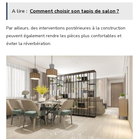
A lire :
Comment choisir son tapis de salon ?
Par ailleurs, des interventions postérieures à la construction
peuvent également rendre les pièces plus confortables et
éviter la réverbération.