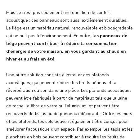
Mais ce n’est pas seulement une question de confort
acoustique : ces panneaux sont aussi extrêmement durables.
Le liège est un matériau naturel, renouvelable et biodégradable
qui ne nuit pas à l’environnement. En outre,
les panneaux de
liège peuvent contribuer à réduire la consommation
d’énergie de votre maison, en vous gardant au chaud en
hiver et au frais en été.
Une autre solution consiste à installer des plafonds
acoustiques, qui peuvent réduire les bruits aériens et la
réverbération du son dans une pièce. Les plafonds acoustiques
peuvent être fabriqués à partir de matériaux tels que la laine
de roche, la fibre de verre ou l’aluminium, et peuvent être
recouverts de tissus ou de panneaux décoratifs. Outre les murs
et les plafonds, les sols peuvent également être conçus pour
améliorer l’acoustique d’un espace. Par exemple, les tapis et les
planchers en bois peuvent contribuer à réduire les bruits de