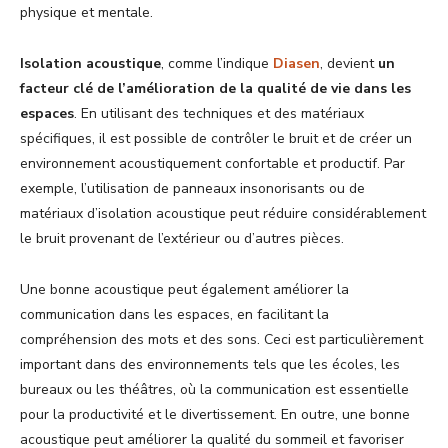
physique et mentale.
Isolation acoustique
, comme l’indique
Diasen
, devient
un
facteur clé de l’amélioration de la qualité de vie dans les
espaces
. En utilisant des techniques et des matériaux
spécifiques, il est possible de contrôler le bruit et de créer un
environnement acoustiquement confortable et productif. Par
exemple, l’utilisation de panneaux insonorisants ou de
matériaux d’isolation acoustique peut réduire considérablement
le bruit provenant de l’extérieur ou d’autres pièces.
Une bonne acoustique peut également améliorer la
communication dans les espaces, en facilitant la
compréhension des mots et des sons. Ceci est particulièrement
important dans des environnements tels que les écoles, les
bureaux ou les théâtres, où la communication est essentielle
pour la productivité et le divertissement. En outre, une bonne
acoustique peut améliorer la qualité du sommeil et favoriser