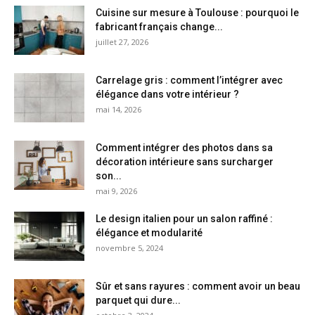
Cuisine sur mesure à Toulouse : pourquoi le
fabricant français change...
juillet 27, 2026
Carrelage gris : comment l’intégrer avec
élégance dans votre intérieur ?
mai 14, 2026
Comment intégrer des photos dans sa
décoration intérieure sans surcharger
son...
mai 9, 2026
Le design italien pour un salon raffiné :
élégance et modularité
novembre 5, 2024
Sûr et sans rayures : comment avoir un beau
parquet qui dure...