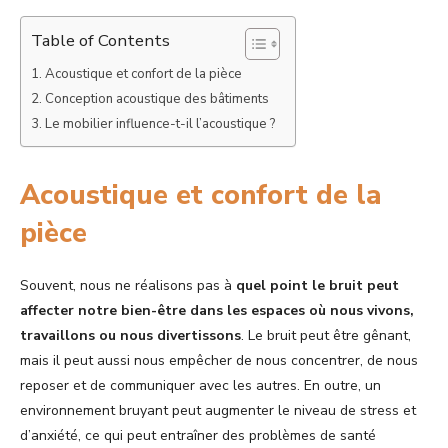
Table of Contents
Acoustique et confort de la pièce
Conception acoustique des bâtiments
Le mobilier influence-t-il l’acoustique ?
Acoustique et confort de la
pièce
Souvent, nous ne réalisons pas à
quel point le bruit peut
affecter notre bien-être dans les espaces où nous vivons,
travaillons ou nous divertissons
. Le bruit peut être gênant,
mais il peut aussi nous empêcher de nous concentrer, de nous
reposer et de communiquer avec les autres. En outre, un
environnement bruyant peut augmenter le niveau de stress et
d’anxiété, ce qui peut entraîner des problèmes de santé