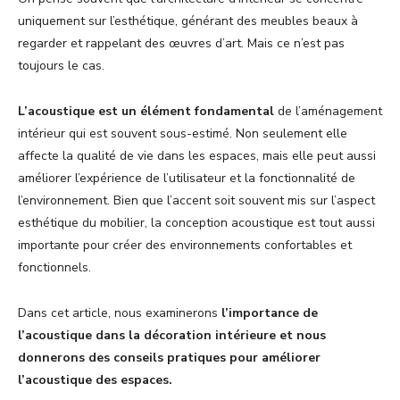
uniquement sur l’esthétique, générant des meubles beaux à
regarder et rappelant des œuvres d’art. Mais ce n’est pas
toujours le cas.
L’acoustique est un élément fondamental
de l’aménagement
intérieur qui est souvent sous-estimé. Non seulement elle
affecte la qualité de vie dans les espaces, mais elle peut aussi
améliorer l’expérience de l’utilisateur et la fonctionnalité de
l’environnement. Bien que l’accent soit souvent mis sur l’aspect
esthétique du mobilier, la conception acoustique est tout aussi
importante pour créer des environnements confortables et
fonctionnels.
Dans cet article, nous examinerons
l’importance de
l’acoustique dans la décoration intérieure et nous
donnerons des conseils pratiques pour améliorer
l’acoustique des espaces.