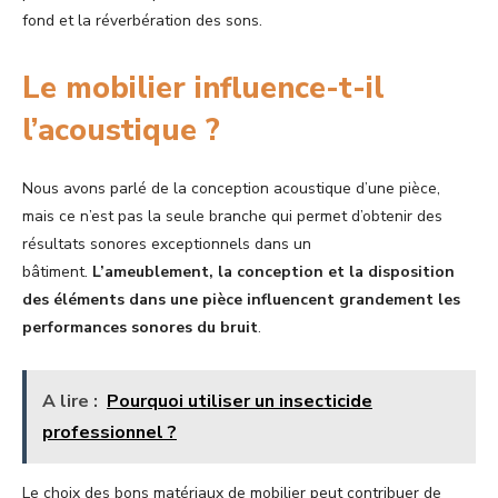
fond et la réverbération des sons.
Le mobilier influence-t-il
l’acoustique ?
Nous avons parlé de la conception acoustique d’une pièce,
mais ce n’est pas la seule branche qui permet d’obtenir des
résultats sonores exceptionnels dans un
bâtiment.
L’ameublement, la conception et la disposition
des éléments dans une pièce influencent grandement les
performances sonores du bruit
.
A lire :
Pourquoi utiliser un insecticide
professionnel ?
Le choix des bons matériaux de mobilier peut contribuer de