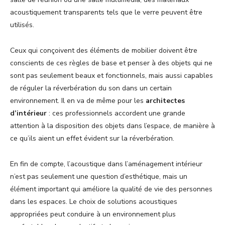
acoustiquement transparents tels que le verre peuvent être
utilisés.
Ceux qui conçoivent des éléments de mobilier doivent être
conscients de ces règles de base et penser à des objets qui ne
sont pas seulement beaux et fonctionnels, mais aussi capables
de réguler la réverbération du son dans un certain
environnement. Il en va de même pour les
architectes
d’intérieur
: ces professionnels accordent une grande
attention à la disposition des objets dans l’espace, de manière à
ce qu’ils aient un effet évident sur la réverbération.
En fin de compte, l’acoustique dans l’aménagement intérieur
n’est pas seulement une question d’esthétique, mais un
élément important qui améliore la qualité de vie des personnes
dans les espaces. Le choix de solutions acoustiques
appropriées peut conduire à un environnement plus