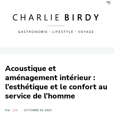
Acoustique et
aménagement intérieur :
l’esthétique et le confort au
service de l’homme
Par
LEA
OCTOBRE 30, 2023