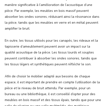
manière significative à l’amélioration de l’acoustique d’une
pièce. Par exemple, les meubles en bois massif peuvent
absorber les ondes sonores, réduisant ainsi la résonance dans
la pièce, tandis que les meubles en verre et en métal peuvent
amplifier le bruit.
En outre, les tissus utilisés pour les canapés, les rideaux et la
tapisserie d’ameublement peuvent avoir un impact sur la
qualité acoustique de la pièce. Les tissus lourds et souples
peuvent contribuer à absorber les ondes sonores, tandis que
les tissus légers et synthétiques peuvent réfléchir le son.
Afin de choisir le mobilier adapté aux besoins de chaque
espace, il est important de prendre en compte l’utilisation de la
pièce et le niveau de bruit attendu. Par exemple, pour un
bureau ou une bibliothèque, il est conseillé d’opter pour des
meubles en bois massif et des tissus épais, tandis que pour une
salle de réunion ou une salle multimédia, des matériaux