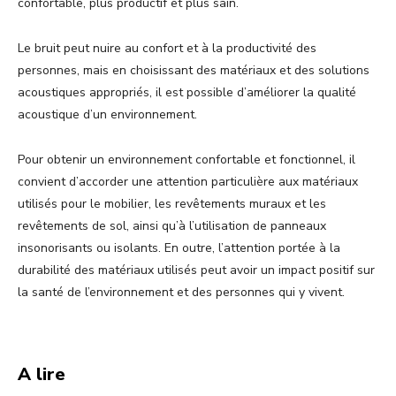
confortable, plus productif et plus sain.
Le bruit peut nuire au confort et à la productivité des
personnes, mais en choisissant des matériaux et des solutions
acoustiques appropriés, il est possible d’améliorer la qualité
acoustique d’un environnement.
Pour obtenir un environnement confortable et fonctionnel, il
convient d’accorder une attention particulière aux matériaux
utilisés pour le mobilier, les revêtements muraux et les
revêtements de sol, ainsi qu’à l’utilisation de panneaux
insonorisants ou isolants. En outre, l’attention portée à la
durabilité des matériaux utilisés peut avoir un impact positif sur
la santé de l’environnement et des personnes qui y vivent.
A lire