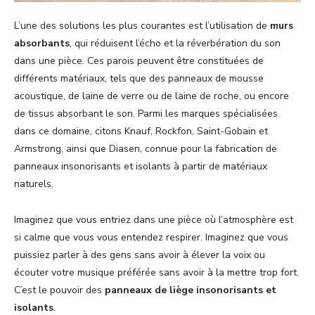
L’une des solutions les plus courantes est l’utilisation de
murs
absorbants
, qui réduisent l’écho et la réverbération du son
dans une pièce. Ces parois peuvent être constituées de
différents matériaux, tels que des panneaux de mousse
acoustique, de laine de verre ou de laine de roche, ou encore
de tissus absorbant le son. Parmi les marques spécialisées
dans ce domaine, citons Knauf, Rockfon, Saint-Gobain et
Armstrong, ainsi que Diasen, connue pour la fabrication de
panneaux insonorisants et isolants à partir de matériaux
naturels.
Imaginez que vous entriez dans une pièce où l’atmosphère est
si calme que vous vous entendez respirer. Imaginez que vous
puissiez parler à des gens sans avoir à élever la voix ou
écouter votre musique préférée sans avoir à la mettre trop fort.
C’est le pouvoir des
panneaux de liège insonorisants et
isolants
.