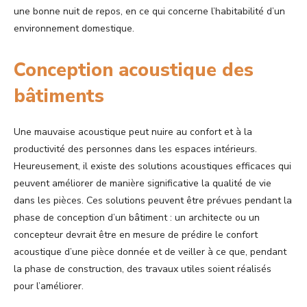
une bonne nuit de repos, en ce qui concerne l’habitabilité d’un
environnement domestique.
Conception acoustique des
bâtiments
Une mauvaise acoustique peut nuire au confort et à la
productivité des personnes dans les espaces intérieurs.
Heureusement, il existe des solutions acoustiques efficaces qui
peuvent améliorer de manière significative la qualité de vie
dans les pièces. Ces solutions peuvent être prévues pendant la
phase de conception d’un bâtiment : un architecte ou un
concepteur devrait être en mesure de prédire le confort
acoustique d’une pièce donnée et de veiller à ce que, pendant
la phase de construction, des travaux utiles soient réalisés
pour l’améliorer.