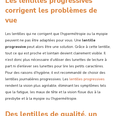
Les lentilles progressives
corrigent les problèmes de
vue
Les lentilles qui ne corrigent que l’hypermétropie ou la myopie
peuvent ne pas être adaptées pour vous. Une
lentille
progressive
peut alors être une solution. Grâce à cette lentille,
tout ce qui est proche et lointain devient clairement visible. Il
n’est donc plus nécessaire d’utiliser des lunettes de lecture à
part ni d’enlever ses lunettes pour lire les petits caractères.
Pour des raisons d’hygiène, il est recommandé de choisir des
lentilles journalières progressives. Les
lentilles progressives
rendent la vision plus agréable, éliminant les symptômes tels
que la fatigue, les maux de tête et la vision floue dus à la
presbytie et à la myopie ou l’hypermétropie.
Des lentilles de qualité, un