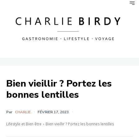
Bien vieillir ? Portez les
bonnes lentilles
Par
CHARLIE
FÉVRIER 17, 2023
Lifestyle et Bien être
Bien vieillir ? Portez les bonnes lentilles