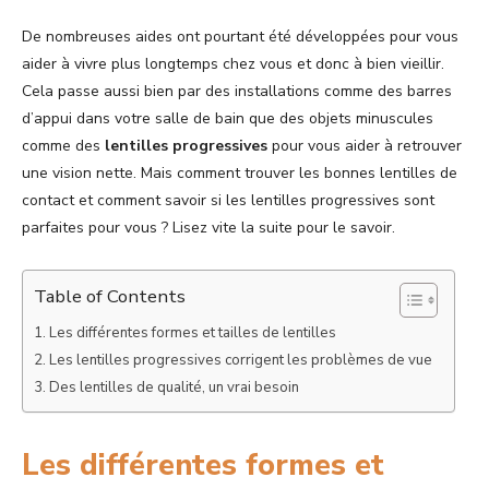
De nombreuses aides ont pourtant été développées pour vous
aider à vivre plus longtemps chez vous et donc à bien vieillir.
Cela passe aussi bien par des installations comme des barres
d’appui dans votre salle de bain que des objets minuscules
comme des
lentilles progressives
pour vous aider à retrouver
une vision nette. Mais comment trouver les bonnes lentilles de
contact et comment savoir si les lentilles progressives sont
parfaites pour vous ? Lisez vite la suite pour le savoir.
Table of Contents
Les différentes formes et tailles de lentilles
Les lentilles progressives corrigent les problèmes de vue
Des lentilles de qualité, un vrai besoin
Les différentes formes et