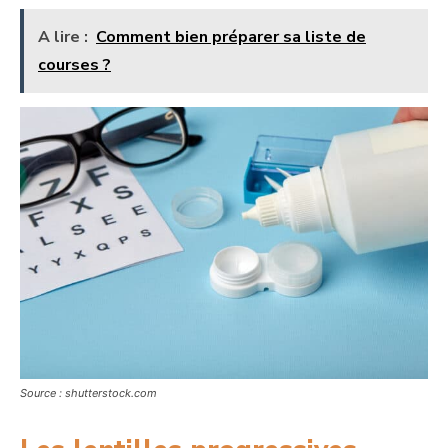
A lire :
Comment bien préparer sa liste de
courses ?
Source : shutterstock.com