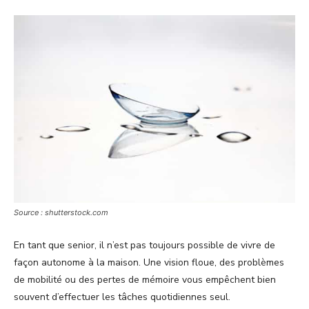
Source : shutterstock.com
En tant que senior, il n’est pas toujours possible de vivre de
façon autonome à la maison. Une vision floue, des problèmes
de mobilité ou des pertes de mémoire vous empêchent bien
souvent d’effectuer les tâches quotidiennes seul.