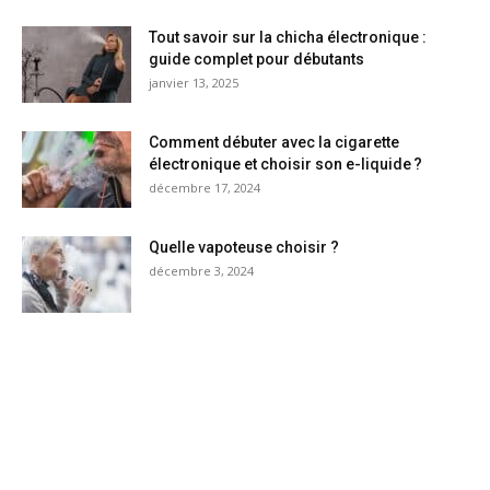
Tout savoir sur la chicha électronique :
guide complet pour débutants
janvier 13, 2025
Comment débuter avec la cigarette
électronique et choisir son e-liquide ?
décembre 17, 2024
Quelle vapoteuse choisir ?
décembre 3, 2024