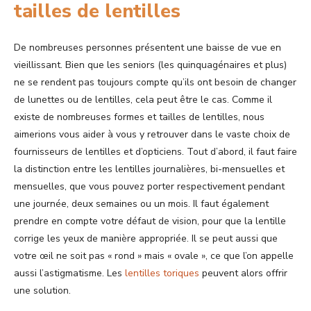
tailles de lentilles
De nombreuses personnes présentent une baisse de vue en
vieillissant. Bien que les seniors (les quinquagénaires et plus)
ne se rendent pas toujours compte qu’ils ont besoin de changer
de lunettes ou de lentilles, cela peut être le cas. Comme il
existe de nombreuses formes et tailles de lentilles, nous
aimerions vous aider à vous y retrouver dans le vaste choix de
fournisseurs de lentilles et d’opticiens. Tout d’abord, il faut faire
la distinction entre les lentilles journalières, bi-mensuelles et
mensuelles, que vous pouvez porter respectivement pendant
une journée, deux semaines ou un mois. Il faut également
prendre en compte votre défaut de vision, pour que la lentille
corrige les yeux de manière appropriée. Il se peut aussi que
votre œil ne soit pas « rond » mais « ovale », ce que l’on appelle
aussi l’astigmatisme. Les
lentilles toriques
peuvent alors offrir
une solution.