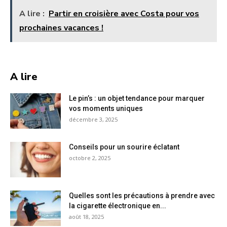
A lire :
Partir en croisière avec Costa pour vos
prochaines vacances !
A lire
Le pin’s : un objet tendance pour marquer
vos moments uniques
décembre 3, 2025
Conseils pour un sourire éclatant
octobre 2, 2025
Quelles sont les précautions à prendre avec
la cigarette électronique en...
août 18, 2025