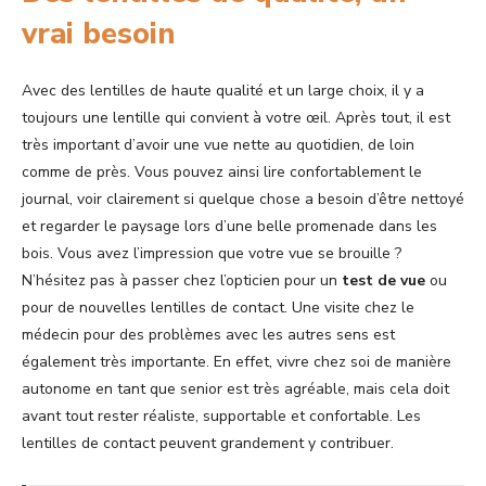
vrai besoin
Avec des lentilles de haute qualité et un large choix, il y a
toujours une lentille qui convient à votre œil. Après tout, il est
très important d’avoir une vue nette au quotidien, de loin
comme de près. Vous pouvez ainsi lire confortablement le
journal, voir clairement si quelque chose a besoin d’être nettoyé
et regarder le paysage lors d’une belle promenade dans les
bois. Vous avez l’impression que votre vue se brouille ?
N’hésitez pas à passer chez l’opticien pour un
test de vue
ou
pour de nouvelles lentilles de contact. Une visite chez le
médecin pour des problèmes avec les autres sens est
également très importante. En effet, vivre chez soi de manière
autonome en tant que senior est très agréable, mais cela doit
avant tout rester réaliste, supportable et confortable. Les
lentilles de contact peuvent grandement y contribuer.