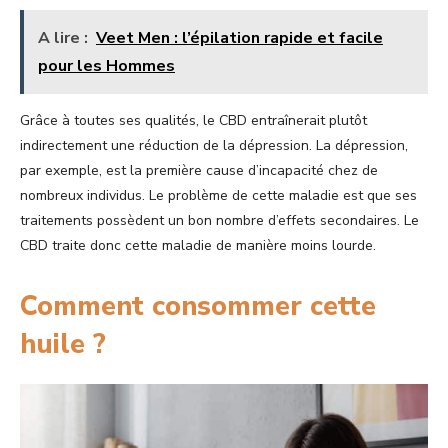
A lire :
Veet Men : l’épilation rapide et facile
pour les Hommes
Grâce à toutes ses qualités, le CBD entraînerait plutôt
indirectement une réduction de la dépression. La dépression,
par exemple, est la première cause d’incapacité chez de
nombreux individus. Le problème de cette maladie est que ses
traitements possèdent un bon nombre d’effets secondaires. Le
CBD traite donc cette maladie de manière moins lourde.
Comment consommer cette
huile ?