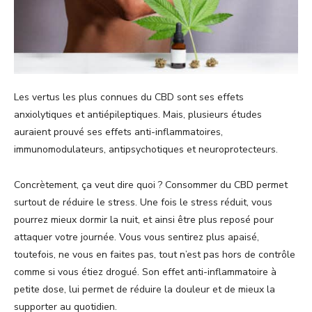
Les vertus les plus connues du CBD sont ses effets
anxiolytiques et antiépileptiques. Mais, plusieurs études
auraient prouvé ses effets anti-inflammatoires,
immunomodulateurs, antipsychotiques et neuroprotecteurs.
Concrètement, ça veut dire quoi ? Consommer du CBD permet
surtout de réduire le stress. Une fois le stress réduit, vous
pourrez mieux dormir la nuit, et ainsi être plus reposé pour
attaquer votre journée. Vous vous sentirez plus apaisé,
toutefois, ne vous en faites pas, tout n’est pas hors de contrôle
comme si vous étiez drogué. Son effet anti-inflammatoire à
petite dose, lui permet de réduire la douleur et de mieux la
supporter au quotidien.