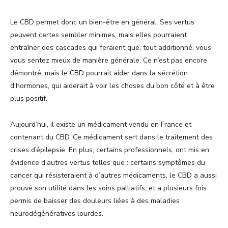
Le CBD permet donc un bien-être en général. Ses vertus
peuvent certes sembler minimes, mais elles pourraient
entraîner des cascades qui feraient que, tout additionné, vous
vous sentez mieux de manière générale. Ce n’est pas encore
démontré, mais le CBD pourrait aider dans la sécrétion
d’hormones, qui aiderait à voir les choses du bon côté et à être
plus positif.
Aujourd’hui, il existe un médicament vendu en France et
contenant du CBD. Ce médicament sert dans le traitement des
crises d’épilepsie. En plus, certains professionnels, ont mis en
évidence d’autres vertus telles que : certains symptômes du
cancer qui résisteraient à d’autres médicaments, le CBD a aussi
prouvé son utilité dans les soins palliatifs, et a plusieurs fois
permis de baisser des douleurs liées à des maladies
neurodégénératives lourdes.