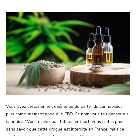
Vous avez certainement déjà entendu parler du cannabidiol,
plus communément appelé le CBD. Ce nom vous fait penser au
cannabis ? Vous n’avez pas totalement tort. Vous n’êtes pas
sans savoir que cette drogue est interdite en France, mais ce