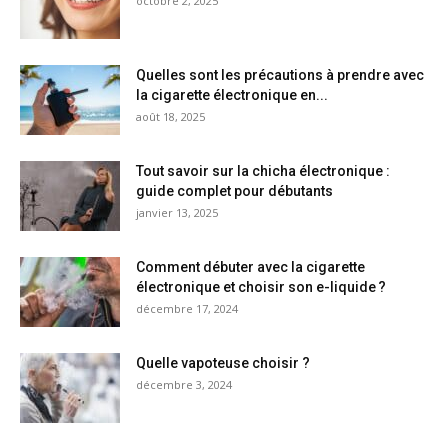
octobre 2, 2025
Quelles sont les précautions à prendre avec
la cigarette électronique en...
août 18, 2025
Tout savoir sur la chicha électronique :
guide complet pour débutants
janvier 13, 2025
Comment débuter avec la cigarette
électronique et choisir son e-liquide ?
décembre 17, 2024
Quelle vapoteuse choisir ?
décembre 3, 2024