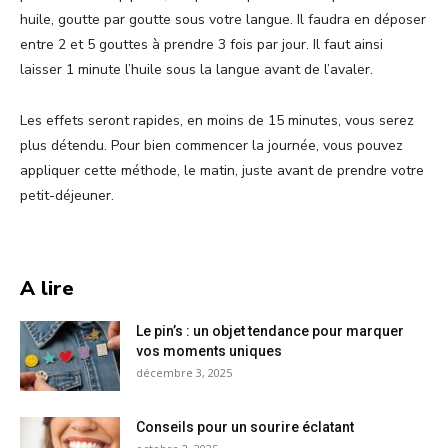
huile, goutte par goutte sous votre langue. Il faudra en déposer
entre 2 et 5 gouttes à prendre 3 fois par jour. Il faut ainsi
laisser 1 minute l’huile sous la langue avant de l’avaler.
Les effets seront rapides, en moins de 15 minutes, vous serez
plus détendu. Pour bien commencer la journée, vous pouvez
appliquer cette méthode, le matin, juste avant de prendre votre
petit-déjeuner.
A lire
Le pin’s : un objet tendance pour marquer
vos moments uniques
décembre 3, 2025
Conseils pour un sourire éclatant