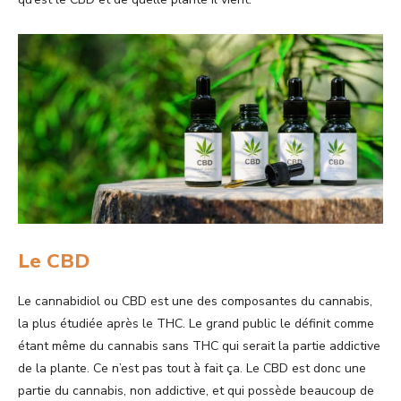
Le CBD
Le cannabidiol ou CBD est une des composantes du cannabis,
la plus étudiée après le THC. Le grand public le définit comme
étant même du cannabis sans THC qui serait la partie addictive
de la plante. Ce n’est pas tout à fait ça. Le CBD est donc une
partie du cannabis, non addictive, et qui possède beaucoup de