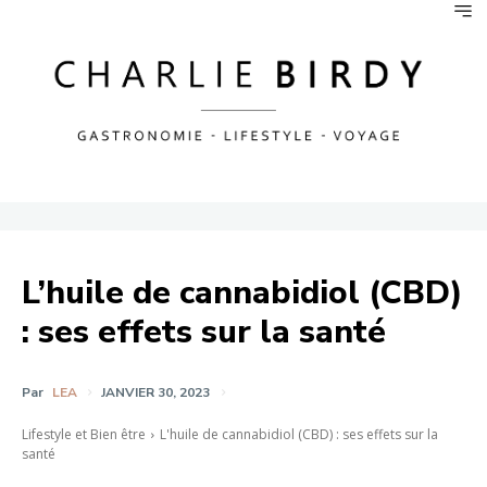
L’huile de cannabidiol (CBD)
: ses effets sur la santé
Par
LEA
JANVIER 30, 2023
Lifestyle et Bien être
L'huile de cannabidiol (CBD) : ses effets sur la
santé