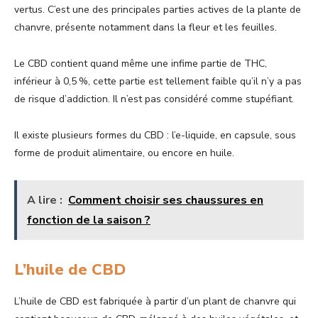
vertus. C’est une des principales parties actives de la plante de
chanvre, présente notamment dans la fleur et les feuilles.
Le CBD contient quand même une infime partie de THC,
inférieur à 0,5 %, cette partie est tellement faible qu’il n’y a pas
de risque d’addiction. Il n’est pas considéré comme stupéfiant.
Il existe plusieurs formes du CBD : l’e-liquide, en capsule, sous
forme de produit alimentaire, ou encore en huile.
A lire :
Comment choisir ses chaussures en
fonction de la saison ?
L’huile de CBD
L’huile de CBD est fabriquée à partir d’un plant de chanvre qui