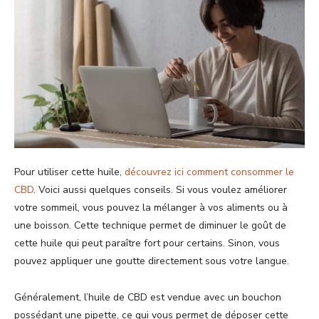
Pour utiliser cette huile,
découvrez ici comment consommer le
CBD
. Voici aussi quelques conseils. Si vous voulez améliorer
votre sommeil, vous pouvez la mélanger à vos aliments ou à
une boisson. Cette technique permet de diminuer le goût de
cette huile qui peut paraître fort pour certains. Sinon, vous
pouvez appliquer une goutte directement sous votre langue.
Généralement, l’huile de CBD est vendue avec un bouchon
possédant une pipette, ce qui vous permet de déposer cette