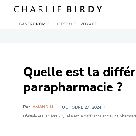
Quelle est la diff
parapharmacie ?
Par
AMANDIN
OCTOBRE 27, 2024
Lifestyle et Bien être
Quelle est la différence entre une pharmac