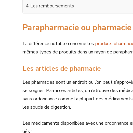
Les remboursements
Parapharmacie ou pharmacie :
La différence notable concerne les
produits pharmaci
mêmes types de produits dans un rayon de paraphar
Les articles de pharmacie
Les pharmacies sont un endroit où l’on peut s’appro
se soigner. Parmi ces articles, on retrouve des médi
sans ordonnance comme la plupart des médicaments po
les soucis de digestion.
Les médicaments disponibles avec une ordonnance e
liés :