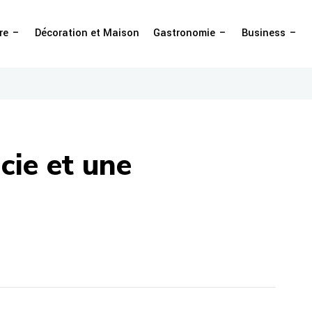
re
Décoration et Maison
Gastronomie
Business
cie et une