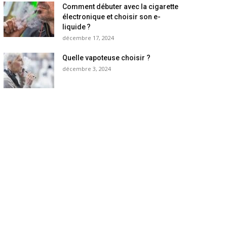
Comment débuter avec la cigarette
électronique et choisir son e-
liquide ?
décembre 17, 2024
Quelle vapoteuse choisir ?
décembre 3, 2024