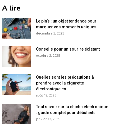
A lire
Le pin’s : un objet tendance pour
marquer vos moments uniques
décembre 3, 2025
Conseils pour un sourire éclatant
octobre 2, 2025
Quelles sont les précautions à
prendre avec la cigarette
électronique en...
août 18, 2025
Tout savoir sur la chicha électronique
: guide complet pour débutants
janvier 13, 2025