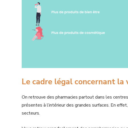
Le cadre légal concernant la 
On retrouve des pharmacies partout dans les centres
présentes à l’intérieur des grandes surfaces. En effet
secteurs.