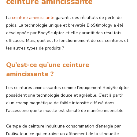
ceinture amincissante
La
ceinture amincissante
garantit des résultats de perte de
poids. La technologie unique et brevetée BioStimology a été
développée par BodySculptor et elle garantit des résultats
efficaces. Mais, quel est le fonctionnement de ces ceintures et
les autres types de produits ?
Qu’est-ce qu’une ceinture
amincissante ?
Les ceintures amincissantes comme l’équipement BodySculptor
possèdent une technologie douce et agréable. C’est à partir
d’un champ magnétique de faible intensité diffusé dans
l’accessoire que le muscle est stimulé de manière insensible.
Ce type de ceinture induit une consommation d’énergie par
l’utilisateur, ce qui entraîne un affinement de la silhouette