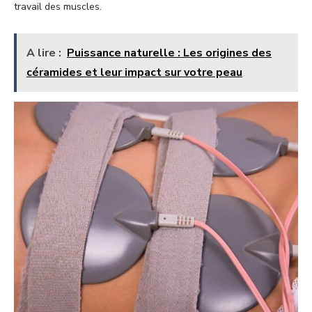
travail des muscles.
A lire :
Puissance naturelle : Les origines des
céramides et leur impact sur votre peau