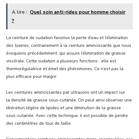
A lire :
Quel soin anti-rides pour homme choisir
?
La ceinture de sudation favorise la perte d’eau et l’élimination
des toxines, contrairement à la ceinture amincissante que nous
évoquions précédemment, qui assure l’élimination de graisse
viscérale. Cette sudation a plusieurs fonctions : elle est
thermorégulatrice et émet des phéromones. Ce n’est pas la
plus efficace pour maigrir.
Les ceintures amincissantes par ultrasons ont un impact sur
la densité de graisse sous-cutanée. On peut ainsi observer une
libération légère de lipides et une diminution de la graisse
sous-cutanée. Avec cette technique, il est possible de perdre
des centimètres de tour de taille.