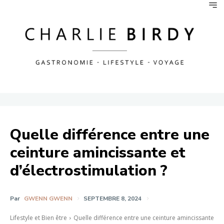
Quelle différence entre une
ceinture amincissante et
d’électrostimulation ?
Par
GWENN GWENN
SEPTEMBRE 8, 2024
Lifestyle et Bien être
Quelle différence entre une ceinture amincissante