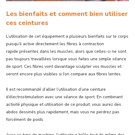
Les bienfaits et comment bien utiliser
ces ceintures
L’utilisation de cet équipement a plusieurs bienfaits sur le corps
puisqu’il active directement les fibres à contraction
rapide présentes dans les muscles, alors que celles-ci ne sont
pas toujours travaillées lorsque vous faites une simple séance
de sport. Ces fibres vont davantage sculpter vos muscles et
seront encore plus visibles si l’on compare aux fibres lentes.
Il est recommandé d’allier l’utilisation d’une ceinture
d’électrostimulation avec une séance de sport. En combinant
activité physique et utilisation de ce produit, vous aurez des
abdos dessinés plus rapidement, mais vous ne perdrez pas
forcément de poids.
Avec ce type de machine, l’utilisateur brûle tout de même des