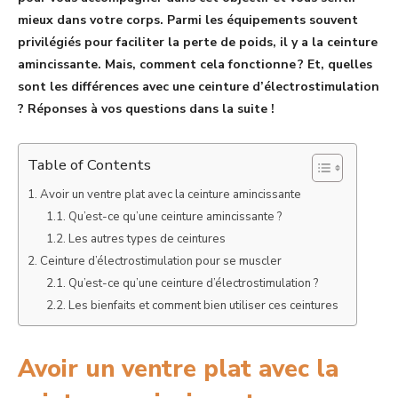
mieux dans votre corps. Parmi les équipements souvent
privilégiés pour faciliter la perte de poids, il y a la ceinture
amincissante. Mais, comment cela fonctionne ? Et, quelles
sont les différences avec une ceinture d’électrostimulation
? Réponses à vos questions dans la suite !
Table of Contents
Avoir un ventre plat avec la ceinture amincissante
Qu’est-ce qu’une ceinture amincissante ?
Les autres types de ceintures
Ceinture d’électrostimulation pour se muscler
Qu’est-ce qu’une ceinture d’électrostimulation ?
Les bienfaits et comment bien utiliser ces ceintures
Avoir un ventre plat avec la