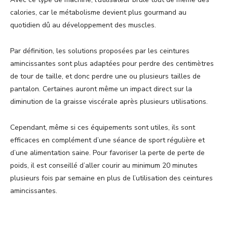
calories, car le métabolisme devient plus gourmand au
quotidien dû au développement des muscles.
Par définition, les solutions proposées par les ceintures
amincissantes sont plus adaptées pour perdre des centimètres
de tour de taille, et donc perdre une ou plusieurs tailles de
pantalon. Certaines auront même un impact direct sur la
diminution de la graisse viscérale après plusieurs utilisations.
Cependant, même si ces équipements sont utiles, ils sont
efficaces en complément d’une séance de sport régulière et
d’une alimentation saine. Pour favoriser la perte de perte de
poids, il est conseillé d’aller courir au minimum 20 minutes
plusieurs fois par semaine en plus de l’utilisation des ceintures
amincissantes.