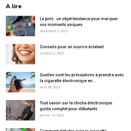
A lire
Le pin’s : un objet tendance pour marquer
vos moments uniques
décembre 3, 2025
Conseils pour un sourire éclatant
octobre 2, 2025
Quelles sont les précautions à prendre avec
la cigarette électronique en...
août 18, 2025
Tout savoir sur la chicha électronique :
guide complet pour débutants
janvier 13, 2025
Comment débuter avec la cigarette