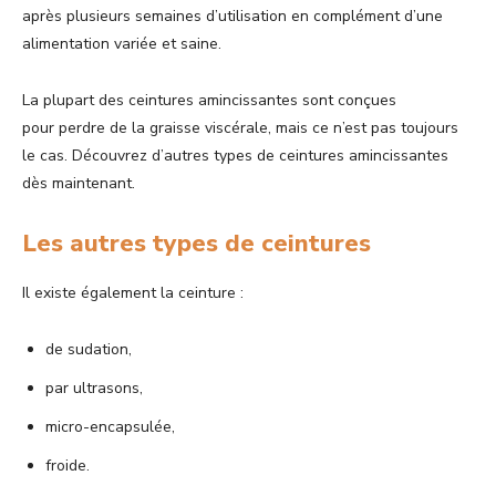
après plusieurs semaines d’utilisation en complément d’une
alimentation variée et saine.
La plupart des ceintures amincissantes sont conçues
pour perdre de la graisse viscérale, mais ce n’est pas toujours
le cas. Découvrez d’autres types de ceintures amincissantes
dès maintenant.
Les autres types de ceintures
Il existe également la ceinture :
de sudation,
par ultrasons,
micro-encapsulée,
froide.