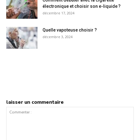
électronique et choisir son e-liquide ?
décembre 17, 2024
Quelle vapoteuse choisir ?
décembre 3, 2024
laisser un commentaire