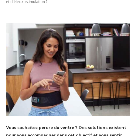
et d'électrostimulation ?
Vous souhaitez perdre du ventre ? Des solutions existent
pour vous accompagner dans cet objectif et vous sentir