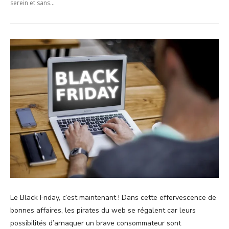
serein et sans...
Le Black Friday, c’est maintenant ! Dans cette effervescence de
bonnes affaires, les pirates du web se régalent car leurs
possibilités d’arnaquer un brave consommateur sont