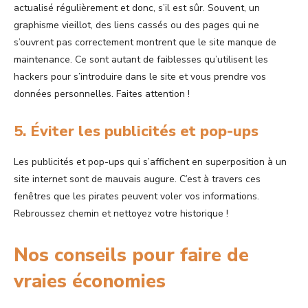
actualisé régulièrement et donc, s’il est sûr. Souvent, un
graphisme vieillot, des liens cassés ou des pages qui ne
s’ouvrent pas correctement montrent que le site manque de
maintenance. Ce sont autant de faiblesses qu’utilisent les
hackers pour s’introduire dans le site et vous prendre vos
données personnelles. Faites attention !
5. Éviter les publicités et pop-ups
Les publicités et pop-ups qui s’affichent en superposition à un
site internet sont de mauvais augure. C’est à travers ces
fenêtres que les pirates peuvent voler vos informations.
Rebroussez chemin et nettoyez votre historique !
Nos conseils pour faire de
vraies économies