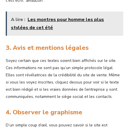
c’est écrit “amaazon”.
A lire :
Les montres pour homme les plus
stylées de cet été
3. Avis et mentions légales
Soyez certain que ces textes soient bien affichés sur le site.
Ces informations ne sont pas qu’un simple protocole légal.
Elles sont révélatrices de la crédibilité du site de vente. Même
si vous les voyez inscrites, cliquez dessus pour voir si le texte
est bien rédigé et si les vraies données de l’entreprise y sont
communiquées, notamment le siège social et les contacts.
4. Observer le graphisme
D’un simple coup d’œil, vous pouvez savoir si le site est