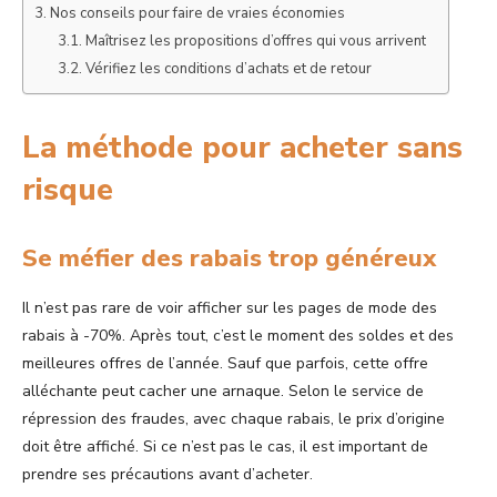
Nos conseils pour faire de vraies économies
Maîtrisez les propositions d’offres qui vous arrivent
Vérifiez les conditions d’achats et de retour
La méthode pour acheter sans
risque
Se méfier des rabais trop généreux
Il n’est pas rare de voir afficher sur les pages de mode des
rabais à -70%. Après tout, c’est le moment des soldes et des
meilleures offres de l’année. Sauf que parfois, cette offre
alléchante peut cacher une arnaque. Selon le service de
répression des fraudes, avec chaque rabais, le prix d’origine
doit être affiché. Si ce n’est pas le cas, il est important de
prendre ses précautions avant d’acheter.