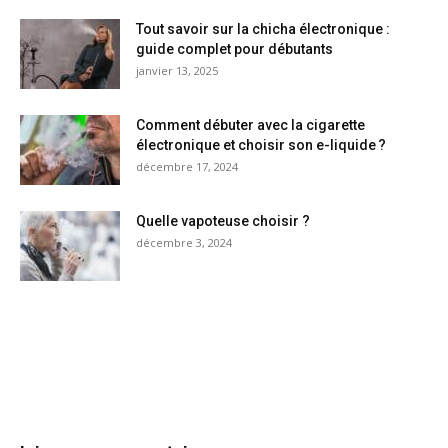
Tout savoir sur la chicha électronique :
guide complet pour débutants
janvier 13, 2025
Comment débuter avec la cigarette
électronique et choisir son e-liquide ?
décembre 17, 2024
Quelle vapoteuse choisir ?
décembre 3, 2024