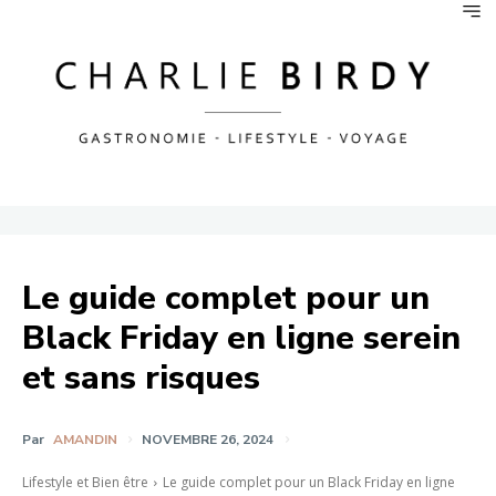
Le guide complet pour un
Black Friday en ligne serein
et sans risques
Par
AMANDIN
NOVEMBRE 26, 2024
Lifestyle et Bien être
Le guide complet pour un Black Friday en ligne