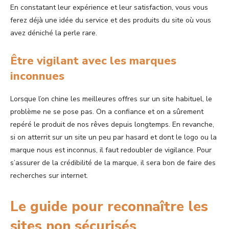
En constatant leur expérience et leur satisfaction, vous vous
ferez déjà une idée du service et des produits du site où vous
avez déniché la perle rare.
Être vigilant avec les marques
inconnues
Lorsque l’on chine les meilleures offres sur un site habituel, le
problème ne se pose pas. On a confiance et on a sûrement
repéré le produit de nos rêves depuis longtemps. En revanche,
si on atterrit sur un site un peu par hasard et dont le logo ou la
marque nous est inconnus, il faut redoubler de vigilance. Pour
s’assurer de la crédibilité de la marque, il sera bon de faire des
recherches sur internet.
Le guide pour reconnaître les
sites non sécurisés