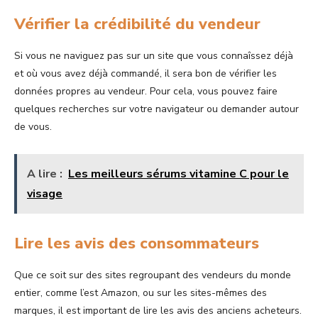
Vérifier la crédibilité du vendeur
Si vous ne naviguez pas sur un site que vous connaîssez déjà
et où vous avez déjà commandé, il sera bon de vérifier les
données propres au vendeur. Pour cela, vous pouvez faire
quelques recherches sur votre navigateur ou demander autour
de vous.
A lire :
Les meilleurs sérums vitamine C pour le
visage
Lire les avis des consommateurs
Que ce soit sur des sites regroupant des vendeurs du monde
entier, comme l’est Amazon, ou sur les sites-mêmes des
marques, il est important de lire les avis des anciens acheteurs.