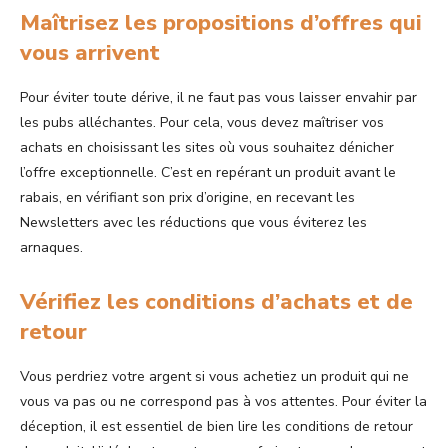
Maîtrisez les propositions d’offres qui
vous arrivent
Pour éviter toute dérive, il ne faut pas vous laisser envahir par
les pubs alléchantes. Pour cela, vous devez maîtriser vos
achats en choisissant les sites où vous souhaitez dénicher
l’offre exceptionnelle. C’est en repérant un produit avant le
rabais, en vérifiant son prix d’origine, en recevant les
Newsletters avec les réductions que vous éviterez les
arnaques.
Vérifiez les conditions d’achats et de
retour
Vous perdriez votre argent si vous achetiez un produit qui ne
vous va pas ou ne correspond pas à vos attentes. Pour éviter la
déception, il est essentiel de bien lire les conditions de retour