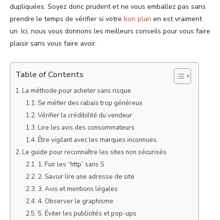
dupliquées. Soyez donc prudent et ne vous emballez pas sans
prendre le temps de vérifier si votre
bon plan
en est vraiment
un. Ici, nous vous donnons les meilleurs conseils pour vous faire
plaisir sans vous faire avoir.
Table of Contents
La méthode pour acheter sans risque
Se méfier des rabais trop généreux
Vérifier la crédibilité du vendeur
Lire les avis des consommateurs
Être vigilant avec les marques inconnues
Le guide pour reconnaître les sites non sécurisés
1. Fuir les “http” sans S
2. Savoir lire une adresse de site
3. Avis et mentions légales
4. Observer le graphisme
5. Éviter les publicités et pop-ups