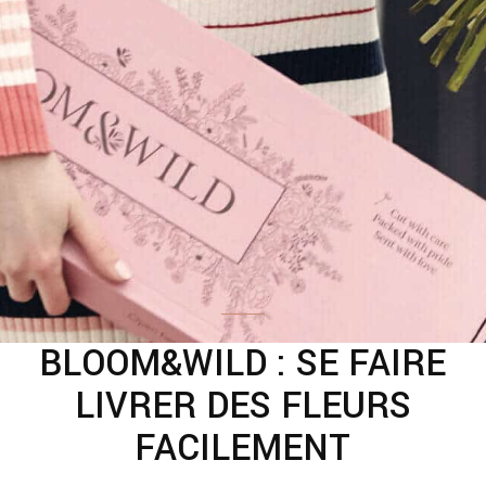
BLOOM&WILD : SE FAIRE
LIVRER DES FLEURS
FACILEMENT