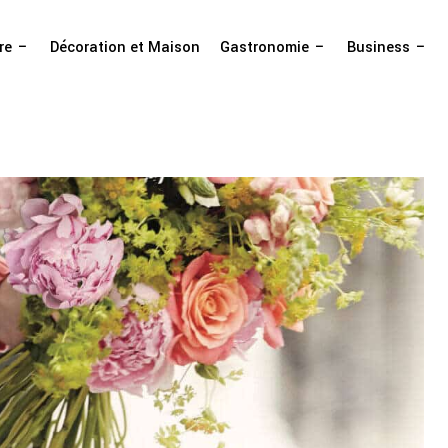
re
Décoration et Maison
Gastronomie
Business