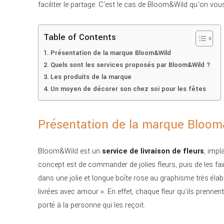
faciliter le partage. C’est le cas de Bloom&Wild qu’on vous
Table of Contents
Présentation de la marque Bloom&Wild
Quels sont les services proposés par Bloom&Wild ?
Les produits de la marque
Un moyen de décorer son chez soi pour les fêtes
Présentation de la marque Bloom
Bloom&Wild est un
service de livraison de fleurs
, impl
concept est de commander de jolies fleurs, puis de les fai
dans une jolie et longue boîte rose au graphisme très élabor
livrées avec amour ». En effet, chaque fleur qu’ils prenn
porté à la personne qui les reçoit.