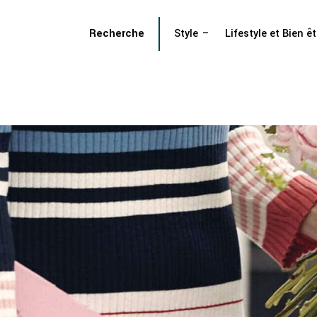
Recherche
Style
Lifestyle et Bien êt