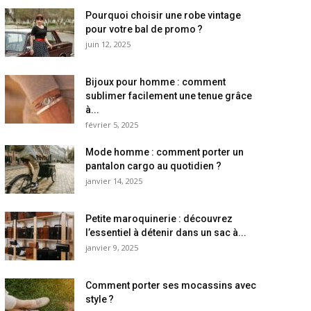
Pourquoi choisir une robe vintage
pour votre bal de promo ?
juin 12, 2025
Bijoux pour homme : comment
sublimer facilement une tenue grâce
à...
février 5, 2025
Mode homme : comment porter un
pantalon cargo au quotidien ?
janvier 14, 2025
Petite maroquinerie : découvrez
l’essentiel à détenir dans un sac à...
janvier 9, 2025
Comment porter ses mocassins avec
style ?