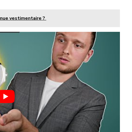
nue vestimentaire ?