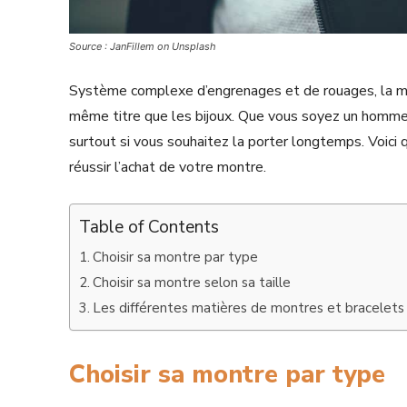
Source : JanFillem on Unsplash
Système complexe d’engrenages et de rouages, la mon
même titre que les bijoux. Que vous soyez un homme 
surtout si vous souhaitez la porter longtemps. Voici q
réussir l’achat de votre montre.
Table of Contents
Choisir sa montre par type
Choisir sa montre selon sa taille
Les différentes matières de montres et bracelets
Choisir sa montre par type