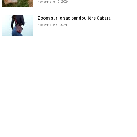
novembre 19, 2024
Zoom sur le sac bandoulière Cabaïa
novembre 8, 2024