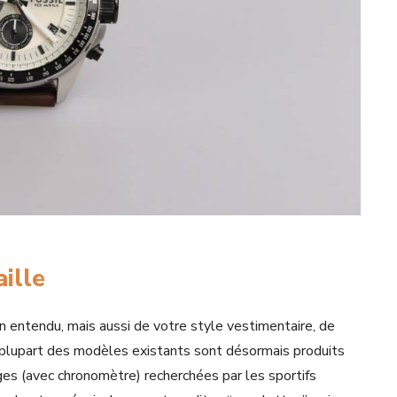
ille
 entendu, mais aussi de votre style vestimentaire, de
 La plupart des modèles existants sont désormais produits
es (avec chronomètre) recherchées par les sportifs