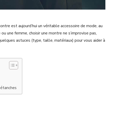
tre est aujourd’hui un véritable accessoire de mode, au
ou une femme, choisir une montre ne s’improvise pas,
uelques astuces (type, taille, matériaux) pour vous aider à
 étanches