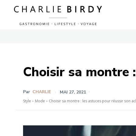
Choisir sa montre :
Par
CHARLIE
MAI 27, 2021
Style
Mode
Choisir sa montre : les astuces pour réussir son ac