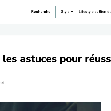
Recherche
Style
Lifestyle et Bien êt
 les astuces pour réuss
hat