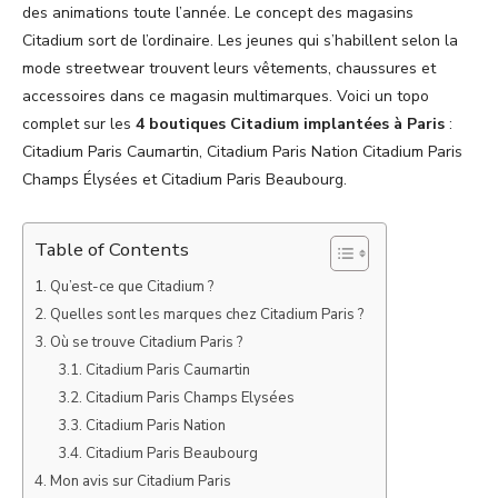
des animations toute l’année. Le concept des magasins
Citadium sort de l’ordinaire. Les jeunes qui s’habillent selon la
mode streetwear trouvent leurs vêtements, chaussures et
accessoires dans ce magasin multimarques. Voici un topo
complet sur les
4 boutiques Citadium implantées à Paris
:
Citadium Paris Caumartin, Citadium Paris Nation Citadium Paris
Champs Élysées et Citadium Paris Beaubourg.
Table of Contents
Qu’est-ce que Citadium ?
Quelles sont les marques chez Citadium Paris ?
Où se trouve Citadium Paris ?
Citadium Paris Caumartin
Citadium Paris Champs Elysées
Citadium Paris Nation
Citadium Paris Beaubourg
Mon avis sur Citadium Paris