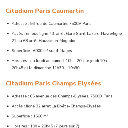
Citadium Paris Caumartin
Adresse : 56 rue de Caumartin, 75009, Paris
Accès : en bus ligne 43, arrêt Gare Saint-Lazare-Havre/ligne
21 ou 68 arrêt Haussman-Mogador
Superficie : 6000 m² sur 4 étages
Horaires : du lundi au samedi 10h – 20h, le jeudi 10h –
20h45 et le dimanche 11h30 – 19h30
Citadium Paris Champs Elysées
Adresse : 65 avenue des Champs-Élysées, 75008, Paris
Accès : ligne 32 arrêt La Boétie-Champs-Élysées
Superficie : 1660 m²
Horaires : 10h – 20h45 (7 jours sur 7)