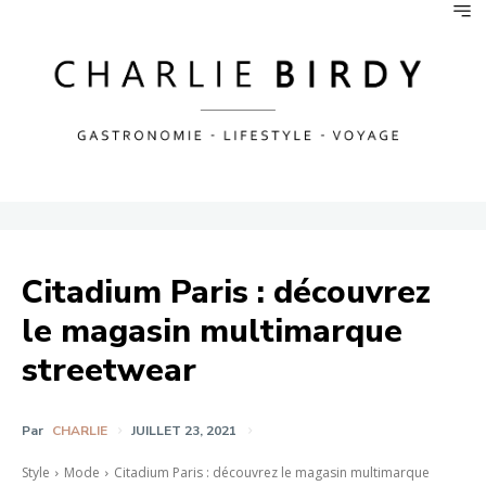
Citadium Paris : découvrez
le magasin multimarque
streetwear
Par
CHARLIE
JUILLET 23, 2021
Style
Mode
Citadium Paris : découvrez le magasin multimarque