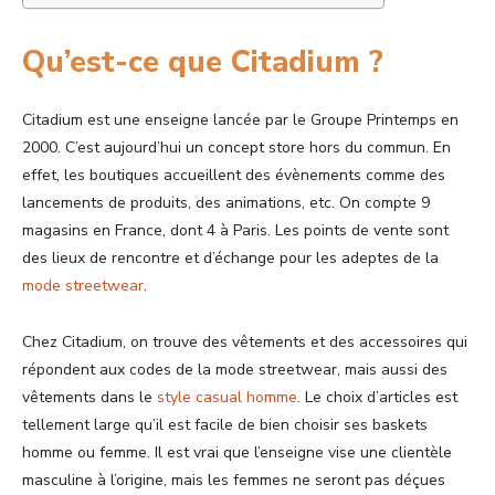
Qu’est-ce que Citadium ?
Citadium est une enseigne lancée par le Groupe Printemps en
2000. C’est aujourd’hui un concept store hors du commun. En
effet, les boutiques accueillent des évènements comme des
lancements de produits, des animations, etc. On compte 9
magasins en France, dont 4 à Paris. Les points de vente sont
des lieux de rencontre et d’échange pour les adeptes de la
mode streetwear
.
Chez Citadium, on trouve des vêtements et des accessoires qui
répondent aux codes de la mode streetwear, mais aussi des
vêtements dans le
style casual homme
. Le choix d’articles est
tellement large qu’il est facile de bien choisir ses baskets
homme ou femme. Il est vrai que l’enseigne vise une clientèle
masculine à l’origine, mais les femmes ne seront pas déçues