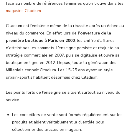
face au nombre de références féminines qu’on trouve dans les
magasins Citadium
.
Citadium est l’emblème même de la réussite après un échec au
niveau du commerce. En effet, lors de
l’ouverture de la
première boutique à Paris en 2000
, les chiffre d’affaires
n’atteint pas les sommets. L’enseigne persiste et réajuste sa
stratégie commerciale en 2007, puis se digitalise et ouvre sa
boutique en ligne en 2012. Depuis, toute la génération des
Millenials connait Citadium. Les 15-25 ans ayant un style
urbain-sport s’habillent désormais chez Citadium.
Les points forts de l’enseigne se situent surtout au niveau du
service :
Les conseillers de vente sont formés régulièrement sur les
produits et aident véritablement la clientèle pour
sélectionner des articles en magasin.