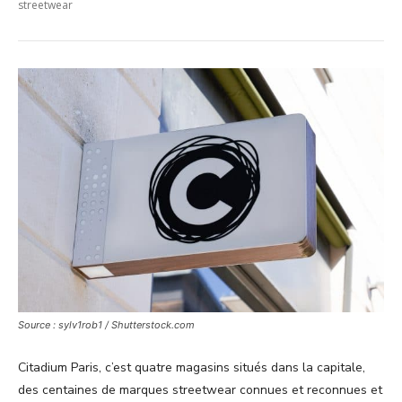
streetwear
Source : sylv1rob1 / Shutterstock.com
Citadium Paris, c’est quatre magasins situés dans la capitale,
des centaines de marques streetwear connues et reconnues et