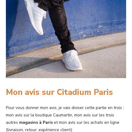
Mon avis sur Citadium Paris
Pour vous donner mon avis, je vais diviser cette partie en trois :
mon avis sur la boutique Caumartin, mon avis sur les trois
autres
magasins à Paris
et mon avis sur les achats en ligne
(livraison, retour, expérience client)