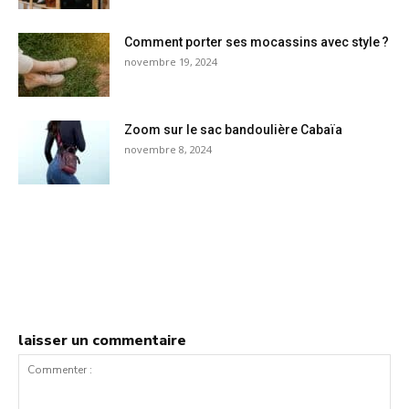
Comment porter ses mocassins avec style ?
novembre 19, 2024
Zoom sur le sac bandoulière Cabaïa
novembre 8, 2024
laisser un commentaire