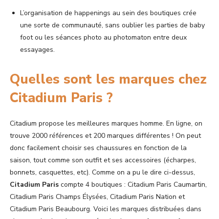
L’organisation de happenings au sein des boutiques crée
une sorte de communauté, sans oublier les parties de baby
foot ou les séances photo au photomaton entre deux
essayages.
Quelles sont les marques chez
Citadium Paris ?
Citadium propose les meilleures marques homme. En ligne, on
trouve 2000 références et 200 marques différentes ! On peut
donc facilement choisir ses chaussures en fonction de la
saison, tout comme son outfit et ses accessoires (écharpes,
bonnets, casquettes, etc). Comme on a pu le dire ci-dessus,
Citadium Paris
compte 4 boutiques : Citadium Paris Caumartin,
Citadium Paris Champs Élysées, Citadium Paris Nation et
Citadium Paris Beaubourg. Voici les marques distribuées dans