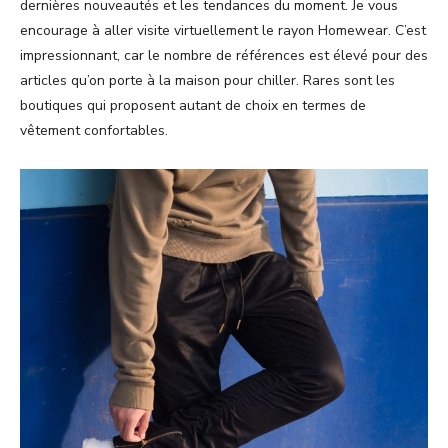
dernières nouveautés et les tendances du moment. Je vous
encourage à aller visite virtuellement le rayon Homewear. C’est
impressionnant, car le nombre de références est élevé pour des
articles qu’on porte à la maison pour chiller. Rares sont les
boutiques qui proposent autant de choix en termes de
vêtement confortables.