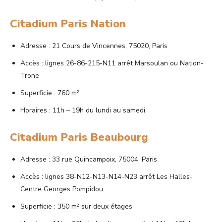
Citadium Paris Nation
Adresse : 21 Cours de Vincennes, 75020, Paris
Accès : lignes 26-86-215-N11 arrêt Marsoulan ou Nation-
Trone
Superficie : 760 m²
Horaires : 11h – 19h du lundi au samedi
Citadium Paris Beaubourg
Adresse : 33 rue Quincampoix, 75004, Paris
Accès : lignes 38-N12-N13-N14-N23 arrêt Les Halles-
Centre Georges Pompidou
Superficie : 350 m² sur deux étages