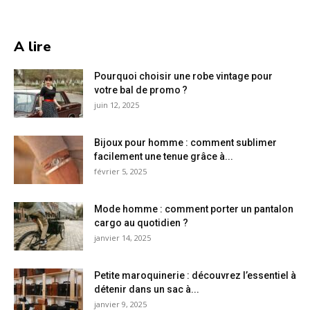
A lire
Pourquoi choisir une robe vintage pour
votre bal de promo ?
juin 12, 2025
Bijoux pour homme : comment sublimer
facilement une tenue grâce à...
février 5, 2025
Mode homme : comment porter un pantalon
cargo au quotidien ?
janvier 14, 2025
Petite maroquinerie : découvrez l’essentiel à
détenir dans un sac à...
janvier 9, 2025