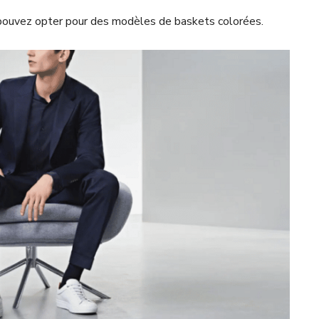
 pouvez opter pour des modèles de baskets colorées.