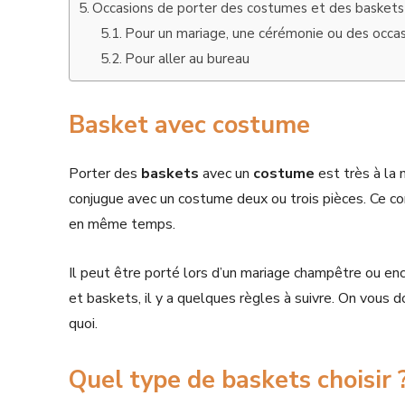
Occasions de porter des costumes et des baskets
Pour un mariage, une cérémonie ou des occas
Pour aller au bureau
Basket avec costume
Porter des
baskets
avec un
costume
est très à la
conjugue avec un costume deux ou trois pièces. Ce c
en même temps.
Il peut être porté lors d’un mariage champêtre ou en
et baskets, il y a quelques règles à suivre. On vous 
quoi.
Quel type de baskets choisir 