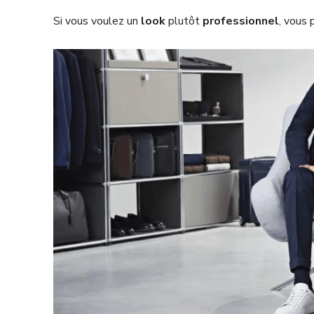
Si vous voulez un
look
plutôt
professionnel
, vous