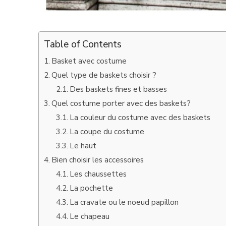
Table of Contents
Basket avec costume
Quel type de baskets choisir ?
Des baskets fines et basses
Quel costume porter avec des baskets?
La couleur du costume avec des baskets
La coupe du costume
Le haut
Bien choisir les accessoires
Les chaussettes
La pochette
La cravate ou le noeud papillon
Le chapeau