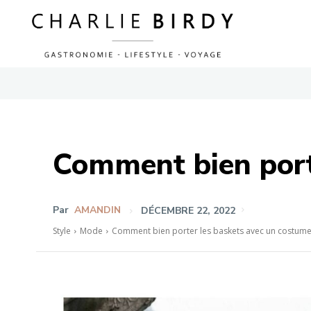
Comment bien port
Par
AMANDIN
DÉCEMBRE 22, 2022
Style
Mode
Comment bien porter les baskets avec un costume