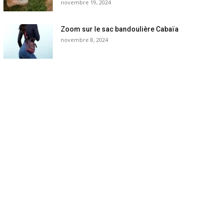
novembre 19, 2024
Zoom sur le sac bandoulière Cabaïa
novembre 8, 2024