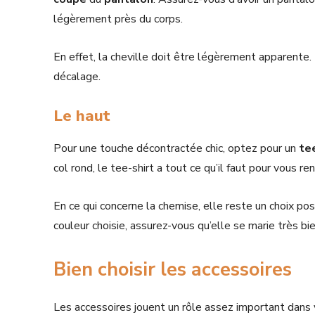
légèrement près du corps.
En effet, la cheville doit être légèrement apparente
décalage.
Le haut
Pour une touche décontractée chic, optez pour un
te
col rond, le tee-shirt a tout ce qu’il faut pour vous re
En ce qui concerne la chemise, elle reste un choix pos
couleur choisie, assurez-vous qu’elle se marie très b
Bien choisir les accessoires
Les accessoires jouent un rôle assez important dans vo