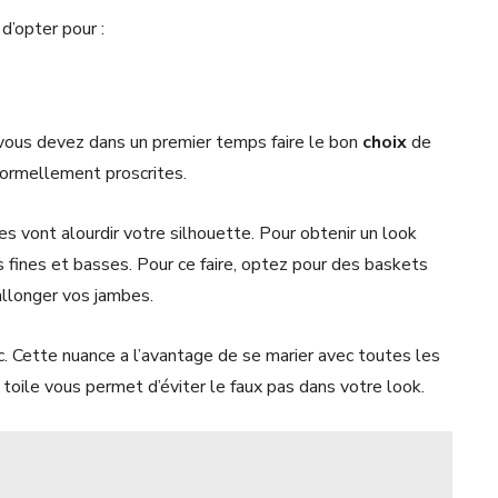
d’opter pour :
vous devez dans un premier temps faire le bon
choix
de
formellement proscrites.
s vont alourdir votre silhouette. Pour obtenir un look
fines et basses. Pour ce faire, optez pour des baskets
 allonger vos jambes.
. Cette nuance a l’avantage de se marier avec toutes les
toile vous permet d’éviter le faux pas dans votre look.