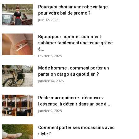
Pourquoi choisir une robe vintage
pour votre bal de promo ?
juin 12, 2025
Bijoux pour homme : comment
sublimer facilement une tenue grâce
à...
février 5, 2025
Mode homme : comment porter un
pantalon cargo au quotidien ?
janvier 14, 2025
Petite maroquinerie : découvrez
l’essentiel à détenir dans un sac à...
janvier 9, 2025
Comment porter ses mocassins avec
style ?